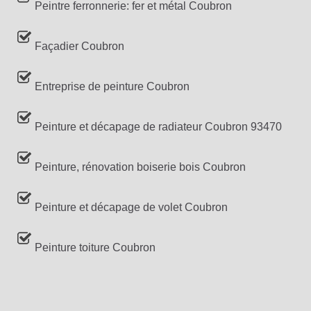
Peintre ferronnerie: fer et métal Coubron
Façadier Coubron
Entreprise de peinture Coubron
Peinture et décapage de radiateur Coubron 93470
Peinture, rénovation boiserie bois Coubron
Peinture et décapage de volet Coubron
Peinture toiture Coubron