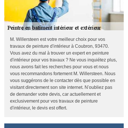
M. Willersteen est votre meilleur choix pour vos
travaux de peinture d'intérieur à Coubron, 93470.
Vous avez du mal à trouver un expert en peinture
d'intérieur pour vos travaux ? Ne vous inquiétez plus,
nous avons fait les recherches pour vous et nous
vous recommandons fortement M. Willersteen. Nous
vous suggérons de le contacter dès que possible en
visitant directement son site internet. N'oubliez pas
de demander votre devis, car actuellement et
exclusivement pour vos travaux de peinture
d'intérieur, le devis est offert.