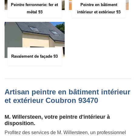
Peintre ferronnerie: fer et
Peintre en bâtiment
métal 93
intérieur et extérieur 93
Ravalement de façade 93
Artisan peintre en bâtiment intérieur
et extérieur Coubron 93470
M. Willersteen, votre peintre d'intérieur à
disposition.
Profitez des services de M. Willersteen, un professionnel