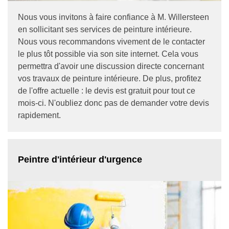
Nous vous invitons à faire confiance à M. Willersteen
en sollicitant ses services de peinture intérieure.
Nous vous recommandons vivement de le contacter
le plus tôt possible via son site internet. Cela vous
permettra d'avoir une discussion directe concernant
vos travaux de peinture intérieure. De plus, profitez
de l'offre actuelle : le devis est gratuit pour tout ce
mois-ci. N'oubliez donc pas de demander votre devis
rapidement.
Peintre d'intérieur d'urgence