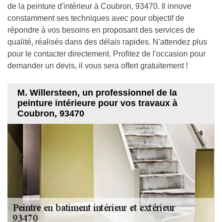
de la peinture d'intérieur à Coubron, 93470. Il innove
constamment ses techniques avec pour objectif de
répondre à vos besoins en proposant des services de
qualité, réalisés dans des délais rapides. N'attendez plus
pour le contacter directement. Profitez de l'occasion pour
demander un devis, il vous sera offert gratuitement !
M. Willersteen, un professionnel de la
peinture intérieure pour vos travaux à
Coubron, 93470