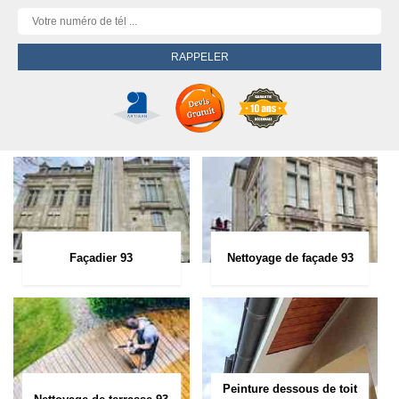
Façadier 93
Nettoyage de façade 93
Peinture dessous de toit