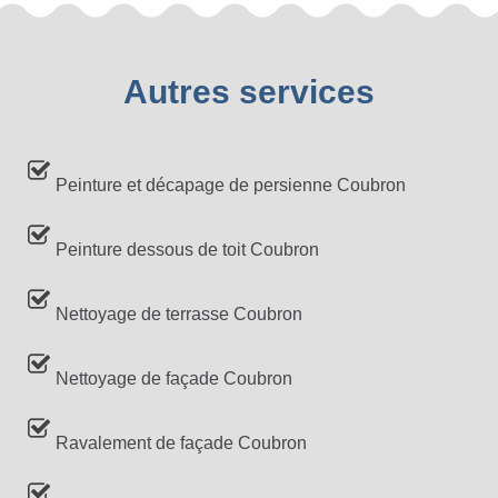
Autres services
Peinture et décapage de persienne Coubron
Peinture dessous de toit Coubron
Nettoyage de terrasse Coubron
Nettoyage de façade Coubron
Ravalement de façade Coubron