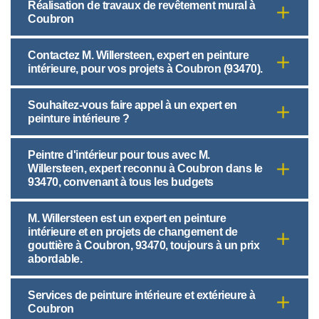
Réalisation de travaux de revêtement mural à
Coubron
Contactez M. Willersteen, expert en peinture
intérieure, pour vos projets à Coubron (93470).
Souhaitez-vous faire appel à un expert en
peinture intérieure ?
Peintre d'intérieur pour tous avec M.
Willersteen, expert reconnu à Coubron dans le
93470, convenant à tous les budgets
M. Willersteen est un expert en peinture
intérieure et en projets de changement de
gouttière à Coubron, 93470, toujours à un prix
abordable.
Services de peinture intérieure et extérieure à
Coubron