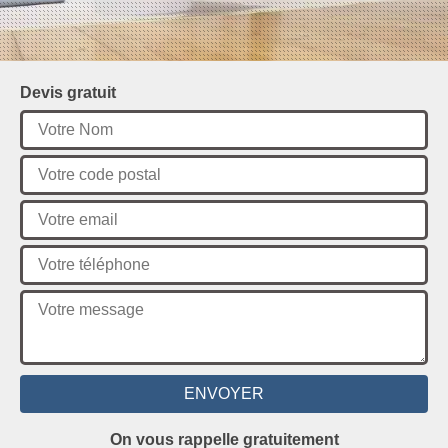
Devis gratuit
On vous rappelle gratuitement