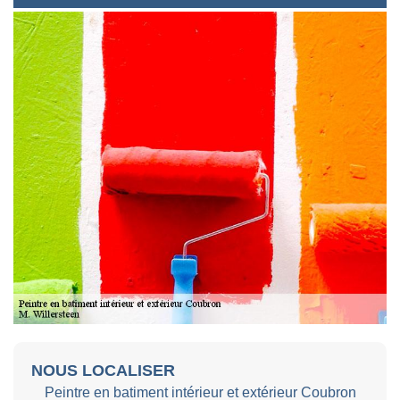
NOUS LOCALISER
Peintre en batiment intérieur et extérieur Coubron