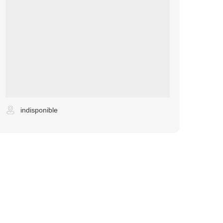
indisponible