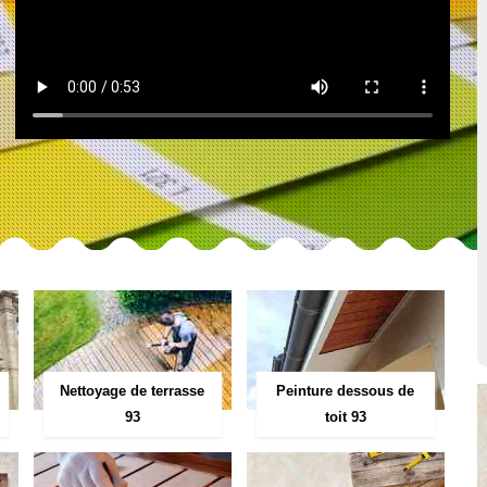
Peinture dessous de
Nettoyage de terrasse
toit 93
93