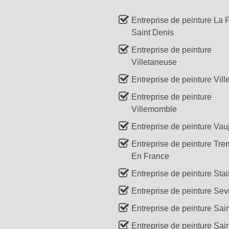
Entreprise de peinture La 
Saint Denis
Entreprise de peinture
Villetaneuse
Entreprise de peinture Vill
Entreprise de peinture
Villemomble
Entreprise de peinture Vau
Entreprise de peinture Tre
En France
Entreprise de peinture Sta
Entreprise de peinture Sev
Entreprise de peinture Sai
Entreprise de peinture Sai