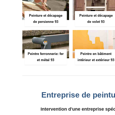
Peinture et décapage
Peinture et décapage
de persienne 93
de volet 93
Peintre ferronnerie: fer
Peintre en bâtiment
et métal 93
intérieur et extérieur 93
Entreprise de peint
Intervention d'une entreprise spéc