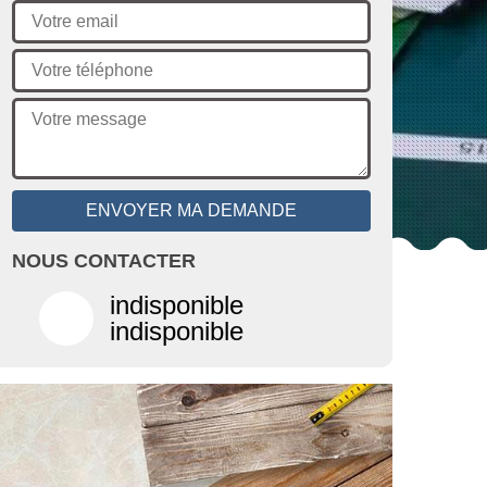
NOUS CONTACTER
indisponible
indisponible