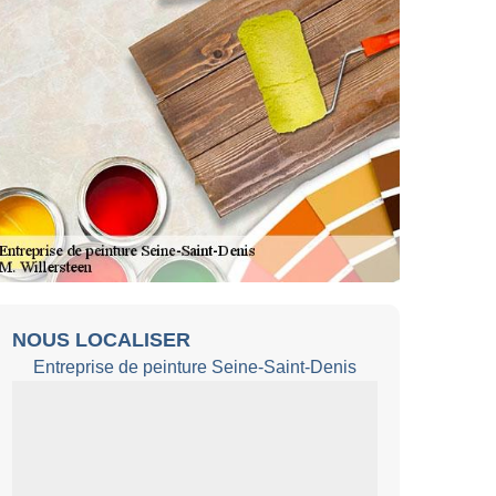
NOUS LOCALISER
Entreprise de peinture Seine-Saint-Denis