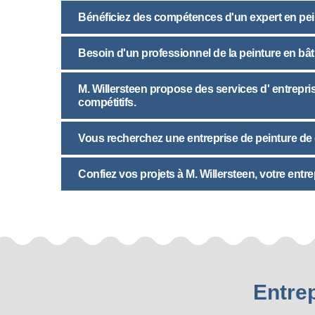
Bénéficiez des compétences d'un expert en peint
Besoin d'un professionnel de la peinture en bât
M. Willersteen propose des services d' entrepris
compétitifs.
Vous recherchez une entreprise de peinture de 
Confiez vos projets à M. Willersteen, votre entre
Entrep