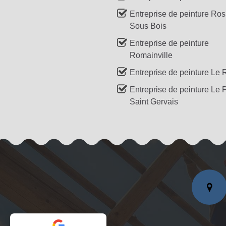
Entreprise de peinture Ro
Sous Bois
Entreprise de peinture
Romainville
Entreprise de peinture Le 
Entreprise de peinture Le 
Saint Gervais