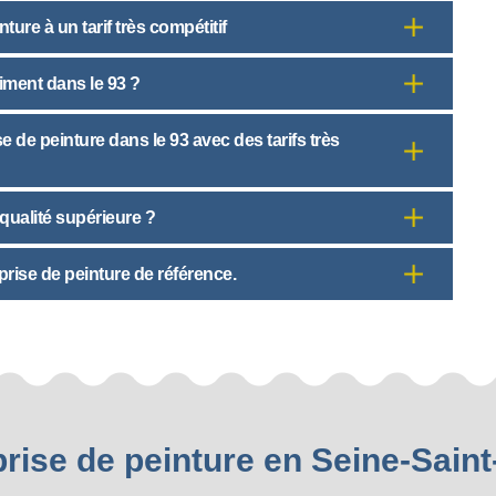
ure à un tarif très compétitif
iment dans le 93 ?
e de peinture dans le 93 avec des tarifs très
qualité supérieure ?
prise de peinture de référence.
rise de peinture en Seine-Sain