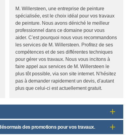
M. Willersteen, une entreprise de peinture
spécialisée, est le choix idéal pour vos travaux
de peinture. Nous avons déniché le meilleur
professionnel dans ce domaine pour vous
aider. C'est pourquoi nous vous recommandons
les services de M. Willersteen. Profitez de ses
compétences et de ses différentes techniques
pour gérer vos travaux. Nous vous incitons à
faire appel aux services de M. Willersteen le
plus tôt possible, via son site internet. N'hésitez
pas à demander rapidement un devis, d'autant
plus que celui-ci est actuellement gratuit.
e désormais des promotions pour vos travaux.