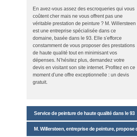
En avez-vous assez des escroqueries qui vous
coûtent cher mais ne vous offrent pas une
véritable prestation de peinture ? M. Willersteen
est une entreprise spécialisée dans ce
domaine, basée dans le 93. Elle s'efforce
constamment de vous proposer des prestations
de haute qualité tout en minimisant vos
dépenses. N'hésitez plus, demandez votre
devis en visitant son site internet. Profitez en ce
moment d'une offre exceptionnelle : un devis
gratuit.
Service de peinture de haute qualité dans le 93
M. Willersteen, entreprise de peinture, propos