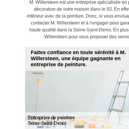
M. Willersteen est une entreprise spécialisée en p
décoration de votre maison dans le 93. En effet,
intérieur avec de la peinture. Donc, si vous envisa
contacter M. Willersteen et à l'engager pour garan
haute qualité dans la Seine-Saint-Denis. En plus
Willersteen pour vous proposer des service
Faites confiance en toute sérénité à M.
Willersteen, une équipe gagnante en
entreprise de peinture.