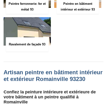
Peintre ferronnerie: fer et
Peintre en bâtiment
métal 93
intérieur et extérieur 93
Ravalement de façade 93
Artisan peintre en bâtiment intérieur
et extérieur Romainville 93230
Confiez la peinture intérieure et extérieure de
votre bâtiment à un peintre qualifié à
Romainville