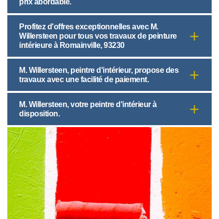
prix abordable.
Profitez d'offres exceptionnelles avec M.
Willersteen pour tous vos travaux de peinture
intérieure à Romainville, 93230
M. Willersteen, peintre d'intérieur, propose des
travaux avec une facilité de paiement.
M. Willersteen, votre peintre d'intérieur à
disposition.