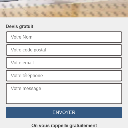
Devis gratuit
On vous rappelle gratuitement