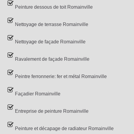
Peinture dessous de toit Romainville
Nettoyage de terrasse Romainville
Nettoyage de façade Romainville
Ravalement de façade Romainville
Peintre ferronnerie: fer et métal Romainville
Façadier Romainville
Entreprise de peinture Romainville
Peinture et décapage de radiateur Romainville