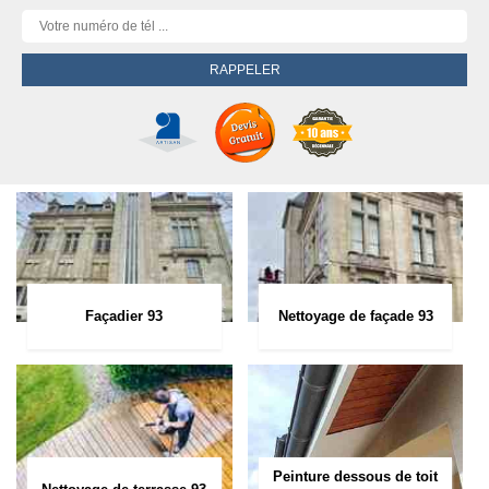
Façadier 93
Nettoyage de façade 93
Peinture dessous de toit