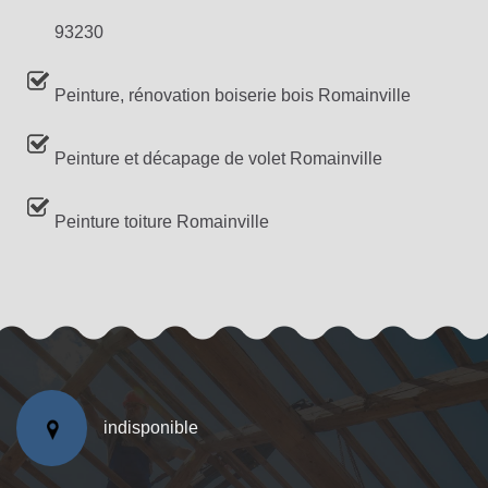
93230
Peinture, rénovation boiserie bois Romainville
Peinture et décapage de volet Romainville
Peinture toiture Romainville
indisponible