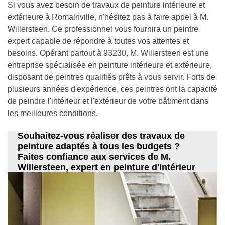
Si vous avez besoin de travaux de peinture intérieure et
extérieure à Romainville, n'hésitez pas à faire appel à M.
Willersteen. Ce professionnel vous fournira un peintre
expert capable de répondre à toutes vos attentes et
besoins. Opérant partout à 93230, M. Willersteen est une
entreprise spécialisée en peinture intérieure et extérieure,
disposant de peintres qualifiés prêts à vous servir. Forts de
plusieurs années d'expérience, ces peintres ont la capacité
de peindre l'intérieur et l'extérieur de votre bâtiment dans
les meilleures conditions.
Souhaitez-vous réaliser des travaux de
peinture adaptés à tous les budgets ?
Faites confiance aux services de M.
Willersteen, expert en peinture d'intérieur