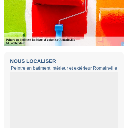
NOUS LOCALISER
Peintre en batiment intérieur et extérieur Romainville