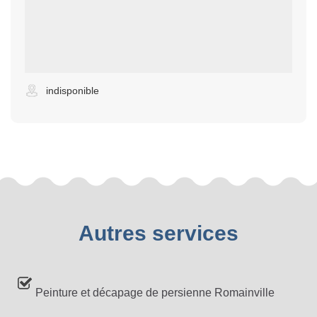
indisponible
Autres services
Peinture et décapage de persienne Romainville