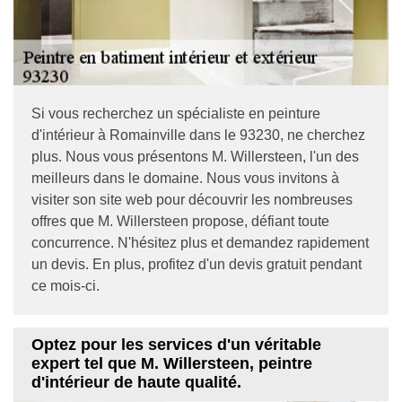
Si vous recherchez un spécialiste en peinture
d'intérieur à Romainville dans le 93230, ne cherchez
plus. Nous vous présentons M. Willersteen, l'un des
meilleurs dans le domaine. Nous vous invitons à
visiter son site web pour découvrir les nombreuses
offres que M. Willersteen propose, défiant toute
concurrence. N'hésitez plus et demandez rapidement
un devis. En plus, profitez d'un devis gratuit pendant
ce mois-ci.
Optez pour les services d'un véritable
expert tel que M. Willersteen, peintre
d'intérieur de haute qualité.