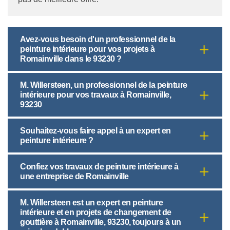
Avez-vous besoin d'un professionnel de la
peinture intérieure pour vos projets à
Romainville dans le 93230 ?
M. Willersteen, un professionnel de la peinture
intérieure pour vos travaux à Romainville,
93230
Souhaitez-vous faire appel à un expert en
peinture intérieure ?
Confiez vos travaux de peinture intérieure à
une entreprise de Romainville
M. Willersteen est un expert en peinture
intérieure et en projets de changement de
gouttière à Romainville, 93230, toujours à un