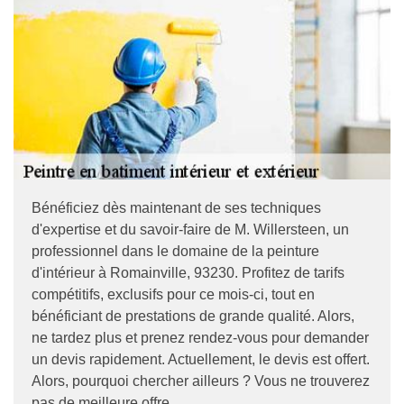
Bénéficiez dès maintenant de ses techniques
d'expertise et du savoir-faire de M. Willersteen, un
professionnel dans le domaine de la peinture
d'intérieur à Romainville, 93230. Profitez de tarifs
compétitifs, exclusifs pour ce mois-ci, tout en
bénéficiant de prestations de grande qualité. Alors,
ne tardez plus et prenez rendez-vous pour demander
un devis rapidement. Actuellement, le devis est offert.
Alors, pourquoi chercher ailleurs ? Vous ne trouverez
pas de meilleure offre.