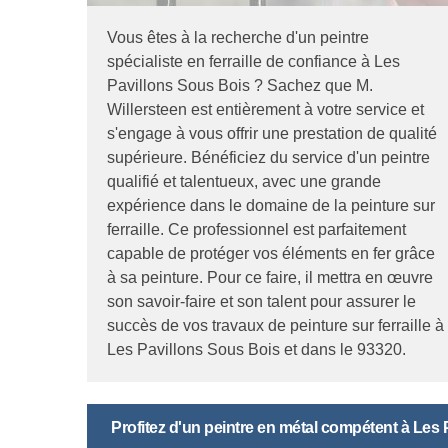
Vous êtes à la recherche d'un peintre
spécialiste en ferraille de confiance à Les
Pavillons Sous Bois ? Sachez que M.
Willersteen est entièrement à votre service et
s'engage à vous offrir une prestation de qualité
supérieure. Bénéficiez du service d'un peintre
qualifié et talentueux, avec une grande
expérience dans le domaine de la peinture sur
ferraille. Ce professionnel est parfaitement
capable de protéger vos éléments en fer grâce
à sa peinture. Pour ce faire, il mettra en œuvre
son savoir-faire et son talent pour assurer le
succès de vos travaux de peinture sur ferraille à
Les Pavillons Sous Bois et dans le 93320.
Profitez d'un peintre en métal compétent à Les