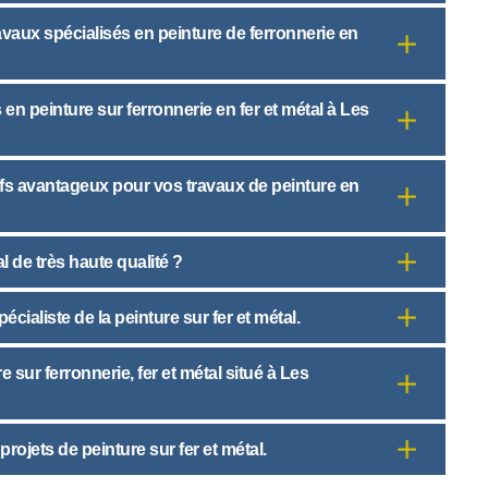
avaux spécialisés en peinture de ferronnerie en
en peinture sur ferronnerie en fer et métal à Les
fs avantageux pour vos travaux de peinture en
l de très haute qualité ?
cialiste de la peinture sur fer et métal.
 sur ferronnerie, fer et métal situé à Les
rojets de peinture sur fer et métal.