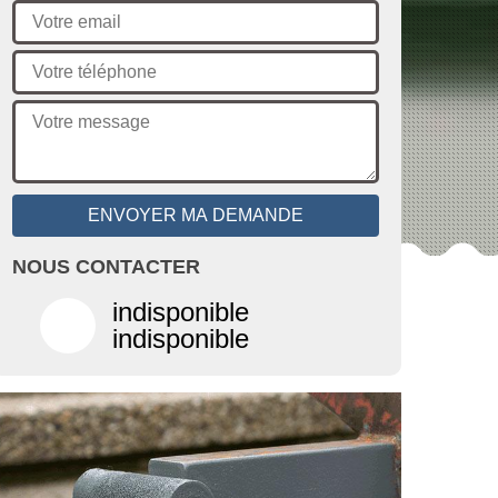
NOUS CONTACTER
indisponible
indisponible