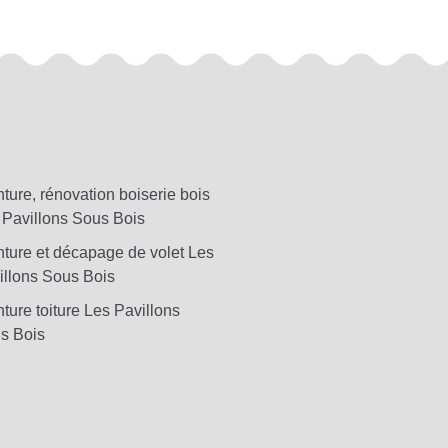
ture, rénovation boiserie bois
 Pavillons Sous Bois
nture et décapage de volet Les
illons Sous Bois
ture toiture Les Pavillons
s Bois