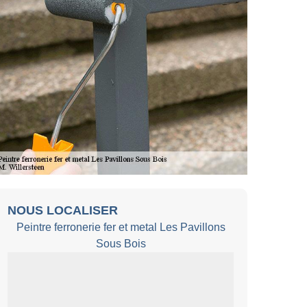
NOUS LOCALISER
Peintre ferronerie fer et metal Les Pavillons
Sous Bois