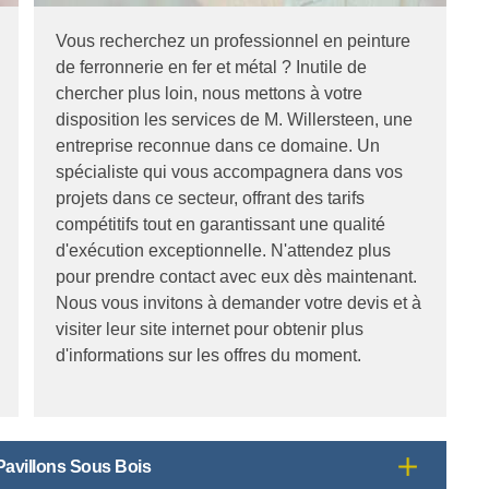
Vous recherchez un professionnel en peinture
de ferronnerie en fer et métal ? Inutile de
chercher plus loin, nous mettons à votre
disposition les services de M. Willersteen, une
entreprise reconnue dans ce domaine. Un
spécialiste qui vous accompagnera dans vos
projets dans ce secteur, offrant des tarifs
compétitifs tout en garantissant une qualité
d'exécution exceptionnelle. N'attendez plus
pour prendre contact avec eux dès maintenant.
Nous vous invitons à demander votre devis et à
visiter leur site internet pour obtenir plus
d'informations sur les offres du moment.
 Pavillons Sous Bois