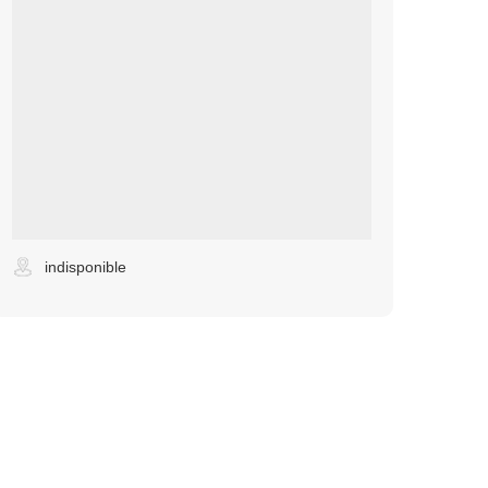
indisponible