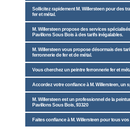
Sollicitez rapidement M. Willersteen pour des tr
fer et métal.
M. Willersteen propose des services spécialisés 
Pavillons Sous Bois à des tarifs inégalables.
M. Willersteen vous propose désormais des tari
ferronnerie de fer et de métal.
Vous cherchez un peintre ferronnerie fer et méta
Accordez votre confiance à M. Willersteen, un spé
M. Willersteen est un professionnel de la peinture
Pavillons Sous Bois, 93320
Faites confiance à M. Willersteen pour tous vos p