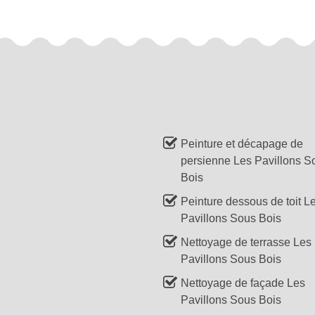
Peinture et décapage de
persienne Les Pavillons S
Bois
Peinture dessous de toit L
Pavillons Sous Bois
Nettoyage de terrasse Les
Pavillons Sous Bois
Nettoyage de façade Les
Pavillons Sous Bois