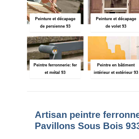
Peinture et décapage
Peinture et décapage
de persienne 93
de volet 93
Peintre ferronnerie: fer
Peintre en bâtiment
et métal 93
intérieur et extérieur 93
Artisan peintre ferronne
Pavillons Sous Bois 93