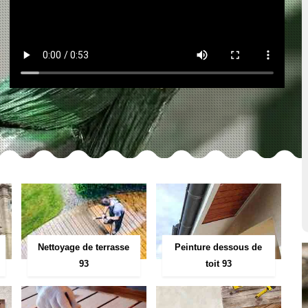
Peinture dessous de
Nettoyage de terrasse
toit 93
93