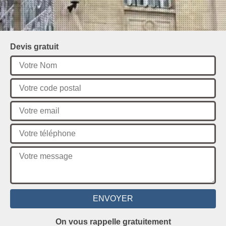
Devis gratuit
On vous rappelle gratuitement