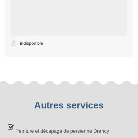
indisponible
Autres services
Peinture et décapage de persienne Drancy