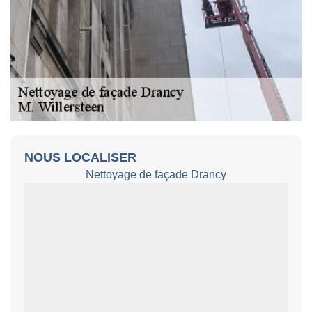
NOUS LOCALISER
Nettoyage de façade Drancy