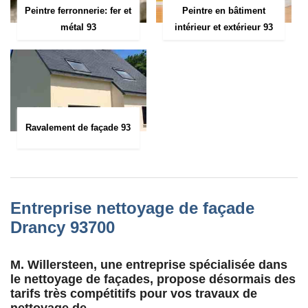
Peintre ferronnerie: fer et
Peintre en bâtiment
métal 93
intérieur et extérieur 93
Ravalement de façade 93
Entreprise nettoyage de façade
Drancy 93700
M. Willersteen, une entreprise spécialisée dans
le nettoyage de façades, propose désormais des
tarifs très compétitifs pour vos travaux de
nettoyage de