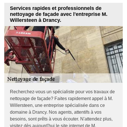
Services rapides et professionnels de
nettoyage de façade avec l'entreprise M.
Willersteen à Drancy.
Recherchez-vous un spécialiste pour vos travaux de
nettoyage de façade? Faites rapidement appel à M.
Willersteen, une entreprise spécialisée dans ce
domaine à Drancy. Nos agents, attentifs à vos
besoins, sont prêts à vous écouter. N'attendez plus,
visitez dès aujourd'hui le site internet de M.