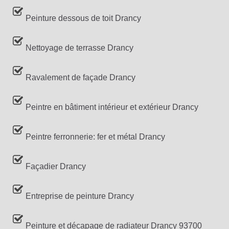
Peinture dessous de toit Drancy
Nettoyage de terrasse Drancy
Ravalement de façade Drancy
Peintre en bâtiment intérieur et extérieur Drancy
Peintre ferronnerie: fer et métal Drancy
Façadier Drancy
Entreprise de peinture Drancy
Peinture et décapage de radiateur Drancy 93700