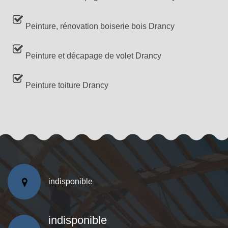
Peinture, rénovation boiserie bois Drancy
Peinture et décapage de volet Drancy
Peinture toiture Drancy
indisponible
indisponible