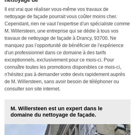
Il est vrai que réaliser vous-même vos travaux de
nettoyage de façade pourrait vous coûter moins cher.
Cependant, rien ne vaut l'expertise d'un spécialiste comme
M. Willersteen, une entreprise qui se dédie à tous vos
travaux de nettoyage de façade à Drancy, 93700. Ne
manquez pas l'opportunité de bénéficier de l'expérience
d'un professionnel dans ce domaine à des tarifs
exceptionnels, exclusivement pour ce mois-ci. Pour
connaître toutes les promotions disponibles ce mois-ci,
n'hésitez pas à demander votre devis rapidement auprès
de M. Willersteen, sans avoir besoin de téléphoner ou
consulter son site internet.
M. Willersteen est un expert dans le
domaine du nettoyage de façade.