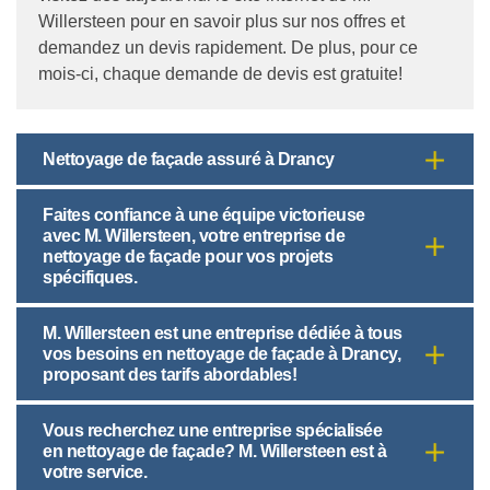
Willersteen pour en savoir plus sur nos offres et
demandez un devis rapidement. De plus, pour ce
mois-ci, chaque demande de devis est gratuite!
Nettoyage de façade assuré à Drancy
Faites confiance à une équipe victorieuse
avec M. Willersteen, votre entreprise de
nettoyage de façade pour vos projets
spécifiques.
M. Willersteen est une entreprise dédiée à tous
vos besoins en nettoyage de façade à Drancy,
proposant des tarifs abordables!
Vous recherchez une entreprise spécialisée
en nettoyage de façade? M. Willersteen est à
votre service.