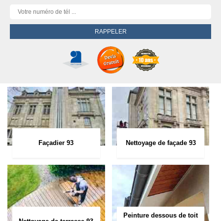
Façadier 93
Nettoyage de façade 93
Peinture dessous de toit