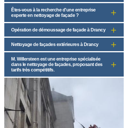
Êtes-vous à la recherche d'une entreprise
experte en nettoyage de façade ?
Opération de démoussage de façade à Drancy
Nettoyage de façades extérieures à Drancy
M. Willersteen est une entreprise spécialisée
dans le nettoyage de façades, proposant des
tarifs très compétitifs.