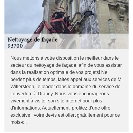
Nous mettons à votre disposition le meilleur dans le
secteur du nettoyage de façade, afin de vous assister
dans la réalisation optimale de vos projets! Ne
perdez plus de temps, faites appel aux services de M.
Willersteen, le leader dans le domaine du service de
couverture à Drancy. Nous vous encourageons
vivement à visiter son site internet pour plus
d'informations. Actuellement, profitez d'une offre
exclusive : votre devis est offert gratuitement pour ce
mois-ci.