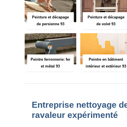
Peinture et décapage
Peinture et décapage
de persienne 93
de volet 93
Peintre ferronnerie: fer
Peintre en bâtiment
et métal 93
intérieur et extérieur 93
Entreprise nettoyage d
ravaleur expérimenté