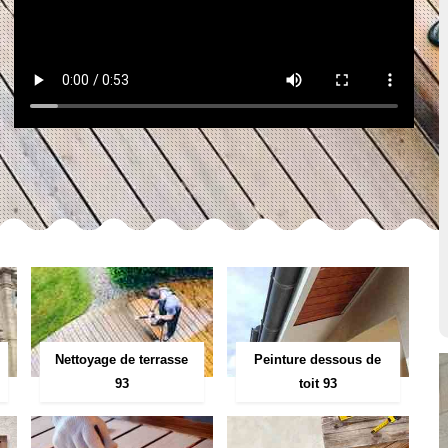
Peinture dessous de
Nettoyage de terrasse
toit 93
93