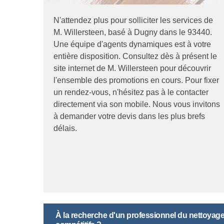
N'attendez plus pour solliciter les services de
M. Willersteen, basé à Dugny dans le 93440.
Une équipe d'agents dynamiques est à votre
entière disposition. Consultez dès à présent le
site internet de M. Willersteen pour découvrir
l'ensemble des promotions en cours. Pour fixer
un rendez-vous, n'hésitez pas à le contacter
directement via son mobile. Nous vous invitons
à demander votre devis dans les plus brefs
délais.
À la recherche d'un professionnel du nettoyage 