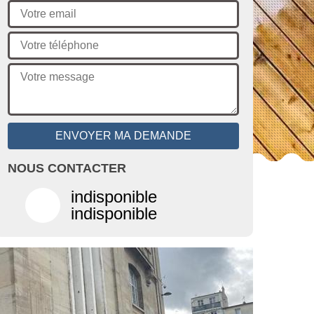
NOUS CONTACTER
indisponible
indisponible