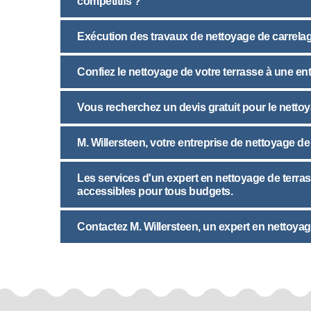
compétitifs ?
Exécution des travaux de nettoyage de carrela
Confiez le nettoyage de votre terrasse à une e
Vous recherchez un devis gratuit pour le netto
M. Willersteen, votre entreprise de nettoyage de 
Les services d'un expert en nettoyage de terra
accessibles pour tous budgets.
Contactez M. Willersteen, un expert en nettoya