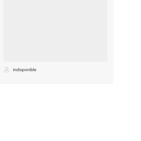
indisponible