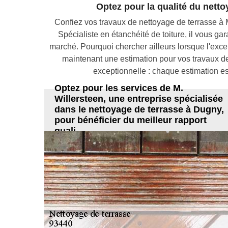
Optez pour la qualité du netto
Confiez vos travaux de nettoyage de terrasse à 
Spécialiste en étanchéité de toiture, il vous gar
marché. Pourquoi chercher ailleurs lorsque l'exce
maintenant une estimation pour vos travaux de 
exceptionnelle : chaque estimation est
Optez pour les services de M.
Willersteen, une entreprise spécialisée
dans le nettoyage de terrasse à Dugny,
pour bénéficier du meilleur rapport
quali