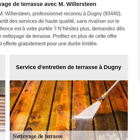
yage de terrasse avec M. Willersteen
M. Willersteen, professionnel reconnu à Dugny (93440).
antit des services de haute qualité, sans rivaliser sur le
llence est à votre portée ? N’hésitez plus, demandez dès
nettoyage de terrasse. Profitez en plus de cette offre
 offerte gratuitement pour une durée limitée.
Service d'entretien de terrasse à Dugny