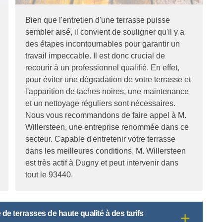
Bien que l'entretien d'une terrasse puisse
sembler aisé, il convient de souligner qu'il y a
des étapes incontournables pour garantir un
travail impeccable. Il est donc crucial de
recourir à un professionnel qualifié. En effet,
pour éviter une dégradation de votre terrasse et
l'apparition de taches noires, une maintenance
et un nettoyage réguliers sont nécessaires.
Nous vous recommandons de faire appel à M.
Willersteen, une entreprise renommée dans ce
secteur. Capable d'entretenir votre terrasse
dans les meilleures conditions, M. Willersteen
est très actif à Dugny et peut intervenir dans
tout le 93440.
de terrasses de haute qualité à des tarifs