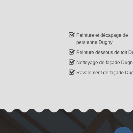
Peinture et décapage de
persienne Dugny
Peinture dessous de toit 
Nettoyage de façade Dugn
Ravalement de façade Du