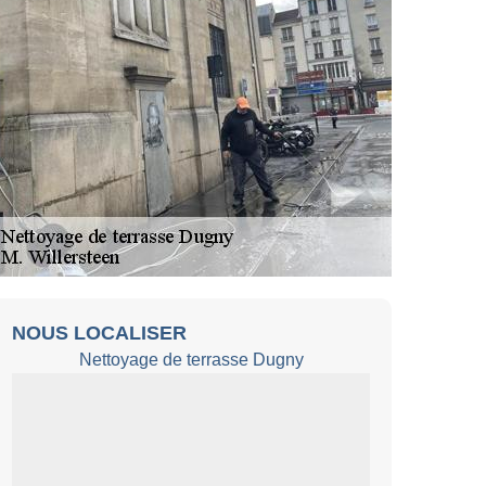
NOUS LOCALISER
Nettoyage de terrasse Dugny