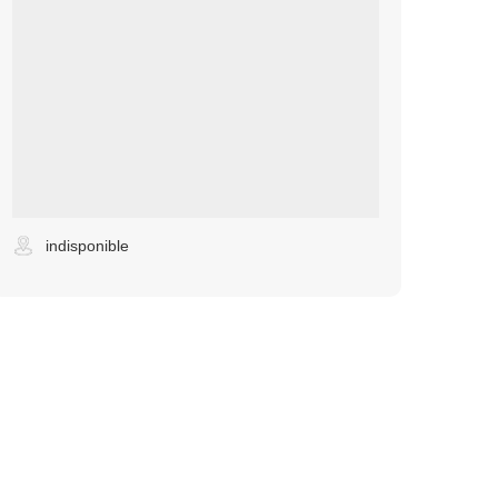
indisponible