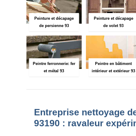
Peinture et décapage
Peinture et décapage
de persienne 93
de volet 93
Peintre ferronnerie: fer
Peintre en bâtiment
et métal 93
intérieur et extérieur 93
Entreprise nettoyage d
93190 : ravaleur expér