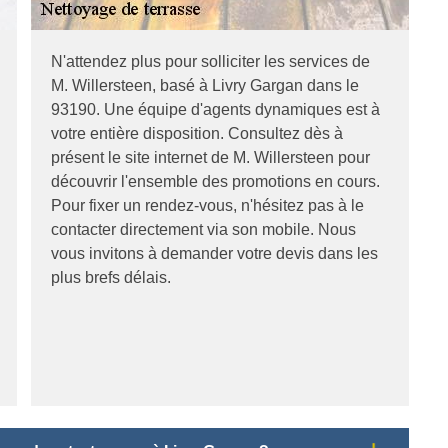
N'attendez plus pour solliciter les services de
M. Willersteen, basé à Livry Gargan dans le
93190. Une équipe d'agents dynamiques est à
votre entière disposition. Consultez dès à
présent le site internet de M. Willersteen pour
découvrir l'ensemble des promotions en cours.
Pour fixer un rendez-vous, n'hésitez pas à le
contacter directement via son mobile. Nous
vous invitons à demander votre devis dans les
plus brefs délais.