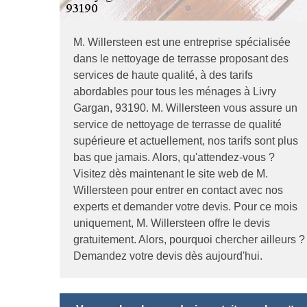
M. Willersteen est une entreprise spécialisée
dans le nettoyage de terrasse proposant des
services de haute qualité, à des tarifs
abordables pour tous les ménages à Livry
Gargan, 93190. M. Willersteen vous assure un
service de nettoyage de terrasse de qualité
supérieure et actuellement, nos tarifs sont plus
bas que jamais. Alors, qu'attendez-vous ?
Visitez dès maintenant le site web de M.
Willersteen pour entrer en contact avec nos
experts et demander votre devis. Pour ce mois
uniquement, M. Willersteen offre le devis
gratuitement. Alors, pourquoi chercher ailleurs ?
Demandez votre devis dès aujourd'hui.