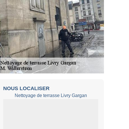
NOUS LOCALISER
Nettoyage de terrasse Livry Gargan