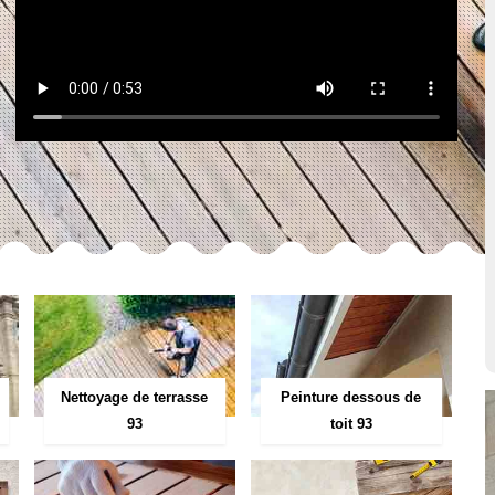
Peinture dessous de
Nettoyage de terrasse
toit 93
93