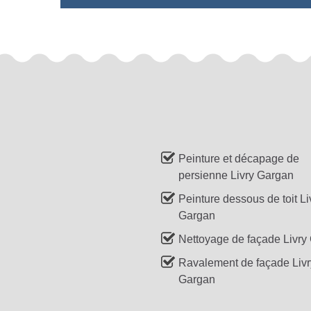
Peinture et décapage de
persienne Livry Gargan
Peinture dessous de toit Li
Gargan
Nettoyage de façade Livry
Ravalement de façade Livr
Gargan