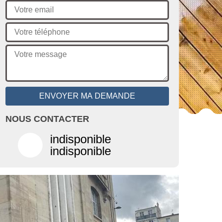
NOUS CONTACTER
indisponible
indisponible