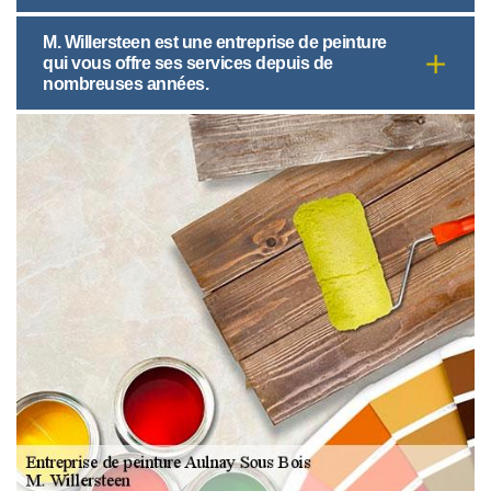
M. Willersteen est une entreprise de peinture
qui vous offre ses services depuis de
nombreuses années.