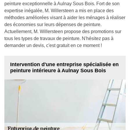
peinture exceptionnelle à Aulnay Sous Bois. Fort de son
expertise inégalée, M. Willersteen a mis en place des
méthodes améliorées visant à aider les ménages à réaliser
des économies sur leurs dépenses de peinture.
Actuellement, M. Willersteen propose des promotions sur
tous les types de travaux de peinture. N'hésitez pas à
demander un devis, c'est gratuit en ce moment !
Intervention d'une entreprise spécialisée en
peinture intérieure à Aulnay Sous Bois