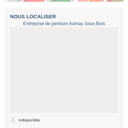
NOUS LOCALISER
Entreprise de peinture Aulnay Sous Bois
indisponible