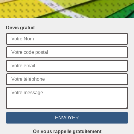
Devis gratuit
On vous rappelle gratuitement