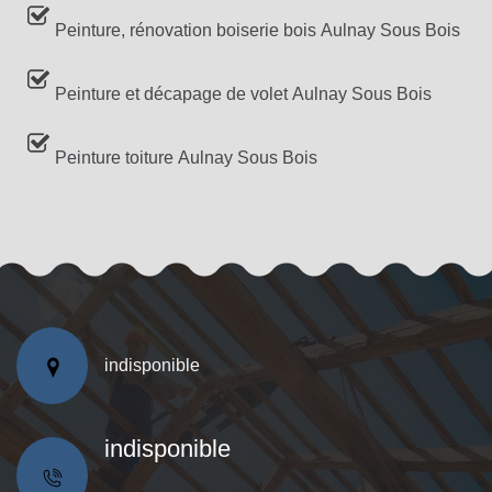
Peinture, rénovation boiserie bois Aulnay Sous Bois
Peinture et décapage de volet Aulnay Sous Bois
Peinture toiture Aulnay Sous Bois
indisponible
indisponible