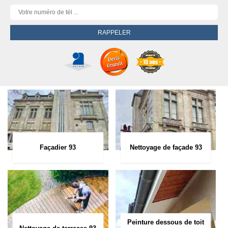
Façadier 93
Nettoyage de façade 93
Peinture dessous de toit