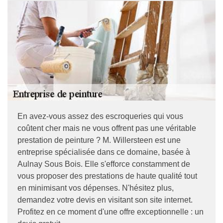
En avez-vous assez des escroqueries qui vous
coûtent cher mais ne vous offrent pas une véritable
prestation de peinture ? M. Willersteen est une
entreprise spécialisée dans ce domaine, basée à
Aulnay Sous Bois. Elle s'efforce constamment de
vous proposer des prestations de haute qualité tout
en minimisant vos dépenses. N'hésitez plus,
demandez votre devis en visitant son site internet.
Profitez en ce moment d'une offre exceptionnelle : un