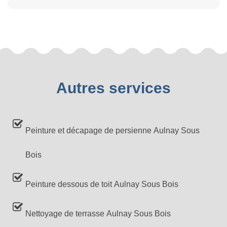
Autres services
Peinture et décapage de persienne Aulnay Sous
Bois
Peinture dessous de toit Aulnay Sous Bois
Nettoyage de terrasse Aulnay Sous Bois