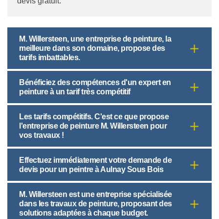
devis gratuit.
M. Willersteen, une entreprise de peinture, la
meilleure dans son domaine, propose des
tarifs imbattables.
Bénéficiez des compétences d'un expert en
peinture à un tarif très compétitif
Les tarifs compétitifs. C'est ce que propose
l'entreprise de peinture M. Willersteen pour
vos travaux !
Effectuez immédiatement votre demande de
devis pour un peintre à Aulnay Sous Bois
M. Willersteen est une entreprise spécialisée
dans les travaux de peinture, proposant des
solutions adaptées à chaque budget.