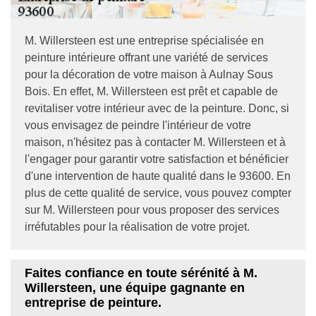
M. Willersteen est une entreprise spécialisée en
peinture intérieure offrant une variété de services
pour la décoration de votre maison à Aulnay Sous
Bois. En effet, M. Willersteen est prêt et capable de
revitaliser votre intérieur avec de la peinture. Donc, si
vous envisagez de peindre l'intérieur de votre
maison, n'hésitez pas à contacter M. Willersteen et à
l'engager pour garantir votre satisfaction et bénéficier
d'une intervention de haute qualité dans le 93600. En
plus de cette qualité de service, vous pouvez compter
sur M. Willersteen pour vous proposer des services
irréfutables pour la réalisation de votre projet.
Faites confiance en toute sérénité à M.
Willersteen, une équipe gagnante en
entreprise de peinture.