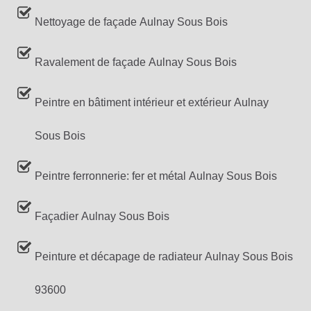
Nettoyage de façade Aulnay Sous Bois
Ravalement de façade Aulnay Sous Bois
Peintre en bâtiment intérieur et extérieur Aulnay
Sous Bois
Peintre ferronnerie: fer et métal Aulnay Sous Bois
Façadier Aulnay Sous Bois
Peinture et décapage de radiateur Aulnay Sous Bois
93600