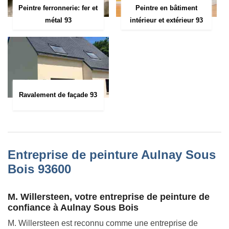
Peintre ferronnerie: fer et
Peintre en bâtiment
métal 93
intérieur et extérieur 93
Ravalement de façade 93
Entreprise de peinture Aulnay Sous
Bois 93600
M. Willersteen, votre entreprise de peinture de
confiance à Aulnay Sous Bois
M. Willersteen est reconnu comme une entreprise de