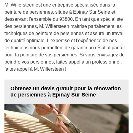
M. Willersteen est une entreprise spécialisée dans la
peinture de persiennes, située à Epinay Sur Seine et
desservant l'ensemble du 93800. En tant que spécialiste
des persiennes, M. Willersteen maîtrise parfaitement les
techniques de peinture de persiennes et assure un travail
de qualité optimale. L'expertise et l'expérience de nos
techniciens nous permettent de garantir un résultat parfait
pour la peinture de vos persiennes. Si vous envisagez de
peindre vos persiennes, faites appel à un professionnel,
faites appel à M. Willersteen !
Obtenez un devis gratuit pour la rénovation
de persiennes à Epinay Sur Seine