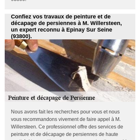
Confiez vos travaux de peinture et de
décapage de persiennes à M. Willersteen,
un expert reconnu à Epinay Sur Seine
(93800).
Nous avons fait les recherches pour vous et nous
vous recommandons vivement de faire appel à M.
Willersteen. Ce professionnel offre des services de
peinture et de décapage de persiennes de haute