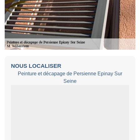
NOUS LOCALISER
Peinture et décapage de Persienne Epinay Sur
Seine