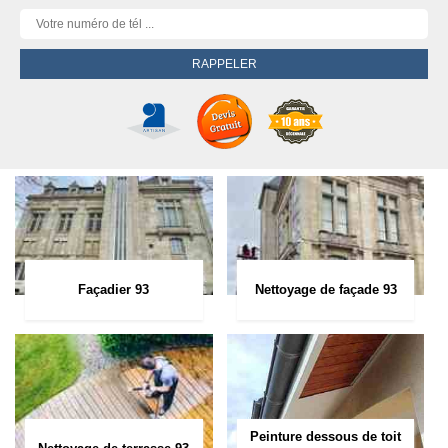
Façadier 93
Nettoyage de façade 93
Peinture dessous de toit