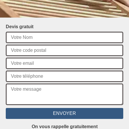
Devis gratuit
On vous rappelle gratuitement