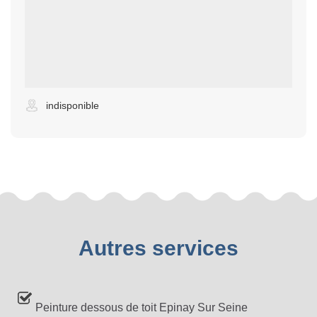
indisponible
Autres services
Peinture dessous de toit Epinay Sur Seine