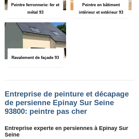
Peintre ferronnerie: fer et
Peintre en bâtiment
métal 93
intérieur et extérieur 93
Ravalement de façade 93
Entreprise de peinture et décapage
de persienne Epinay Sur Seine
93800: peintre pas cher
Entreprise experte en persiennes à Epinay Sur
Seine