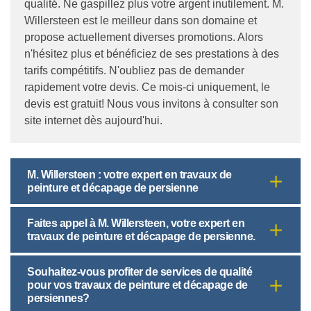
qualité. Ne gaspillez plus votre argent inutilement. M.
Willersteen est le meilleur dans son domaine et
propose actuellement diverses promotions. Alors
n'hésitez plus et bénéficiez de ses prestations à des
tarifs compétitifs. N'oubliez pas de demander
rapidement votre devis. Ce mois-ci uniquement, le
devis est gratuit! Nous vous invitons à consulter son
site internet dès aujourd'hui.
M. Willersteen : votre expert en travaux de
peinture et décapage de persienne
Faites appel à M. Willersteen, votre expert en
travaux de peinture et décapage de persienne.
Souhaitez-vous profiter de services de qualité
pour vos travaux de peinture et décapage de
persiennes?