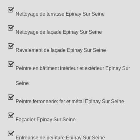
Nettoyage de terrasse Epinay Sur Seine
Nettoyage de façade Epinay Sur Seine
Ravalement de façade Epinay Sur Seine
Peintre en bâtiment intérieur et extérieur Epinay Sur
Seine
Peintre ferronnerie: fer et métal Epinay Sur Seine
Façadier Epinay Sur Seine
Entreprise de peinture Epinay Sur Seine