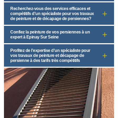
Recherchez-vous des services efficaces et
compétitifs d'un spécialiste pour vos travaux
de peinture et de décapage de persiennes?
Confiez la peinture de vos persiennes à un
expert à Epinay Sur Seine
Profitez de l'expertise d'un spécialiste pour
vos travaux de peinture et décapage de
persienne à des tarifs très compétitifs