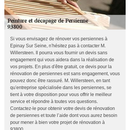
Si vous envisagez de rénover vos persiennes à
Epinay Sur Seine, n'hésitez pas à contacter M.
Willersteen. Il pourra vous fournir un devis sans
engagement qui vous aidera dans la réalisation de
vos projets. En plus d'être gratuit, ce devis pour la
rénovation de persiennes est sans engagement, vous
pouvez donc être rassuré. M. Willersteen, en tant
qu'entreprise spécialisée dans les persiennes, se
tient à votre disposition pour vous offrir le meilleur
service et répondre à toutes vos questions.
Contactez-le pour obtenir votre devis de rénovation
de persiennes et toute l’aide dont vous aurez besoin
pour mener à bien votre projet de rénovation à
93800.