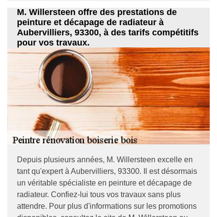
M. Willersteen offre des prestations de
peinture et décapage de radiateur à
Aubervilliers, 93300, à des tarifs compétitifs
pour vos travaux.
Depuis plusieurs années, M. Willersteen excelle en
tant qu'expert à Aubervilliers, 93300. Il est désormais
un véritable spécialiste en peinture et décapage de
radiateur. Confiez-lui tous vos travaux sans plus
attendre. Pour plus d'informations sur les promotions