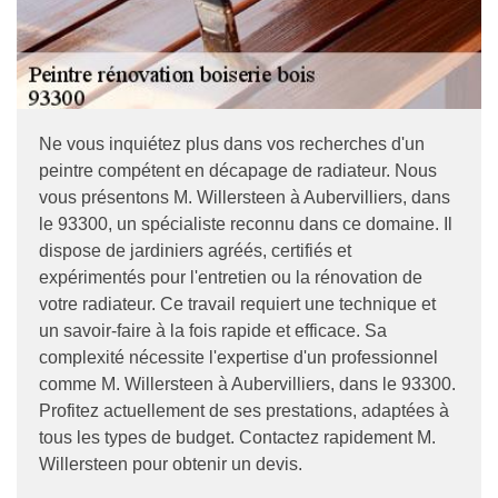
Ne vous inquiétez plus dans vos recherches d'un
peintre compétent en décapage de radiateur. Nous
vous présentons M. Willersteen à Aubervilliers, dans
le 93300, un spécialiste reconnu dans ce domaine. Il
dispose de jardiniers agréés, certifiés et
expérimentés pour l'entretien ou la rénovation de
votre radiateur. Ce travail requiert une technique et
un savoir-faire à la fois rapide et efficace. Sa
complexité nécessite l'expertise d'un professionnel
comme M. Willersteen à Aubervilliers, dans le 93300.
Profitez actuellement de ses prestations, adaptées à
tous les types de budget. Contactez rapidement M.
Willersteen pour obtenir un devis.