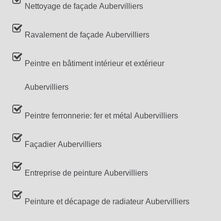
Nettoyage de façade Aubervilliers
Ravalement de façade Aubervilliers
Peintre en bâtiment intérieur et extérieur
Aubervilliers
Peintre ferronnerie: fer et métal Aubervilliers
Façadier Aubervilliers
Entreprise de peinture Aubervilliers
Peinture et décapage de radiateur Aubervilliers