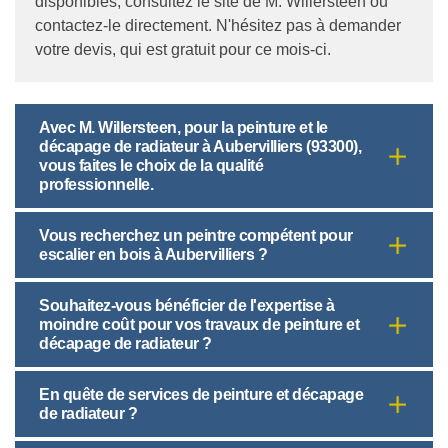
disponibles, consultez le site de M. Willersteen ou
contactez-le directement. N'hésitez pas à demander
votre devis, qui est gratuit pour ce mois-ci.
Avec M. Willersteen, pour la peinture et le
décapage de radiateur à Aubervilliers (93300),
vous faites le choix de la qualité
professionnelle.
Vous recherchez un peintre compétent pour
escalier en bois à Aubervilliers ?
Souhaitez-vous bénéficier de l'expertise à
moindre coût pour vos travaux de peinture et
décapage de radiateur ?
En quête de services de peinture et décapage
de radiateur ?