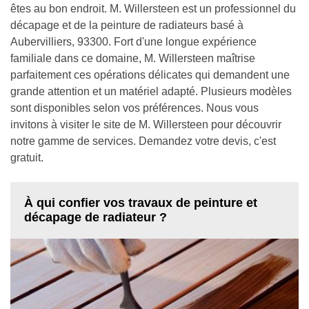
êtes au bon endroit. M. Willersteen est un professionnel du
décapage et de la peinture de radiateurs basé à
Aubervilliers, 93300. Fort d'une longue expérience
familiale dans ce domaine, M. Willersteen maîtrise
parfaitement ces opérations délicates qui demandent une
grande attention et un matériel adapté. Plusieurs modèles
sont disponibles selon vos préférences. Nous vous
invitons à visiter le site de M. Willersteen pour découvrir
notre gamme de services. Demandez votre devis, c'est
gratuit.
À qui confier vos travaux de peinture et
décapage de radiateur ?