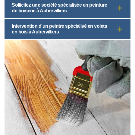
Sollicitez une société spécialisée en peinture
de boiserie à Aubervilliers
Intervention d'un peintre spécialisé en volets
en bois à Aubervilliers