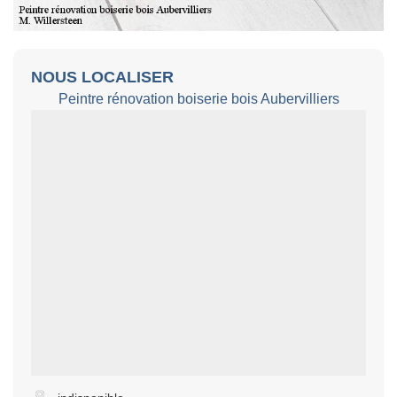
NOUS LOCALISER
Peintre rénovation boiserie bois Aubervilliers