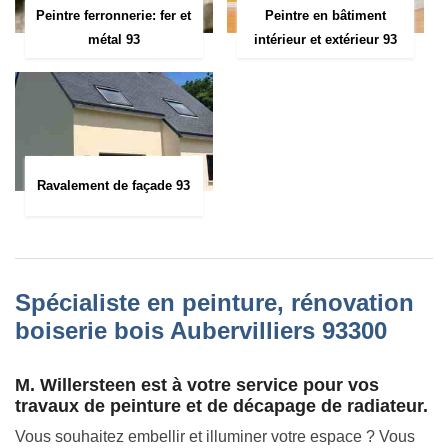
Peintre ferronnerie: fer et
Peintre en bâtiment
métal 93
intérieur et extérieur 93
Ravalement de façade 93
Spécialiste en peinture, rénovation
boiserie bois Aubervilliers 93300
M. Willersteen est à votre service pour vos
travaux de peinture et de décapage de radiateur.
Vous souhaitez embellir et illuminer votre espace ? Vous