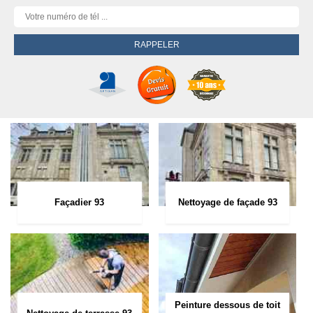
Façadier 93
Nettoyage de façade 93
Peinture dessous de toit