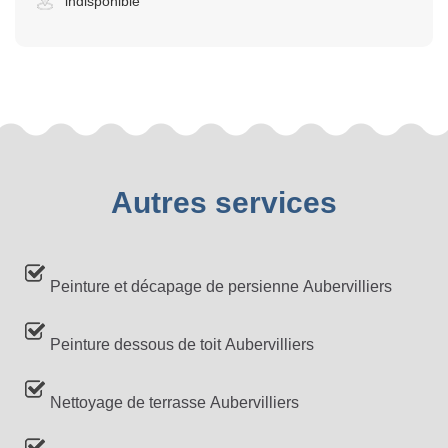
indisponible
Autres services
Peinture et décapage de persienne Aubervilliers
Peinture dessous de toit Aubervilliers
Nettoyage de terrasse Aubervilliers