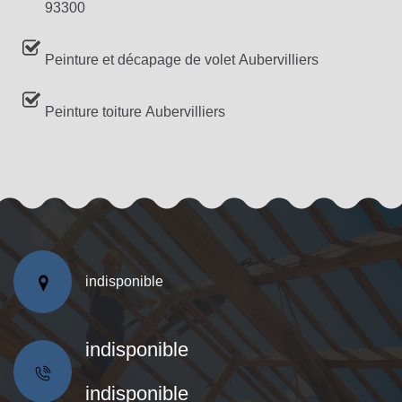
93300
Peinture et décapage de volet Aubervilliers
Peinture toiture Aubervilliers
indisponible
indisponible
indisponible