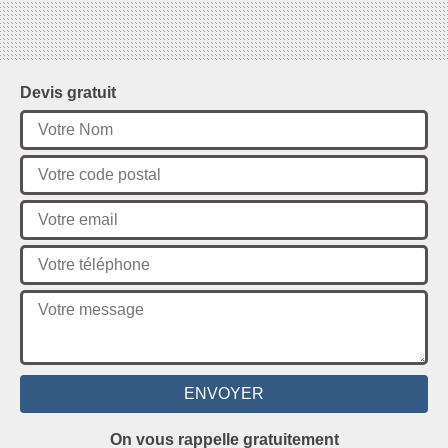
Devis gratuit
On vous rappelle gratuitement