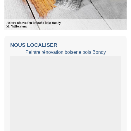
NOUS LOCALISER
Peintre rénovation boiserie bois Bondy