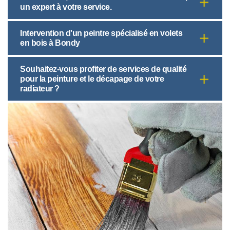
un expert à votre service.
Intervention d'un peintre spécialisé en volets
en bois à Bondy
Souhaitez-vous profiter de services de qualité
pour la peinture et le décapage de votre
radiateur ?