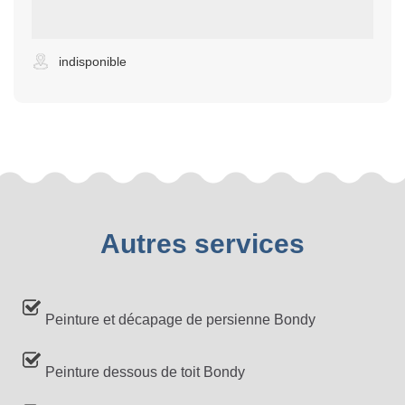
indisponible
Autres services
Peinture et décapage de persienne Bondy
Peinture dessous de toit Bondy