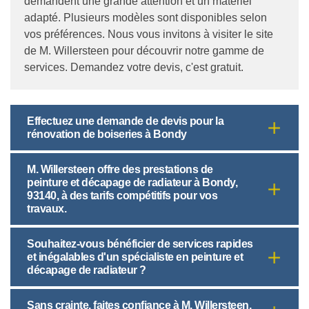
demandent une grande attention et un matériel
adapté. Plusieurs modèles sont disponibles selon
vos préférences. Nous vous invitons à visiter le site
de M. Willersteen pour découvrir notre gamme de
services. Demandez votre devis, c'est gratuit.
Effectuez une demande de devis pour la
rénovation de boiseries à Bondy
M. Willersteen offre des prestations de
peinture et décapage de radiateur à Bondy,
93140, à des tarifs compétitifs pour vos
travaux.
Souhaitez-vous bénéficier de services rapides
et inégalables d'un spécialiste en peinture et
décapage de radiateur ?
Sans crainte, faites confiance à M. Willersteen,