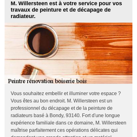
M. Willersteen est à votre service pour vos
travaux de peinture et de décapage de
radiateur.
Vous souhaitez embellir et illuminer votre espace ?
Vous êtes au bon endroit. M. Willersteen est un
professionnel du décapage et de la peinture de
radiateurs basé à Bondy, 93140. Fort d'une longue
expérience familiale dans ce domaine, M. Willersteen
maîtrise parfaitement ces opérations délicates qui