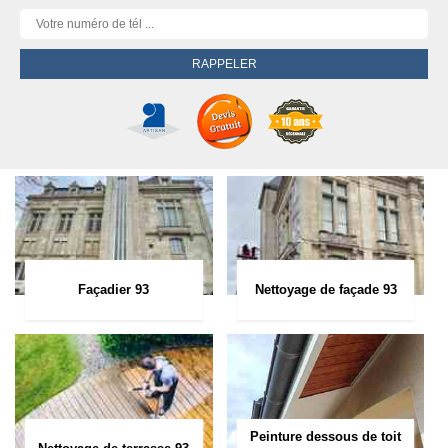
Façadier 93
Nettoyage de façade 93
Peinture dessous de toit