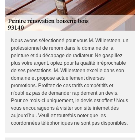
Nous avons sélectionné pour vous M. Willersteen, un
professionnel de renom dans le domaine de la
peinture et du décapage de radiateur. Ne gaspillez
plus votre argent, optez pour la qualité irréprochable
de ses prestations. M. Willersteen excelle dans son
domaine et propose actuellement diverses
promotions. Profitez de ces tarifs compétitifs et
n'oubliez pas de demander rapidement un devis.
Pour ce mois-ci uniquement, le devis est offert ! Nous
vous encourageons à visiter son site internet dès
aujourd'hui. Veuillez toutefois noter que les
coordonnées téléphoniques ne sont pas disponibles.