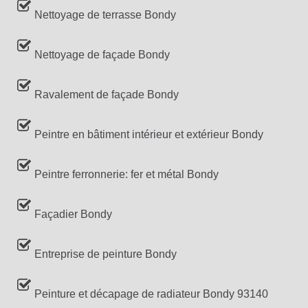
Nettoyage de terrasse Bondy
Nettoyage de façade Bondy
Ravalement de façade Bondy
Peintre en bâtiment intérieur et extérieur Bondy
Peintre ferronnerie: fer et métal Bondy
Façadier Bondy
Entreprise de peinture Bondy
Peinture et décapage de radiateur Bondy 93140