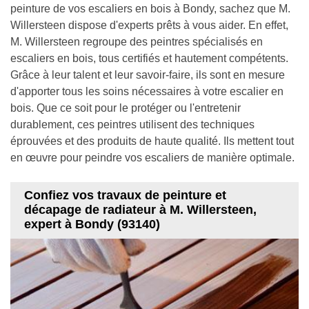
peinture de vos escaliers en bois à Bondy, sachez que M.
Willersteen dispose d'experts prêts à vous aider. En effet,
M. Willersteen regroupe des peintres spécialisés en
escaliers en bois, tous certifiés et hautement compétents.
Grâce à leur talent et leur savoir-faire, ils sont en mesure
d'apporter tous les soins nécessaires à votre escalier en
bois. Que ce soit pour le protéger ou l'entretenir
durablement, ces peintres utilisent des techniques
éprouvées et des produits de haute qualité. Ils mettent tout
en œuvre pour peindre vos escaliers de manière optimale.
Confiez vos travaux de peinture et
décapage de radiateur à M. Willersteen,
expert à Bondy (93140)