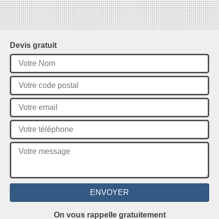
Devis gratuit
On vous rappelle gratuitement