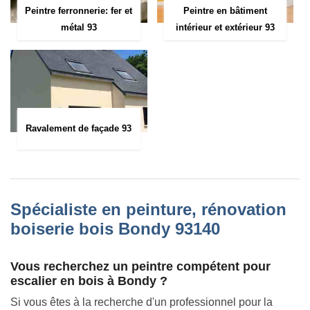
Peintre ferronnerie: fer et
Peintre en bâtiment
métal 93
intérieur et extérieur 93
Ravalement de façade 93
Spécialiste en peinture, rénovation
boiserie bois Bondy 93140
Vous recherchez un peintre compétent pour
escalier en bois à Bondy ?
Si vous êtes à la recherche d'un professionnel pour la