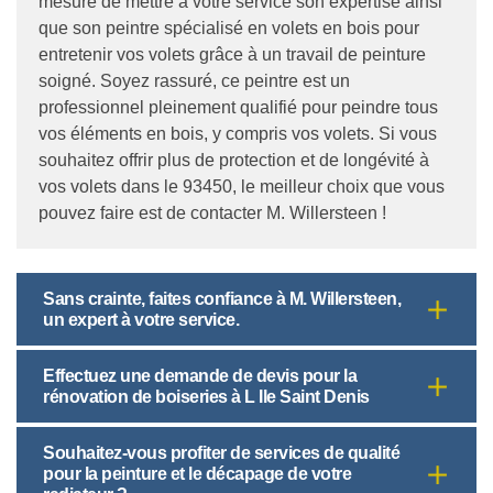
mesure de mettre à votre service son expertise ainsi
que son peintre spécialisé en volets en bois pour
entretenir vos volets grâce à un travail de peinture
soigné. Soyez rassuré, ce peintre est un
professionnel pleinement qualifié pour peindre tous
vos éléments en bois, y compris vos volets. Si vous
souhaitez offrir plus de protection et de longévité à
vos volets dans le 93450, le meilleur choix que vous
pouvez faire est de contacter M. Willersteen !
Sans crainte, faites confiance à M. Willersteen,
un expert à votre service.
Effectuez une demande de devis pour la
rénovation de boiseries à L Ile Saint Denis
Souhaitez-vous profiter de services de qualité
pour la peinture et le décapage de votre