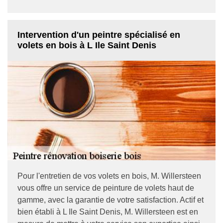
Intervention d'un peintre spécialisé en
volets en bois à L Ile Saint Denis
Pour l'entretien de vos volets en bois, M. Willersteen
vous offre un service de peinture de volets haut de
gamme, avec la garantie de votre satisfaction. Actif et
bien établi à L Ile Saint Denis, M. Willersteen est en