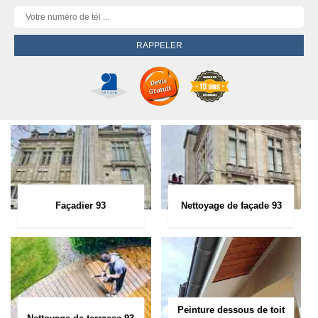
Façadier 93
Nettoyage de façade 93
Peinture dessous de toit