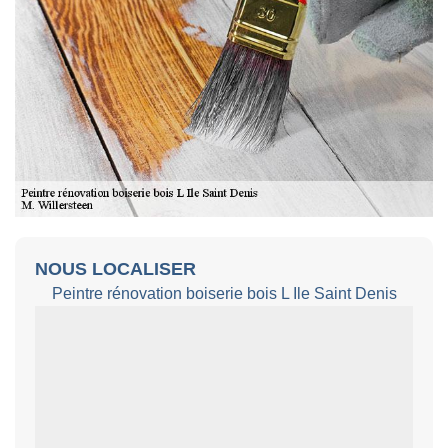
NOUS LOCALISER
Peintre rénovation boiserie bois L Ile Saint Denis