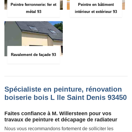
Peintre ferronnerie: fer et
Peintre en bâtiment
métal 93
intérieur et extérieur 93
Ravalement de façade 93
Spécialiste en peinture, rénovation
boiserie bois L Ile Saint Denis 93450
Faites confiance à M. Willersteen pour vos
travaux de peinture et décapage de radiateur
Nous vous recommandons fortement de solliciter les