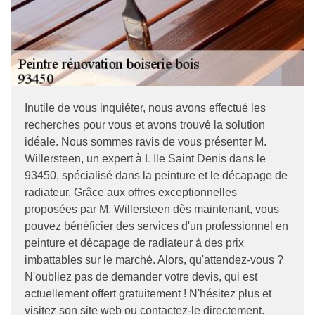
Inutile de vous inquiéter, nous avons effectué les
recherches pour vous et avons trouvé la solution
idéale. Nous sommes ravis de vous présenter M.
Willersteen, un expert à L Ile Saint Denis dans le
93450, spécialisé dans la peinture et le décapage de
radiateur. Grâce aux offres exceptionnelles
proposées par M. Willersteen dès maintenant, vous
pouvez bénéficier des services d'un professionnel en
peinture et décapage de radiateur à des prix
imbattables sur le marché. Alors, qu'attendez-vous ?
N'oubliez pas de demander votre devis, qui est
actuellement offert gratuitement ! N'hésitez plus et
visitez son site web ou contactez-le directement.