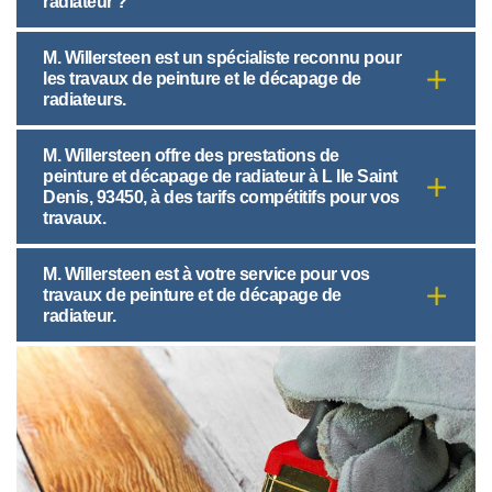
radiateur ?
M. Willersteen est un spécialiste reconnu pour
les travaux de peinture et le décapage de
radiateurs.
M. Willersteen offre des prestations de
peinture et décapage de radiateur à L Ile Saint
Denis, 93450, à des tarifs compétitifs pour vos
travaux.
M. Willersteen est à votre service pour vos
travaux de peinture et de décapage de
radiateur.