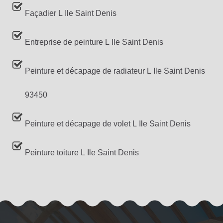
Façadier L Ile Saint Denis
Entreprise de peinture L Ile Saint Denis
Peinture et décapage de radiateur L Ile Saint Denis
93450
Peinture et décapage de volet L Ile Saint Denis
Peinture toiture L Ile Saint Denis