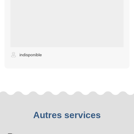
indisponible
Autres services