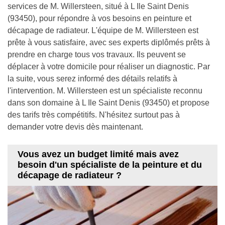
services de M. Willersteen, situé à L Ile Saint Denis
(93450), pour répondre à vos besoins en peinture et
décapage de radiateur. L'équipe de M. Willersteen est
prête à vous satisfaire, avec ses experts diplômés prêts à
prendre en charge tous vos travaux. Ils peuvent se
déplacer à votre domicile pour réaliser un diagnostic. Par
la suite, vous serez informé des détails relatifs à
l'intervention. M. Willersteen est un spécialiste reconnu
dans son domaine à L Ile Saint Denis (93450) et propose
des tarifs très compétitifs. N'hésitez surtout pas à
demander votre devis dès maintenant.
Vous avez un budget limité mais avez
besoin d'un spécialiste de la peinture et du
décapage de radiateur ?