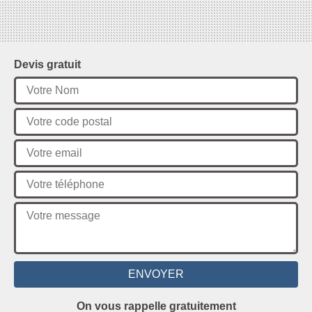
Devis gratuit
On vous rappelle gratuitement