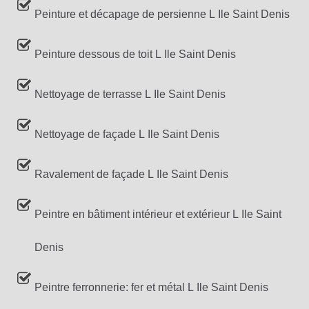
Peinture et décapage de persienne L Ile Saint Denis
Peinture dessous de toit L Ile Saint Denis
Nettoyage de terrasse L Ile Saint Denis
Nettoyage de façade L Ile Saint Denis
Ravalement de façade L Ile Saint Denis
Peintre en bâtiment intérieur et extérieur L Ile Saint
Denis
Peintre ferronnerie: fer et métal L Ile Saint Denis