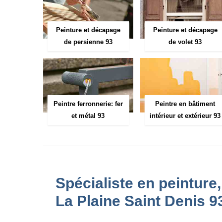
Peinture et décapage
Peinture et décapage
de persienne 93
de volet 93
Peintre ferronnerie: fer
Peintre en bâtiment
et métal 93
intérieur et extérieur 93
Spécialiste en peinture
La Plaine Saint Denis 