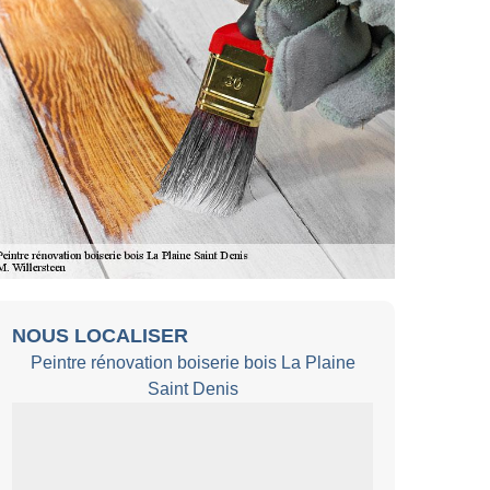
NOUS LOCALISER
Peintre rénovation boiserie bois La Plaine
Saint Denis