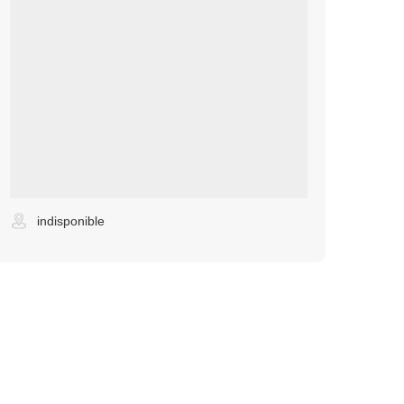
indisponible