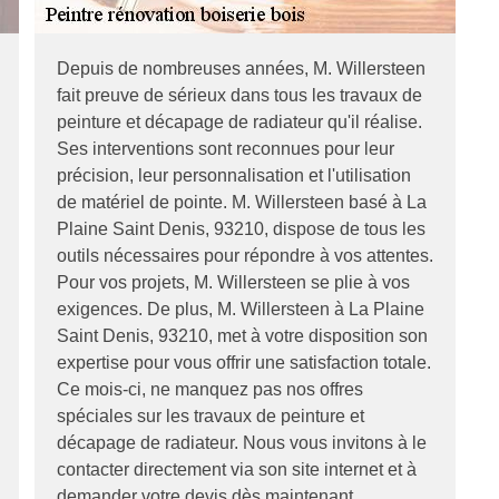
Depuis de nombreuses années, M. Willersteen
fait preuve de sérieux dans tous les travaux de
peinture et décapage de radiateur qu'il réalise.
Ses interventions sont reconnues pour leur
précision, leur personnalisation et l'utilisation
de matériel de pointe. M. Willersteen basé à La
Plaine Saint Denis, 93210, dispose de tous les
outils nécessaires pour répondre à vos attentes.
Pour vos projets, M. Willersteen se plie à vos
exigences. De plus, M. Willersteen à La Plaine
Saint Denis, 93210, met à votre disposition son
expertise pour vous offrir une satisfaction totale.
Ce mois-ci, ne manquez pas nos offres
spéciales sur les travaux de peinture et
décapage de radiateur. Nous vous invitons à le
contacter directement via son site internet et à
demander votre devis dès maintenant.