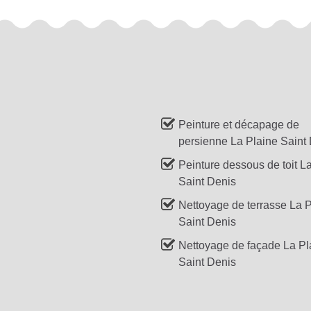
Peinture et décapage de
persienne La Plaine Saint
Peinture dessous de toit L
Saint Denis
Nettoyage de terrasse La 
Saint Denis
Nettoyage de façade La Pl
Saint Denis