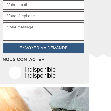
NOUS CONTACTER
indisponible
indisponible