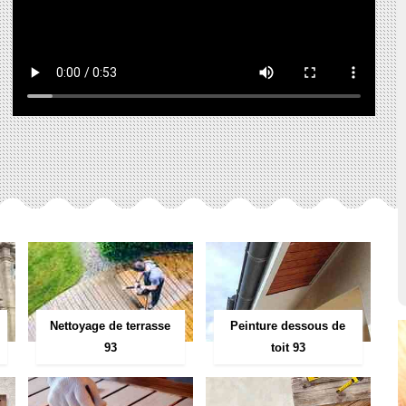
Peinture dessous de
Nettoyage de terrasse
toit 93
93