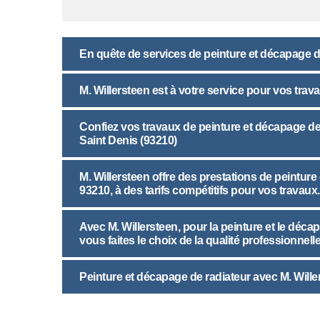
En quête de services de peinture et décapage d
M. Willersteen est à votre service pour vos trav
Confiez vos travaux de peinture et décapage de r
Saint Denis (93210)
M. Willersteen offre des prestations de peinture
93210, à des tarifs compétitifs pour vos travaux.
Avec M. Willersteen, pour la peinture et le déca
vous faites le choix de la qualité professionnelle
Peinture et décapage de radiateur avec M. Wille