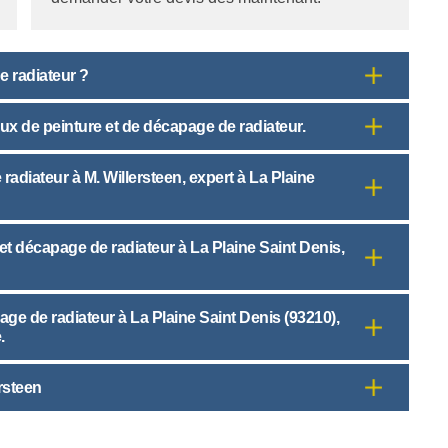
e radiateur ?
aux de peinture et de décapage de radiateur.
adiateur à M. Willersteen, expert à La Plaine
 et décapage de radiateur à La Plaine Saint Denis,
page de radiateur à La Plaine Saint Denis (93210),
.
rsteen