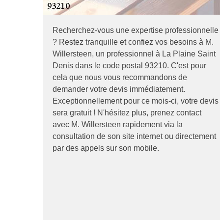
Recherchez-vous une expertise professionnelle
? Restez tranquille et confiez vos besoins à M.
Willersteen, un professionnel à La Plaine Saint
Denis dans le code postal 93210. C'est pour
cela que nous vous recommandons de
demander votre devis immédiatement.
Exceptionnellement pour ce mois-ci, votre devis
sera gratuit ! N'hésitez plus, prenez contact
avec M. Willersteen rapidement via la
consultation de son site internet ou directement
par des appels sur son mobile.