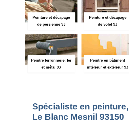
Peinture et décapage
Peinture et décapage
de persienne 93
de volet 93
Peintre ferronnerie: fer
Peintre en bâtiment
et métal 93
intérieur et extérieur 93
Spécialiste en peinture
Le Blanc Mesnil 93150