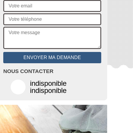
NOUS CONTACTER
indisponible
indisponible