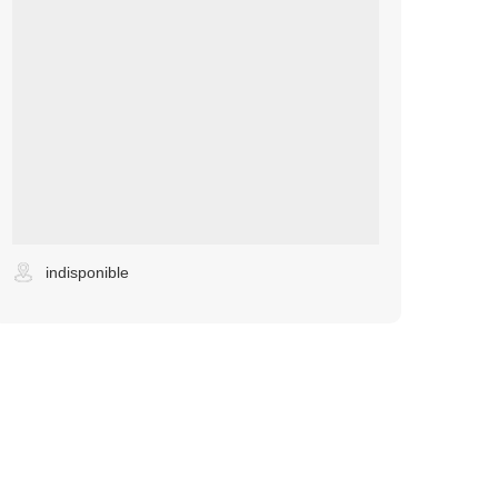
indisponible