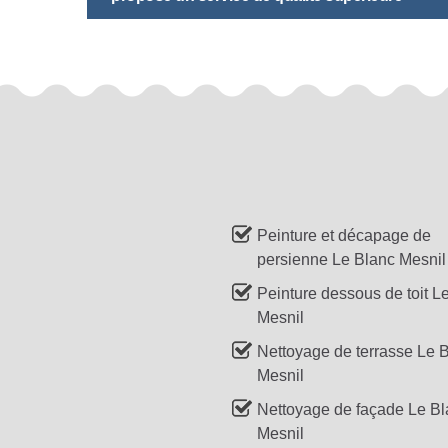
Peinture et décapage de
persienne Le Blanc Mesnil
Peinture dessous de toit L
Mesnil
Nettoyage de terrasse Le 
Mesnil
Nettoyage de façade Le B
Mesnil