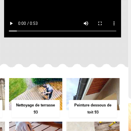
Peinture dessous de
Nettoyage de terrasse
toit 93
93