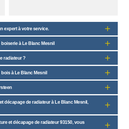
un expert à votre service.
e boiserie à Le Blanc Mesnil
e radiateur ?
n bois à Le Blanc Mesnil
rsteen
 et décapage de radiateur à Le Blanc Mesnil,
nture et décapage de radiateur 93150, vous