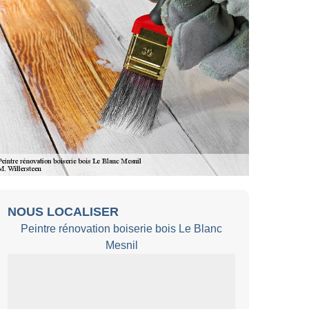
NOUS LOCALISER
Peintre rénovation boiserie bois Le Blanc
Mesnil