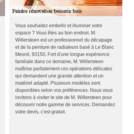
Vous souhaitez embellir et illuminer votre
espace ? Vous êtes au bon endroit. M.
Willersteen est un professionnel du décapage
et de la peinture de radiateurs basé à Le Blanc
Mesnil, 93150. Fort d'une longue expérience
familiale dans ce domaine, M. Willersteen
maîtrise parfaitement ces opérations délicates
qui demandent une grande attention et un
matériel adapté. Plusieurs modèles sont
disponibles selon vos préférences. Nous vous
invitons à visiter le site de M. Willersteen pour
découvrir notre gamme de services. Demandez
votre devis, c'est gratuit.