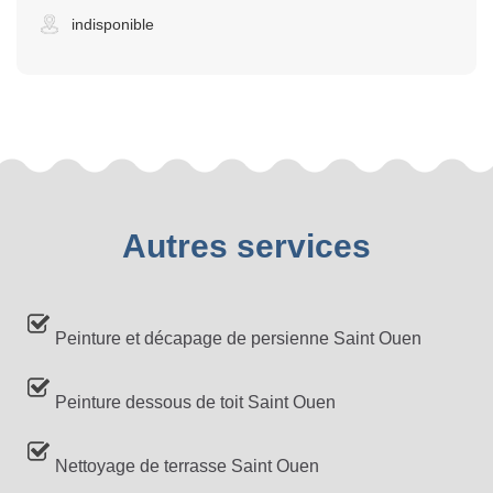
indisponible
Autres services
Peinture et décapage de persienne Saint Ouen
Peinture dessous de toit Saint Ouen
Nettoyage de terrasse Saint Ouen