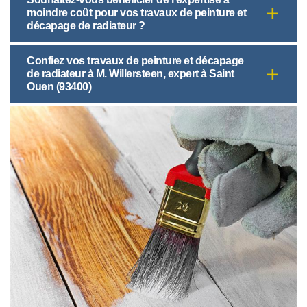
moindre coût pour vos travaux de peinture et
décapage de radiateur ?
Confiez vos travaux de peinture et décapage
de radiateur à M. Willersteen, expert à Saint
Ouen (93400)