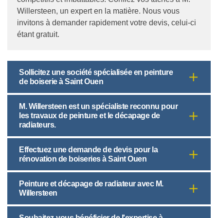
Willersteen, un expert en la matière. Nous vous
invitons à demander rapidement votre devis, celui-ci
étant gratuit.
Sollicitez une société spécialisée en peinture
de boiserie à Saint Ouen
M. Willersteen est un spécialiste reconnu pour
les travaux de peinture et le décapage de
radiateurs.
Effectuez une demande de devis pour la
rénovation de boiseries à Saint Ouen
Peinture et décapage de radiateur avec M.
Willersteen
Souhaitez-vous bénéficier de l'expertise à