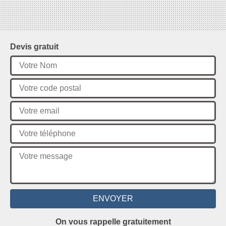
Devis gratuit
On vous rappelle gratuitement