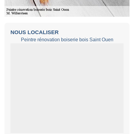
NOUS LOCALISER
Peintre rénovation boiserie bois Saint Ouen