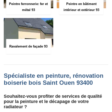
Peintre ferronnerie: fer et
Peintre en bâtiment
métal 93
intérieur et extérieur 93
Ravalement de façade 93
Spécialiste en peinture, rénovation
boiserie bois Saint Ouen 93400
Souhaitez-vous profiter de services de qualité
pour la peinture et le décapage de votre
radiateur ?