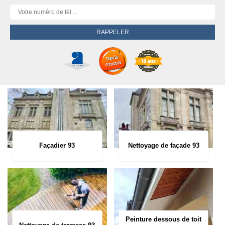
Façadier 93
Nettoyage de façade 93
Peinture dessous de toit