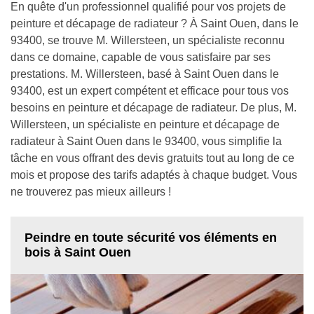
En quête d'un professionnel qualifié pour vos projets de
peinture et décapage de radiateur ? À Saint Ouen, dans le
93400, se trouve M. Willersteen, un spécialiste reconnu
dans ce domaine, capable de vous satisfaire par ses
prestations. M. Willersteen, basé à Saint Ouen dans le
93400, est un expert compétent et efficace pour tous vos
besoins en peinture et décapage de radiateur. De plus, M.
Willersteen, un spécialiste en peinture et décapage de
radiateur à Saint Ouen dans le 93400, vous simplifie la
tâche en vous offrant des devis gratuits tout au long de ce
mois et propose des tarifs adaptés à chaque budget. Vous
ne trouverez pas mieux ailleurs !
Peindre en toute sécurité vos éléments en
bois à Saint Ouen