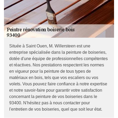
Située à Saint Ouen, M. Willersteen est une
entreprise spécialisée dans la peinture de boiseries,
dotée d'une équipe de professionnelles compétentes
et réactives. Nos prestations respectent les normes
en vigueur pour la peinture de tous types de
matériaux en bois, tels que vos escaliers ou vos
volets. Vous pouvez faire confiance à notre expertise
et notre savoir-faire pour garantir votre satisfaction
concernant la peinture de vos boiseries dans le
93400. N'hésitez pas à nous contacter pour
l'entretien de vos boiseries, quel que soit leur état.