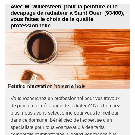
Avec M. Willersteen, pour la peinture et le
décapage de radiateur à Saint Ouen (93400),
vous faites le choix de la qualité
professionnelle.
Vous recherchez un professionnel pour vos travaux
de peinture et décapage de radiateur? Ne cherchez
plus, nous avons sélectionné pour vous le meilleur
dans ce domaine. Bénéficiez de l'expertise d'un
spécialiste pour tous vos travaux à des tarifs
compétitifs et imbattables. Confiez vos tâches à M.