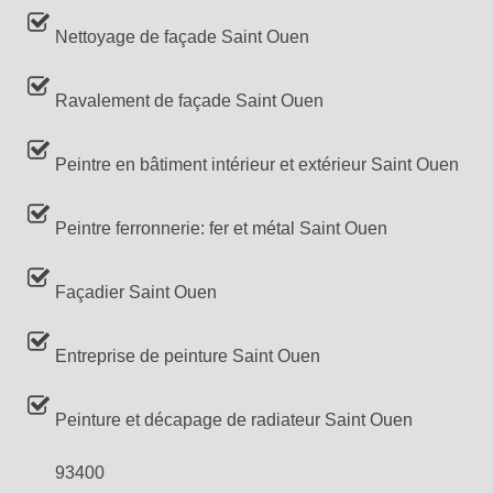
Nettoyage de façade Saint Ouen
Ravalement de façade Saint Ouen
Peintre en bâtiment intérieur et extérieur Saint Ouen
Peintre ferronnerie: fer et métal Saint Ouen
Façadier Saint Ouen
Entreprise de peinture Saint Ouen
Peinture et décapage de radiateur Saint Ouen
93400