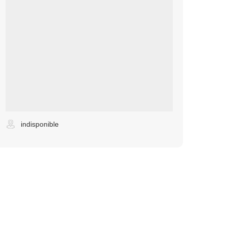
indisponible