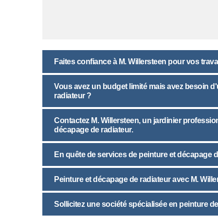
Faites confiance à M. Willersteen pour vos trav
Vous avez un budget limité mais avez besoin d'u
radiateur ?
Contactez M. Willersteen, un jardinier professio
décapage de radiateur.
En quête de services de peinture et décapage d
Peinture et décapage de radiateur avec M. Wille
Sollicitez une société spécialisée en peinture 