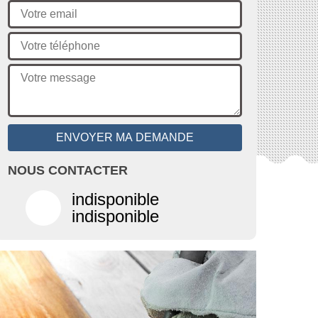
NOUS CONTACTER
indisponible
indisponible