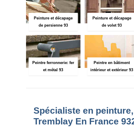
Peinture et décapage
Peinture et décapage
de persienne 93
de volet 93
Peintre ferronnerie: fer
Peintre en bâtiment
et métal 93
intérieur et extérieur 93
Spécialiste en peinture
Tremblay En France 93