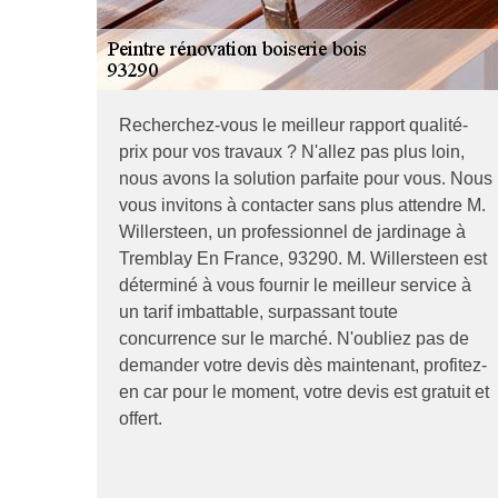
Recherchez-vous le meilleur rapport qualité-
prix pour vos travaux ? N'allez pas plus loin,
nous avons la solution parfaite pour vous. Nous
vous invitons à contacter sans plus attendre M.
Willersteen, un professionnel de jardinage à
Tremblay En France, 93290. M. Willersteen est
déterminé à vous fournir le meilleur service à
un tarif imbattable, surpassant toute
concurrence sur le marché. N'oubliez pas de
demander votre devis dès maintenant, profitez-
en car pour le moment, votre devis est gratuit et
offert.