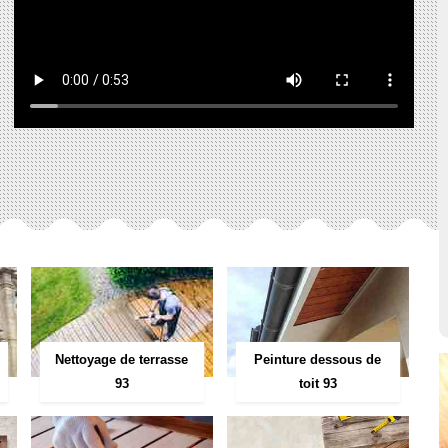
Peinture dessous de
Nettoyage de terrasse
toit 93
93