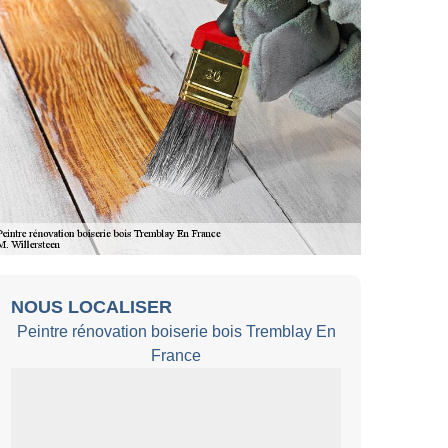
NOUS LOCALISER
Peintre rénovation boiserie bois Tremblay En
France