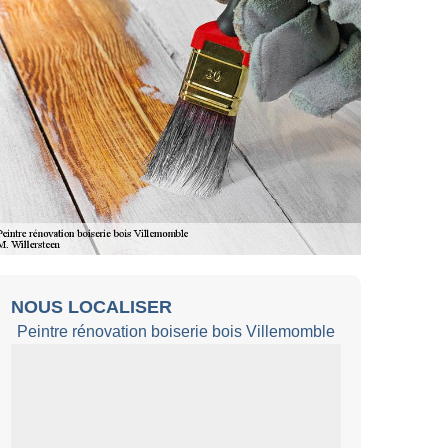
NOUS LOCALISER
Peintre rénovation boiserie bois Villemomble