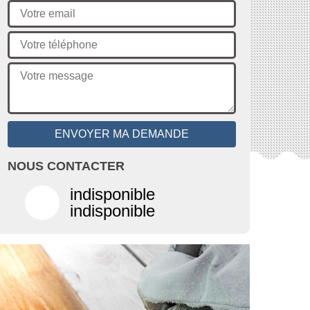
NOUS CONTACTER
indisponible
indisponible