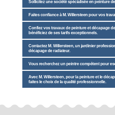
Sollicitez une société spécialisée en peinture d
Faites confiance à M. Willersteen pour vos trav
Confiez vos travaux de peinture et décapage de ra
bénéficiez de ses tarifs exceptionnels.
Contactez M. Willersteen, un jardinier professio
décapage de radiateur.
Vous recherchez un peintre compétent pour esc
Avec M. Willersteen, pour la peinture et le déca
faites le choix de la qualité professionnelle.