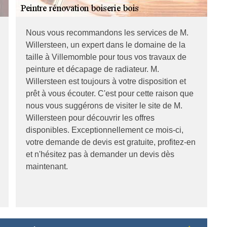
Nous vous recommandons les services de M.
Willersteen, un expert dans le domaine de la
taille à Villemomble pour tous vos travaux de
peinture et décapage de radiateur. M.
Willersteen est toujours à votre disposition et
prêt à vous écouter. C'est pour cette raison que
nous vous suggérons de visiter le site de M.
Willersteen pour découvrir les offres
disponibles. Exceptionnellement ce mois-ci,
votre demande de devis est gratuite, profitez-en
et n'hésitez pas à demander un devis dès
maintenant.