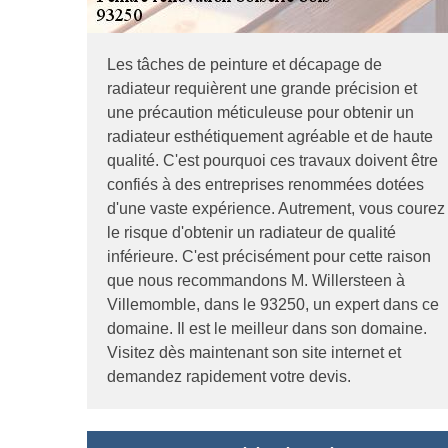
Les tâches de peinture et décapage de
radiateur requièrent une grande précision et
une précaution méticuleuse pour obtenir un
radiateur esthétiquement agréable et de haute
qualité. C'est pourquoi ces travaux doivent être
confiés à des entreprises renommées dotées
d'une vaste expérience. Autrement, vous courez
le risque d'obtenir un radiateur de qualité
inférieure. C'est précisément pour cette raison
que nous recommandons M. Willersteen à
Villemomble, dans le 93250, un expert dans ce
domaine. Il est le meilleur dans son domaine.
Visitez dès maintenant son site internet et
demandez rapidement votre devis.