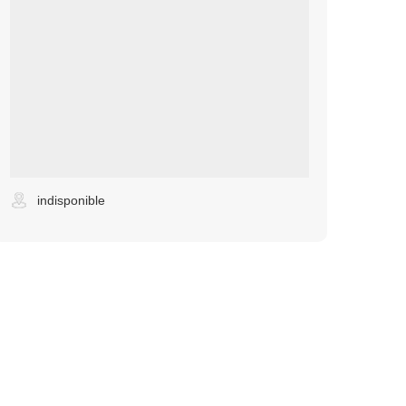
indisponible