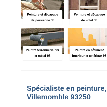
Peinture et décapage
Peinture et décapage
de persienne 93
de volet 93
Peintre ferronnerie: fer
Peintre en bâtiment
et métal 93
intérieur et extérieur 93
Spécialiste en peinture
Villemomble 93250