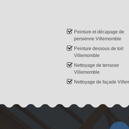
Peinture et décapage de
persienne Villemomble
Peinture dessous de toit
Villemomble
Nettoyage de terrasse
Villemomble
Nettoyage de façade Vill