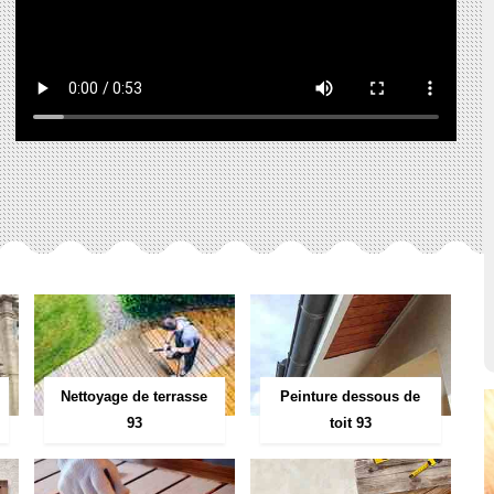
Peinture dessous de
Nettoyage de terrasse
toit 93
93