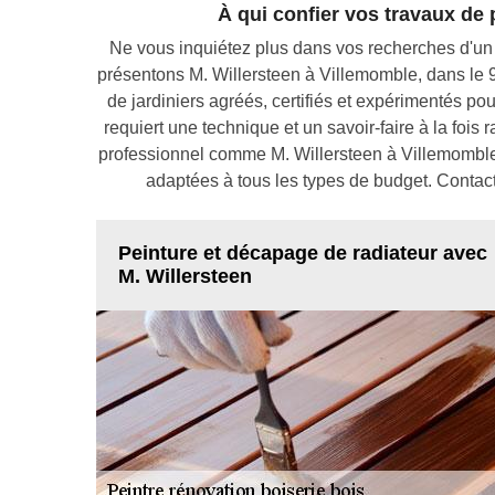
À qui confier vos travaux de 
Ne vous inquiétez plus dans vos recherches d'un
présentons M. Willersteen à Villemomble, dans le 
de jardiniers agréés, certifiés et expérimentés pour
requiert une technique et un savoir-faire à la fois 
professionnel comme M. Willersteen à Villemomble,
adaptées à tous les types de budget. Contact
Peinture et décapage de radiateur avec
M. Willersteen