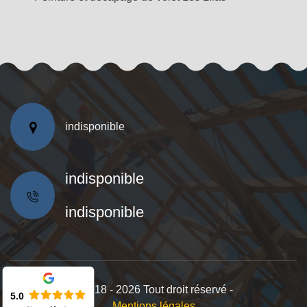
indisponible
indisponible
indisponible
©2018 - 2026 Tout droit réservé -
5.0
Mentions légales