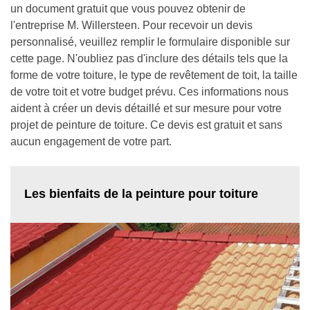
un document gratuit que vous pouvez obtenir de
l'entreprise M. Willersteen. Pour recevoir un devis
personnalisé, veuillez remplir le formulaire disponible sur
cette page. N'oubliez pas d'inclure des détails tels que la
forme de votre toiture, le type de revêtement de toit, la taille
de votre toit et votre budget prévu. Ces informations nous
aident à créer un devis détaillé et sur mesure pour votre
projet de peinture de toiture. Ce devis est gratuit et sans
aucun engagement de votre part.
Les bienfaits de la peinture pour toiture