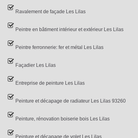
Ravalement de façade Les Lilas
Peintre en bâtiment intérieur et extérieur Les Lilas
Peintre ferronnerie: fer et métal Les Lilas
Façadier Les Lilas
Entreprise de peinture Les Lilas
Peinture et décapage de radiateur Les Lilas 93260
Peinture, rénovation boiserie bois Les Lilas
Peinture et décapage de volet Les Lilas