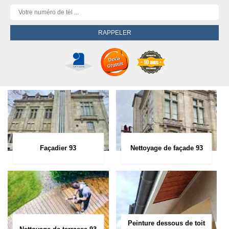
Façadier 93
Nettoyage de façade 93
Peinture dessous de toit