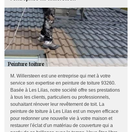
M. Willersteen est une entreprise qui met à votre
service son expertise en peinture de toiture 93260.
Basée à Les Lilas, notre société offre ses prestations
à tous les clients, particuliers ou professionnels,
souhaitant rénover leur revêtement de toit. La
peinture de toiture à Les Lilas est un moyen efficace
pour redonner une nouvelle vie à votre maison et
restaurer l'éclat d'un matériau de couverture qui a