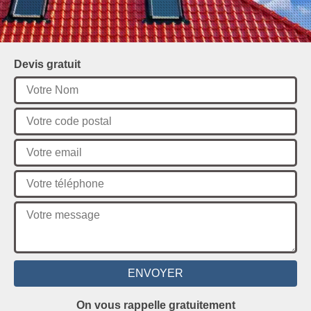
Devis gratuit
On vous rappelle gratuitement