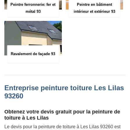
Peintre ferronnerie: fer et
Peintre en bâtiment
métal 93
intérieur et extérieur 93
Ravalement de façade 93
Entreprise peinture toiture Les Lilas
93260
Obtenez votre devis gratuit pour la peinture de
toiture à Les Lilas
Le devis pour la peinture de toiture à Les Lilas 93260 est