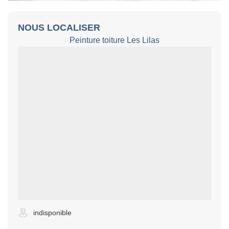
NOUS LOCALISER
Peinture toiture Les Lilas
indisponible