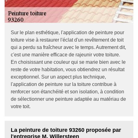
Sur le plan esthétique, l'application de peinture pour
toiture vise à restaurer l'éclat d'un revêtement de toit
qui a perdu sa fraîcheur avec le temps. Autrement dit,
c'est une manière efficace de rajeunir votre toiture.
En choisissant une couleur qui se marie bien avec le
reste de votre habitation, vous obtiendrez un résultat
exceptionnel. Sur un aspect plus technique,
l'application de peinture sur la toiture contribue à
renforcer son étanchéité et son isolation, à condition
de sélectionner une peinture adaptée au matériau de
votre toit.
La peinture de toiture 93260 proposée par
l'entreprise M. Willersteen