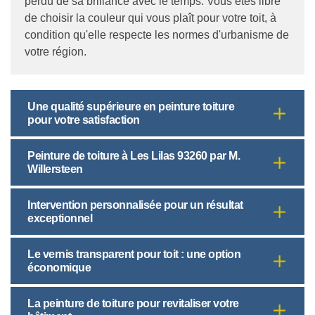
perdu de sa brillance avec le temps. Vous êtes libre
de choisir la couleur qui vous plaît pour votre toit, à
condition qu'elle respecte les normes d'urbanisme de
votre région.
Une qualité supérieure en peinture toiture
pour votre satisfaction
Peinture de toiture à Les Lilas 93260 par M.
Willersteen
Intervention personnalisée pour un résultat
exceptionnel
Le vernis transparent pour toit : une option
économique
La peinture de toiture pour revitaliser votre