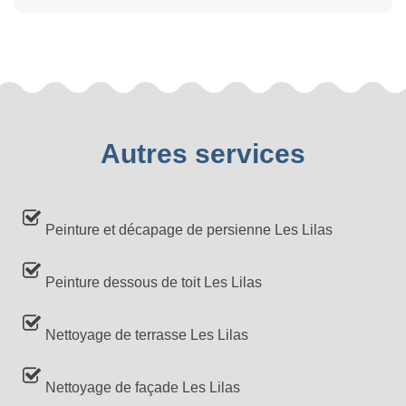
Autres services
Peinture et décapage de persienne Les Lilas
Peinture dessous de toit Les Lilas
Nettoyage de terrasse Les Lilas
Nettoyage de façade Les Lilas