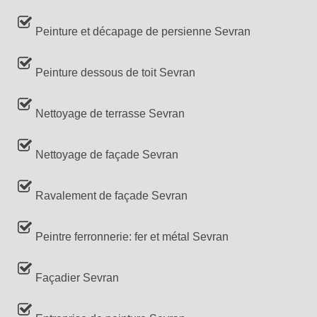
Peinture et décapage de persienne Sevran
Peinture dessous de toit Sevran
Nettoyage de terrasse Sevran
Nettoyage de façade Sevran
Ravalement de façade Sevran
Peintre ferronnerie: fer et métal Sevran
Façadier Sevran