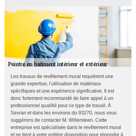
Les travaux de revêtement mural requièrent une
grande expertise, l'utilisation de matériaux
spécifiques et une expérience significative. Il est
donc fortement recommandé de faire appel à un
professionnel qualifié pour ce type de travail. À
Sevran et dans les environs du 93270, nous vous
suggérons de contacter M. Willersteen. Cette
entreprise est spécialisée dans le revêtement mural
et se tient à votre entière disposition pour répondre à