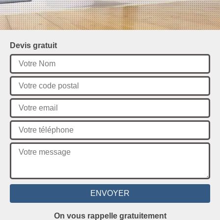
Devis gratuit
On vous rappelle gratuitement