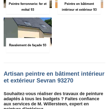
Peintre ferronnerie: fer et
Peintre en bâtiment
métal 93
intérieur et extérieur 93
Ravalement de façade 93
Artisan peintre en bâtiment intérieur
et extérieur Sevran 93270
Souhaitez-vous réaliser des travaux de peinture
adaptés à tous les budgets ? Faites confiance
aux services de M. Willersteen, expert en
peinture d'intérieur