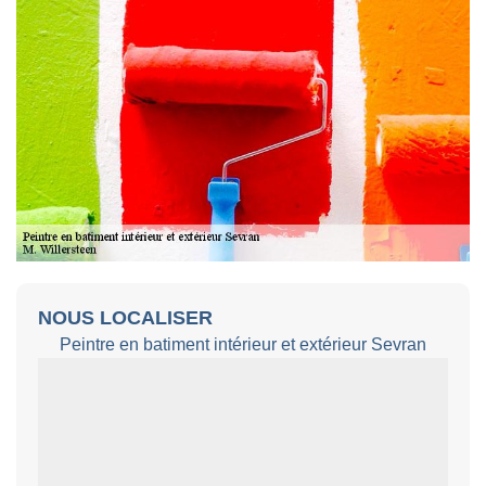
NOUS LOCALISER
Peintre en batiment intérieur et extérieur Sevran