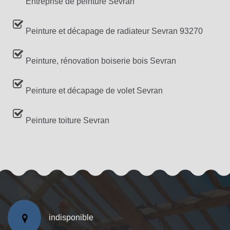
Entreprise de peinture Sevran
Peinture et décapage de radiateur Sevran 93270
Peinture, rénovation boiserie bois Sevran
Peinture et décapage de volet Sevran
Peinture toiture Sevran
indisponible