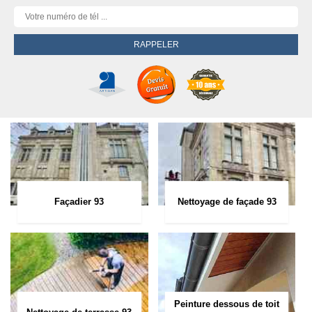
Façadier 93
Nettoyage de façade 93
Peinture dessous de toit