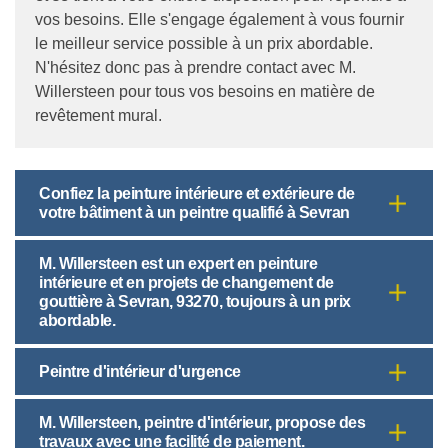
vos besoins. Elle s'engage également à vous fournir
le meilleur service possible à un prix abordable.
N'hésitez donc pas à prendre contact avec M.
Willersteen pour tous vos besoins en matière de
revêtement mural.
Confiez la peinture intérieure et extérieure de
votre bâtiment à un peintre qualifié à Sevran
M. Willersteen est un expert en peinture
intérieure et en projets de changement de
gouttière à Sevran, 93270, toujours à un prix
abordable.
Peintre d'intérieur d'urgence
M. Willersteen, peintre d'intérieur, propose des
travaux avec une facilité de paiement.