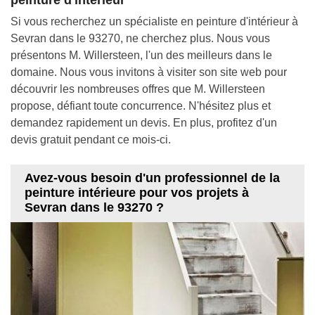
Si vous recherchez un spécialiste en peinture d'intérieur à
Sevran dans le 93270, ne cherchez plus. Nous vous
présentons M. Willersteen, l'un des meilleurs dans le
domaine. Nous vous invitons à visiter son site web pour
découvrir les nombreuses offres que M. Willersteen
propose, défiant toute concurrence. N'hésitez plus et
demandez rapidement un devis. En plus, profitez d'un
devis gratuit pendant ce mois-ci.
Avez-vous besoin d'un professionnel de la
peinture intérieure pour vos projets à
Sevran dans le 93270 ?