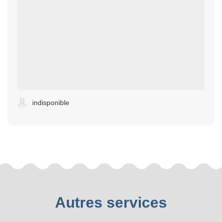
indisponible
Autres services