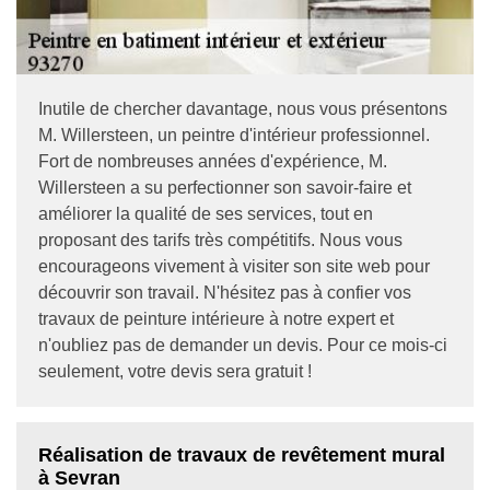
Inutile de chercher davantage, nous vous présentons
M. Willersteen, un peintre d'intérieur professionnel.
Fort de nombreuses années d'expérience, M.
Willersteen a su perfectionner son savoir-faire et
améliorer la qualité de ses services, tout en
proposant des tarifs très compétitifs. Nous vous
encourageons vivement à visiter son site web pour
découvrir son travail. N'hésitez pas à confier vos
travaux de peinture intérieure à notre expert et
n'oubliez pas de demander un devis. Pour ce mois-ci
seulement, votre devis sera gratuit !
Réalisation de travaux de revêtement mural
à Sevran