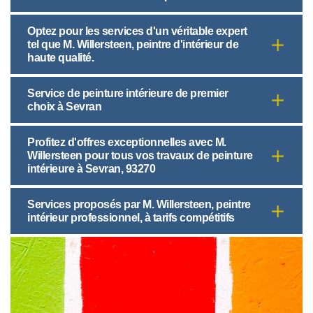
Optez pour les services d'un véritable expert
tel que M. Willersteen, peintre d'intérieur de
haute qualité.
Service de peinture intérieure de premier
choix à Sevran
Profitez d'offres exceptionnelles avec M.
Willersteen pour tous vos travaux de peinture
intérieure à Sevran, 93270
Services proposés par M. Willersteen, peintre
intérieur professionnel, à tarifs compétitifs