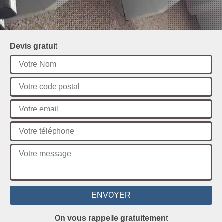
Devis gratuit
On vous rappelle gratuitement