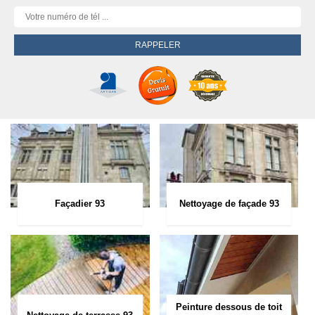
Façadier 93
Nettoyage de façade 93
Peinture dessous de toit