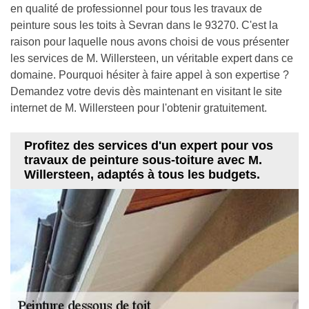
en qualité de professionnel pour tous les travaux de
peinture sous les toits à Sevran dans le 93270. C'est la
raison pour laquelle nous avons choisi de vous présenter
les services de M. Willersteen, un véritable expert dans ce
domaine. Pourquoi hésiter à faire appel à son expertise ?
Demandez votre devis dès maintenant en visitant le site
internet de M. Willersteen pour l'obtenir gratuitement.
Profitez des services d'un expert pour vos
travaux de peinture sous-toiture avec M.
Willersteen, adaptés à tous les budgets.