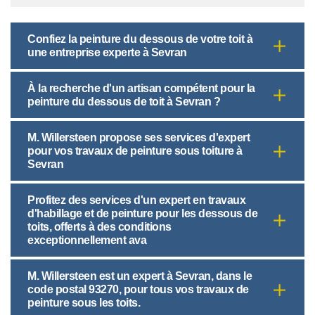
Confiez la peinture du dessous de votre toit à
une entreprise experte à Sevran
À la recherche d'un artisan compétent pour la
peinture du dessous de toit à Sevran ?
M. Willersteen propose ses services d'expert
pour vos travaux de peinture sous toiture à
Sevran
Profitez des services d'un expert en travaux
d'habillage et de peinture pour les dessous de
toits, offerts à des conditions
exceptionnellement ava
M. Willersteen est un expert à Sevran, dans le
code postal 93270, pour tous vos travaux de
peinture sous les toits.