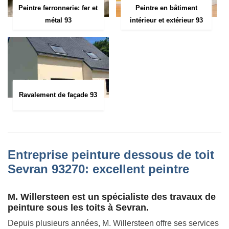
Peintre ferronnerie: fer et
Peintre en bâtiment
métal 93
intérieur et extérieur 93
Ravalement de façade 93
Entreprise peinture dessous de toit
Sevran 93270: excellent peintre
M. Willersteen est un spécialiste des travaux de
peinture sous les toits à Sevran.
Depuis plusieurs années, M. Willersteen offre ses services