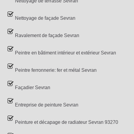
Nettoyage de terrasse Sevran
Nettoyage de façade Sevran
Ravalement de façade Sevran
Peintre en bâtiment intérieur et extérieur Sevran
Peintre ferronnerie: fer et métal Sevran
Façadier Sevran
Entreprise de peinture Sevran
Peinture et décapage de radiateur Sevran 93270