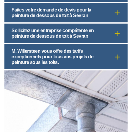
Faites votre demande de devis pour la
peinture de dessous de toit à Sevran
Sollicitez une entreprise compétente en
peinture de dessous de toit à Sevran
M. Willersteen vous offre des tarifs
exceptionnels pour tous vos projets de
peinture sous les toits.