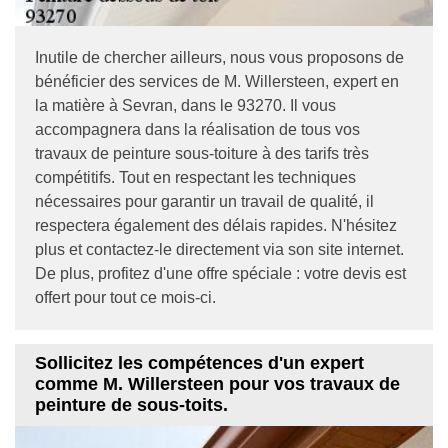
Inutile de chercher ailleurs, nous vous proposons de
bénéficier des services de M. Willersteen, expert en
la matière à Sevran, dans le 93270. Il vous
accompagnera dans la réalisation de tous vos
travaux de peinture sous-toiture à des tarifs très
compétitifs. Tout en respectant les techniques
nécessaires pour garantir un travail de qualité, il
respectera également des délais rapides. N'hésitez
plus et contactez-le directement via son site internet.
De plus, profitez d'une offre spéciale : votre devis est
offert pour tout ce mois-ci.
Sollicitez les compétences d'un expert
comme M. Willersteen pour vos travaux de
peinture de sous-toits.