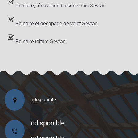
Peinture, rénovation boiserie bois Sevran
Peinture et décapage de volet Sevran
Peinture toiture Sevran
indisponible
indisponible