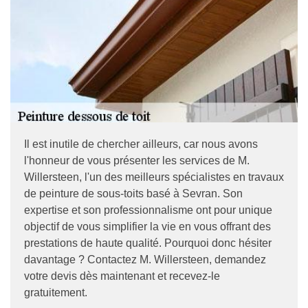
Il est inutile de chercher ailleurs, car nous avons
l'honneur de vous présenter les services de M.
Willersteen, l'un des meilleurs spécialistes en travaux
de peinture de sous-toits basé à Sevran. Son
expertise et son professionnalisme ont pour unique
objectif de vous simplifier la vie en vous offrant des
prestations de haute qualité. Pourquoi donc hésiter
davantage ? Contactez M. Willersteen, demandez
votre devis dès maintenant et recevez-le
gratuitement.