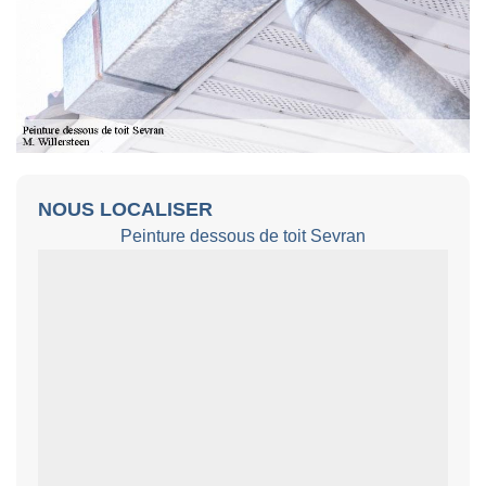
NOUS LOCALISER
Peinture dessous de toit Sevran