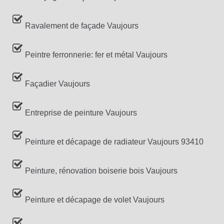
Ravalement de façade Vaujours
Peintre ferronnerie: fer et métal Vaujours
Façadier Vaujours
Entreprise de peinture Vaujours
Peinture et décapage de radiateur Vaujours 93410
Peinture, rénovation boiserie bois Vaujours
Peinture et décapage de volet Vaujours