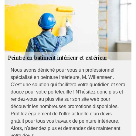
Nous avons déniché pour vous un professionnel
spécialisé en peinture intérieure, M. Willersteen.
C'est une solution qui facilitera votre quotidien et sera
douce pour votre portefeuille ! N'hésitez donc plus et
rendez-vous au plus vite sur son site web pour
découvrir les nombreuses promotions disponibles.
Profitez également de l'offre actuelle d'un devis
gratuit pour tous vos travaux de peinture intérieure.
Alors, n'attendez plus et demandez dès maintenant
votre devis.