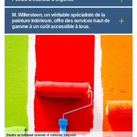
M. Willersteen, un véritable spécialiste de la
peinture intérieure, offre des services haut de
gamme à un coût accessible à tous.