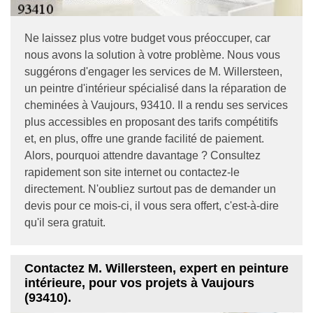
Ne laissez plus votre budget vous préoccuper, car
nous avons la solution à votre problème. Nous vous
suggérons d'engager les services de M. Willersteen,
un peintre d'intérieur spécialisé dans la réparation de
cheminées à Vaujours, 93410. Il a rendu ses services
plus accessibles en proposant des tarifs compétitifs
et, en plus, offre une grande facilité de paiement.
Alors, pourquoi attendre davantage ? Consultez
rapidement son site internet ou contactez-le
directement. N'oubliez surtout pas de demander un
devis pour ce mois-ci, il vous sera offert, c'est-à-dire
qu'il sera gratuit.
Contactez M. Willersteen, expert en peinture
intérieure, pour vos projets à Vaujours
(93410).