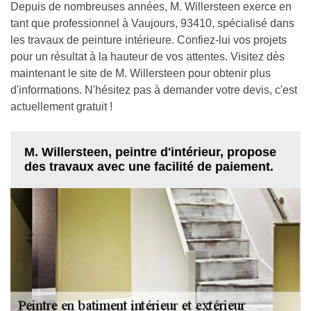
Depuis de nombreuses années, M. Willersteen exerce en
tant que professionnel à Vaujours, 93410, spécialisé dans
les travaux de peinture intérieure. Confiez-lui vos projets
pour un résultat à la hauteur de vos attentes. Visitez dès
maintenant le site de M. Willersteen pour obtenir plus
d'informations. N'hésitez pas à demander votre devis, c'est
actuellement gratuit !
M. Willersteen, peintre d'intérieur, propose
des travaux avec une facilité de paiement.