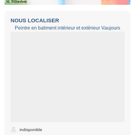
NOUS LOCALISER
Peintre en batiment intérieur et extérieur Vaujours
indisponible