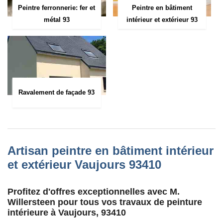
Peintre ferronnerie: fer et
Peintre en bâtiment
métal 93
intérieur et extérieur 93
Ravalement de façade 93
Artisan peintre en bâtiment intérieur
et extérieur Vaujours 93410
Profitez d'offres exceptionnelles avec M.
Willersteen pour tous vos travaux de peinture
intérieure à Vaujours, 93410