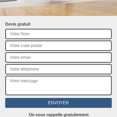
Devis gratuit
On vous rappelle gratuitement