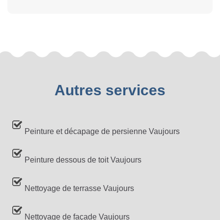
Autres services
Peinture et décapage de persienne Vaujours
Peinture dessous de toit Vaujours
Nettoyage de terrasse Vaujours
Nettoyage de façade Vaujours