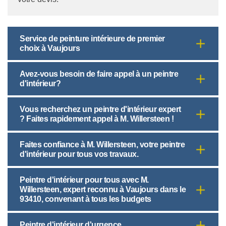
Service de peinture intérieure de premier
choix à Vaujours
Avez-vous besoin de faire appel à un peintre
d'intérieur?
Vous recherchez un peintre d'intérieur expert
? Faites rapidement appel à M. Willersteen !
Faites confiance à M. Willersteen, votre peintre
d'intérieur pour tous vos travaux.
Peintre d'intérieur pour tous avec M.
Willersteen, expert reconnu à Vaujours dans le
93410, convenant à tous les budgets
Peintre d'intérieur d'urgence