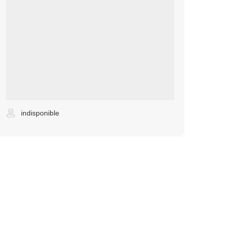
indisponible