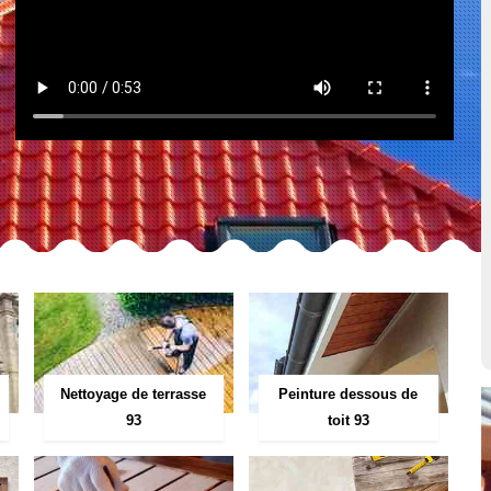
Peinture dessous de
Nettoyage de terrasse
toit 93
93