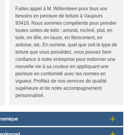
Faites appel à M. Willersteen pour tous vos
besoins en peinture de toiture à Vaujours
93410. Nous sommes compétents pour peindre
toutes sortes de toits : arrondi, incliné, plat, en
tuile, en tôle, en lauze, en fibrociment, en
ardoise, etc. En somme, quel que soit le type de
toiture que vous possédez, vous pouvez faire
confiance à notre entreprise pour redonner une
nouvelle vie à sa couleur en appliquant une
peinture en conformité avec les normes en
vigueur. Profitez de nos services de qualité
supérieure et de notre accompagnement
personnalisé.
conomique
ceptionnel