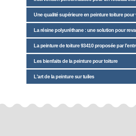
Une qualité supérieure en peinture toiture pour 
La résine polyuréthane : une solution pour reval
La peinture de toiture 93410 proposée par l'entr
Les bienfaits de la peinture pour toiture
L'art de la peinture sur tuiles