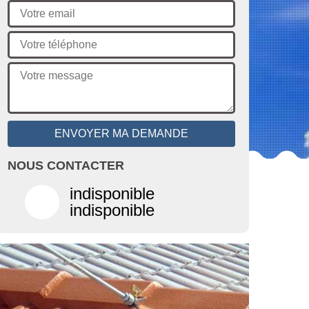
NOUS CONTACTER
indisponible
indisponible