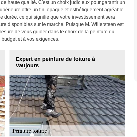
de haute qualité. C'est un choix judicieux pour garantir un
supérieure offre un fini opaque et esthétiquement agréable
gue durée, ce qui signifie que votre investissement sera
oiture disponibles sur le marché. Puisque M. Willersteen est
sure de vous guider dans le choix de la peinture qui
 budget et à vos exigences.
Expert en peinture de toiture à
Vaujours