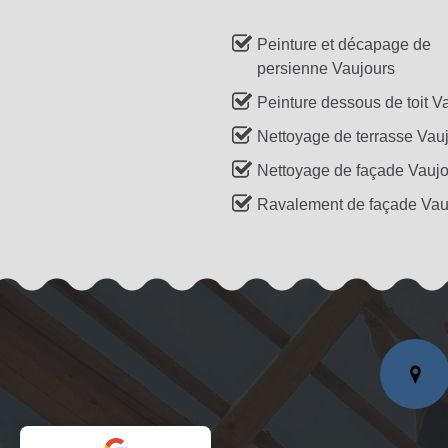
Peinture et décapage de
persienne Vaujours
Peinture dessous de toit V
Nettoyage de terrasse Vau
Nettoyage de façade Vauj
Ravalement de façade Vau