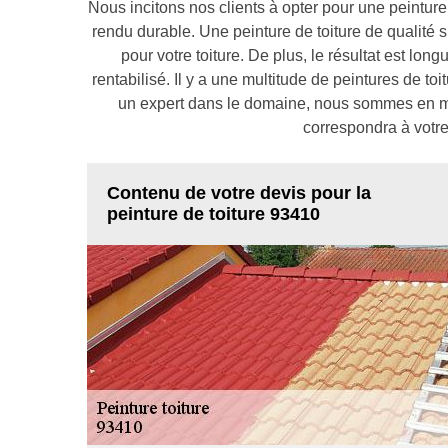
Nous incitons nos clients à opter pour une peinture 
rendu durable. Une peinture de toiture de qualité 
pour votre toiture. De plus, le résultat est lon
rentabilisé. Il y a une multitude de peintures de t
un expert dans le domaine, nous sommes en me
correspondra à votre
Contenu de votre devis pour la
peinture de toiture 93410