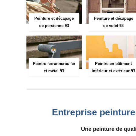
Peinture et décapage
Peinture et décapage
de persienne 93
de volet 93
Peintre ferronnerie: fer
Peintre en bâtiment
et métal 93
intérieur et extérieur 93
Entreprise peinture
Une peinture de quali