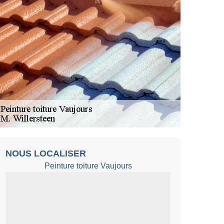
NOUS LOCALISER
Peinture toiture Vaujours