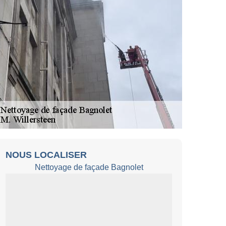
NOUS LOCALISER
Nettoyage de façade Bagnolet