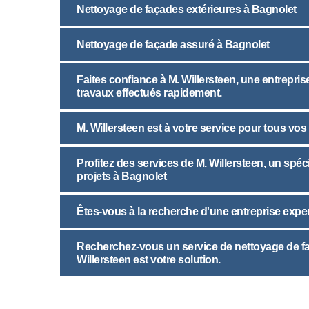
Nettoyage de façades extérieures à Bagnolet
Nettoyage de façade assuré à Bagnolet
Faites confiance à M. Willersteen, une entrepr
travaux effectués rapidement.
M. Willersteen est à votre service pour tous vos
Profitez des services de M. Willersteen, un spé
projets à Bagnolet
Êtes-vous à la recherche d'une entreprise expe
Recherchez-vous un service de nettoyage de fa
Willersteen est votre solution.