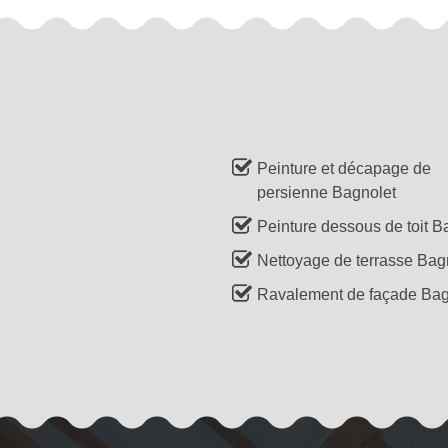
Peinture et décapage de
persienne Bagnolet
Peinture dessous de toit B
Nettoyage de terrasse Bag
Ravalement de façade Bag