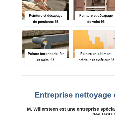
Peinture et décapage
Peinture et décapage
de persienne 93
de volet 93
Peintre ferronnerie: fer
Peintre en bâtiment
et métal 93
intérieur et extérieur 93
Entreprise nettoyage
M. Willersteen est une entreprise spéci
des tarifs 