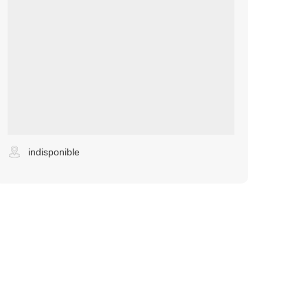
indisponible