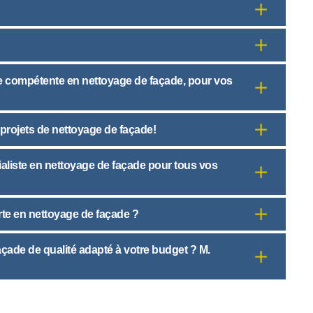
ise compétente en nettoyage de façade, pour vos
 projets de nettoyage de façade!
cialiste en nettoyage de façade pour tous vos
rte en nettoyage de façade ?
çade de qualité adapté à votre budget ? M.