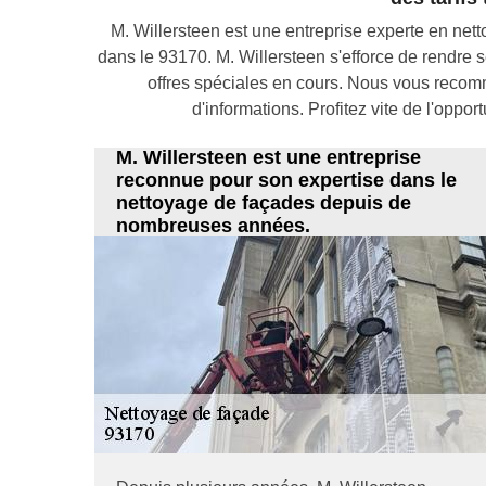
M. Willersteen est une entreprise experte en ne
dans le 93170. M. Willersteen s'efforce de rendre 
offres spéciales en cours. Nous vous recom
d'informations. Profitez vite de l'oppo
M. Willersteen est une entreprise
reconnue pour son expertise dans le
nettoyage de façades depuis de
nombreuses années.