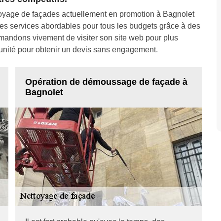
ttoyage de façades actuellement en promotion à Bagnolet
ses services abordables pour tous les budgets grâce à des
mandons vivement de visiter son site web pour plus
rtunité pour obtenir un devis sans engagement.
Opération de démoussage de façade à
Bagnolet