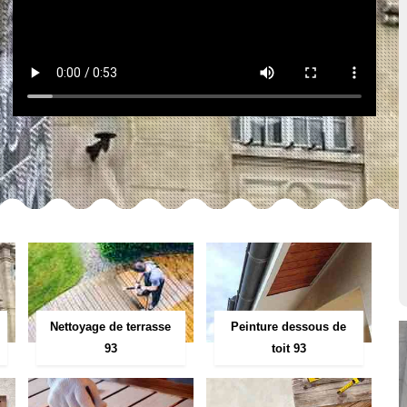
Peinture dessous de
Nettoyage de terrasse
toit 93
93