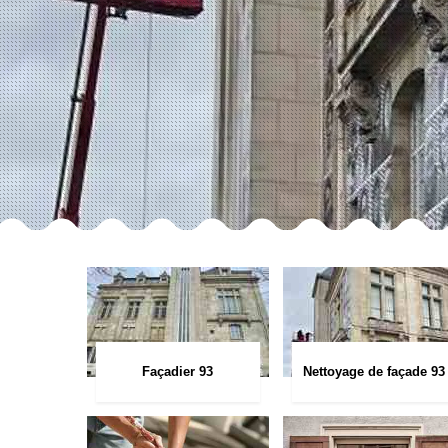
Façadier 93
Nettoyage de façade 93