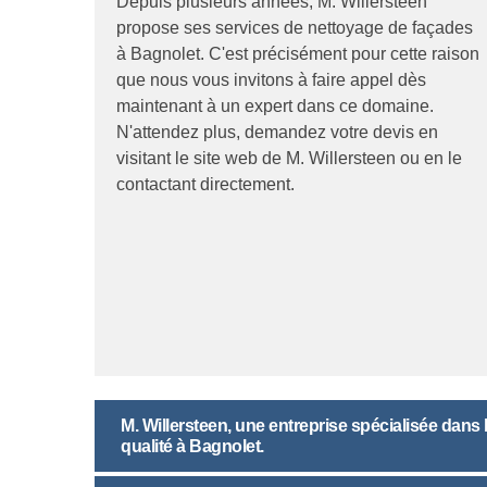
Depuis plusieurs années, M. Willersteen
propose ses services de nettoyage de façades
à Bagnolet. C'est précisément pour cette raison
que nous vous invitons à faire appel dès
maintenant à un expert dans ce domaine.
N'attendez plus, demandez votre devis en
visitant le site web de M. Willersteen ou en le
contactant directement.
M. Willersteen, une entreprise spécialisée dans
qualité à Bagnolet.