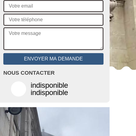
NOUS CONTACTER
indisponible
indisponible