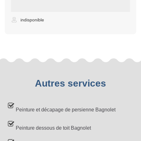
indisponible
Autres services
Peinture et décapage de persienne Bagnolet
Peinture dessous de toit Bagnolet