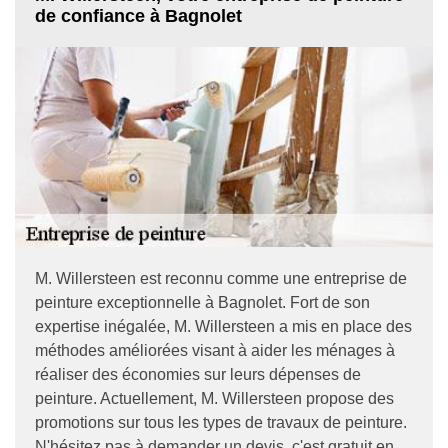
de confiance à Bagnolet
M. Willersteen est reconnu comme une entreprise de
peinture exceptionnelle à Bagnolet. Fort de son
expertise inégalée, M. Willersteen a mis en place des
méthodes améliorées visant à aider les ménages à
réaliser des économies sur leurs dépenses de
peinture. Actuellement, M. Willersteen propose des
promotions sur tous les types de travaux de peinture.
N'hésitez pas à demander un devis, c'est gratuit en