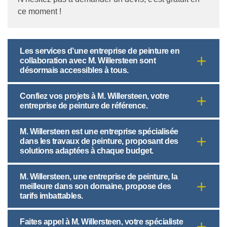
ce moment !
Les services d’une entreprise de peinture en
collaboration avec M. Willersteen sont
désormais accessibles à tous.
Confiez vos projets à M. Willersteen, votre
entreprise de peinture de référence.
M. Willersteen est une entreprise spécialisée
dans les travaux de peinture, proposant des
solutions adaptées à chaque budget.
M. Willersteen, une entreprise de peinture, la
meilleure dans son domaine, propose des
tarifs imbattables.
Faites appel à M. Willersteen, votre spécialiste