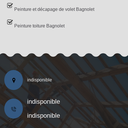
Peinture et décapage de volet Bagnolet
Peinture toiture Bagnolet
indisponible
indisponible
indisponible