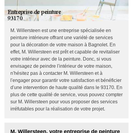
M. Willersteen est une entreprise spécialisée en
peinture intérieure offrant une variété de services
pour la décoration de votre maison à Bagnolet. En
effet, M. Willersteen est prêt et capable de revitaliser
votre intérieur avec de la peinture. Donc, si vous
envisagez de peindre l'intérieur de votre maison,
n'hésitez pas à contacter M. Willersteen et à
l'engager pour garantir votre satisfaction et bénéficier
d'une intervention de haute qualité dans le 93170. En
plus de cette qualité de service, vous pouvez compter
sur M. Willersteen pour vous proposer des services
irréfutables pour la réalisation de votre projet.
M. Willersteen, votre entreprise de peinture