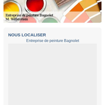
NOUS LOCALISER
Entreprise de peinture Bagnolet