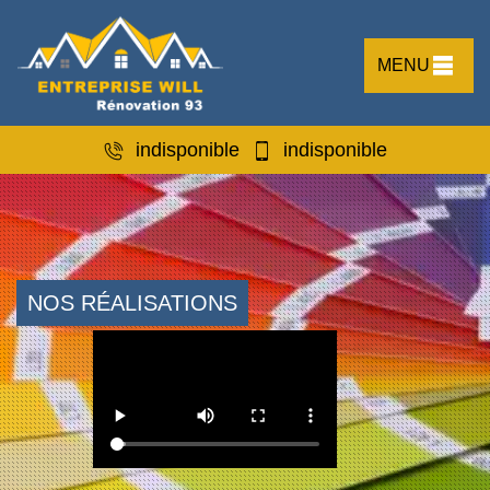
MENU
indisponible
indisponible
NOS RÉALISATIONS