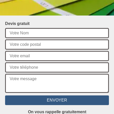
Devis gratuit
On vous rappelle gratuitement