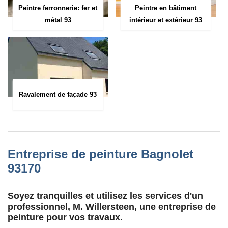
Peintre ferronnerie: fer et
Peintre en bâtiment
métal 93
intérieur et extérieur 93
Ravalement de façade 93
Entreprise de peinture Bagnolet
93170
Soyez tranquilles et utilisez les services d'un
professionnel, M. Willersteen, une entreprise de
peinture pour vos travaux.