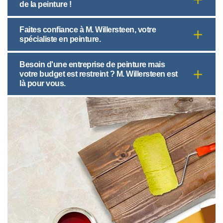
de la peinture !
Faites confiance à M. Willersteen, votre
spécialiste en peinture.
Besoin d'une entreprise de peinture mais
votre budget est restreint ? M. Willersteen est
là pour vous.