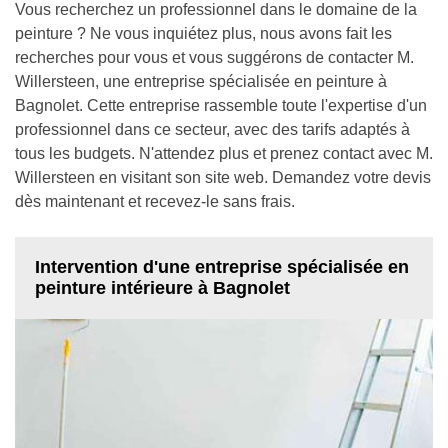
Vous recherchez un professionnel dans le domaine de la
peinture ? Ne vous inquiétez plus, nous avons fait les
recherches pour vous et vous suggérons de contacter M.
Willersteen, une entreprise spécialisée en peinture à
Bagnolet. Cette entreprise rassemble toute l'expertise d'un
professionnel dans ce secteur, avec des tarifs adaptés à
tous les budgets. N'attendez plus et prenez contact avec M.
Willersteen en visitant son site web. Demandez votre devis
dès maintenant et recevez-le sans frais.
Intervention d'une entreprise spécialisée en
peinture intérieure à Bagnolet