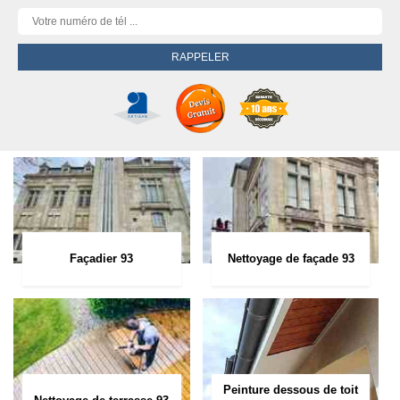
Façadier 93
Nettoyage de façade 93
Peinture dessous de toit