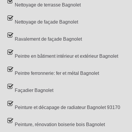
Nettoyage de terrasse Bagnolet
Nettoyage de façade Bagnolet
Ravalement de façade Bagnolet
Peintre en bâtiment intérieur et extérieur Bagnolet
Peintre ferronnerie: fer et métal Bagnolet
Façadier Bagnolet
Peinture et décapage de radiateur Bagnolet 93170
Peinture, rénovation boiserie bois Bagnolet