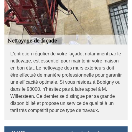
L'entretien régulier de votre façade, notamment par le
nettoyage, est essentiel pour maintenir votre maison
en bon état. Le nettoyage des murs extérieurs doit
être effectué de manière professionnelle pour garantir
une efficacité optimale. Si vous résidez à Bobigny ou
dans le 93000, n'hésitez pas à faire appel à M.
Willersteen. Ce dernier se distingue par sa grande
disponibilité et propose un service de qualité à un
tarif très compétitif pour ce type de travaux.