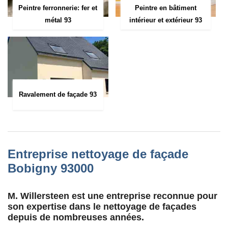
Peintre ferronnerie: fer et
Peintre en bâtiment
métal 93
intérieur et extérieur 93
Ravalement de façade 93
Entreprise nettoyage de façade
Bobigny 93000
M. Willersteen est une entreprise reconnue pour
son expertise dans le nettoyage de façades
depuis de nombreuses années.