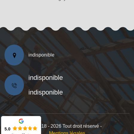
indisponible
indisponible
indisponible
©2018 - 2026 Tout droit réservé -
5.0
Mentions légales