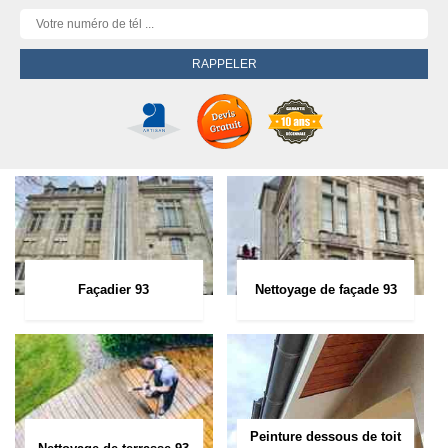
Façadier 93
Nettoyage de façade 93
Peinture dessous de toit