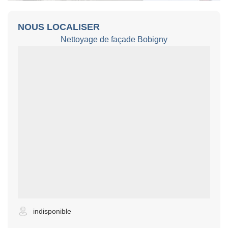
NOUS LOCALISER
Nettoyage de façade Bobigny
indisponible