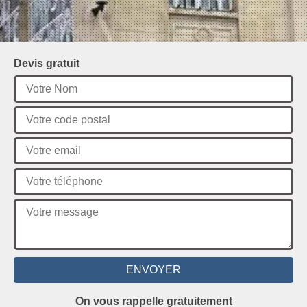
Devis gratuit
On vous rappelle gratuitement