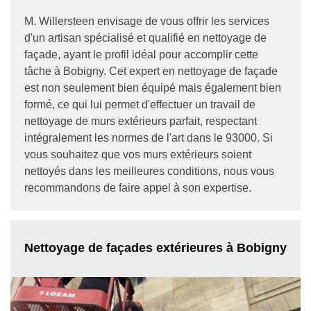
M. Willersteen envisage de vous offrir les services
d'un artisan spécialisé et qualifié en nettoyage de
façade, ayant le profil idéal pour accomplir cette
tâche à Bobigny. Cet expert en nettoyage de façade
est non seulement bien équipé mais également bien
formé, ce qui lui permet d'effectuer un travail de
nettoyage de murs extérieurs parfait, respectant
intégralement les normes de l'art dans le 93000. Si
vous souhaitez que vos murs extérieurs soient
nettoyés dans les meilleures conditions, nous vous
recommandons de faire appel à son expertise.
Nettoyage de façades extérieures à Bobigny