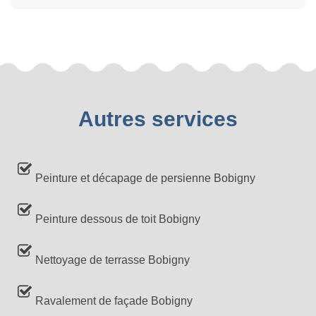
Autres services
Peinture et décapage de persienne Bobigny
Peinture dessous de toit Bobigny
Nettoyage de terrasse Bobigny
Ravalement de façade Bobigny