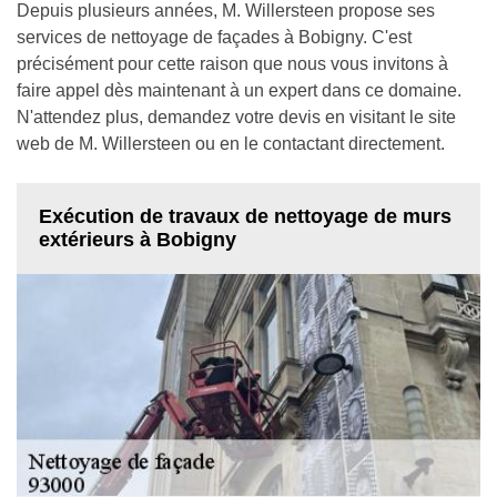
Depuis plusieurs années, M. Willersteen propose ses
services de nettoyage de façades à Bobigny. C'est
précisément pour cette raison que nous vous invitons à
faire appel dès maintenant à un expert dans ce domaine.
N'attendez plus, demandez votre devis en visitant le site
web de M. Willersteen ou en le contactant directement.
Exécution de travaux de nettoyage de murs
extérieurs à Bobigny