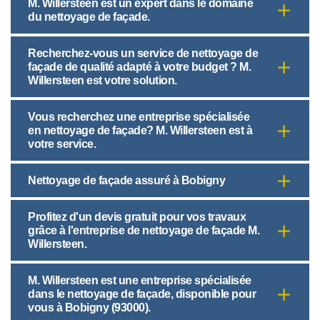
M. Willersteen est un expert dans le domaine
du nettoyage de façade.
Recherchez-vous un service de nettoyage de
façade de qualité adapté à votre budget ? M.
Willersteen est votre solution.
Vous recherchez une entreprise spécialisée
en nettoyage de façade? M. Willersteen est à
votre service.
Nettoyage de façade assuré à Bobigny
Profitez d'un devis gratuit pour vos travaux
grâce à l'entreprise de nettoyage de façade M.
Willersteen.
M. Willersteen est une entreprise spécialisée
dans le nettoyage de façade, disponible pour
vous à Bobigny (93000).