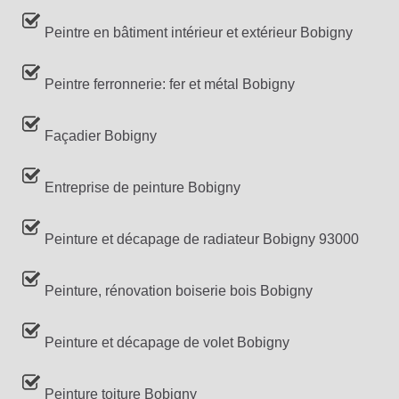
Peintre en bâtiment intérieur et extérieur Bobigny
Peintre ferronnerie: fer et métal Bobigny
Façadier Bobigny
Entreprise de peinture Bobigny
Peinture et décapage de radiateur Bobigny 93000
Peinture, rénovation boiserie bois Bobigny
Peinture et décapage de volet Bobigny
Peinture toiture Bobigny