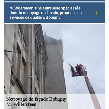
M. Willersteen, une entreprise spécialisée
dans le nettoyage de façade, propose ses
services de qualité à Bobigny.