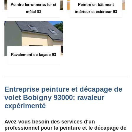
Peintre ferronnerie: fer et
Peintre en bâtiment
métal 93
intérieur et extérieur 93
Ravalement de façade 93
Entreprise peinture et décapage de
volet Bobigny 93000: ravaleur
expérimenté
Avez-vous besoin des services d'un
professionnel pour la peinture et le décapage de