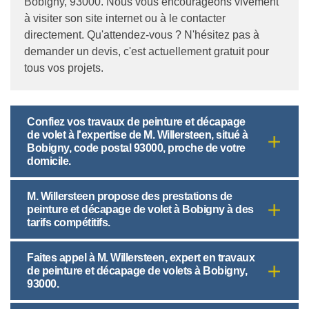
Bobigny, 93000. Nous vous encourageons vivement
à visiter son site internet ou à le contacter
directement. Qu'attendez-vous ? N'hésitez pas à
demander un devis, c'est actuellement gratuit pour
tous vos projets.
Confiez vos travaux de peinture et décapage
de volet à l'expertise de M. Willersteen, situé à
Bobigny, code postal 93000, proche de votre
domicile.
M. Willersteen propose des prestations de
peinture et décapage de volet à Bobigny à des
tarifs compétitifs.
Faites appel à M. Willersteen, expert en travaux
de peinture et décapage de volets à Bobigny,
93000.