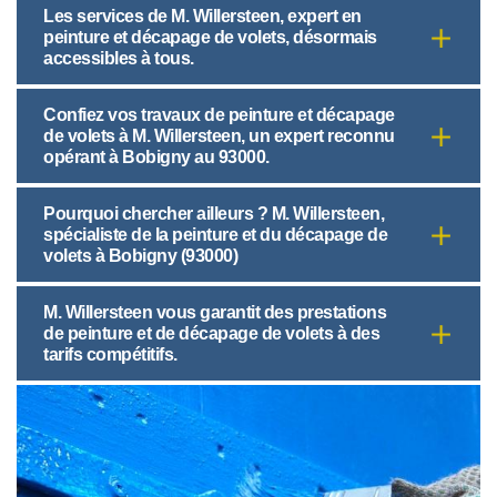
Les services de M. Willersteen, expert en
peinture et décapage de volets, désormais
accessibles à tous.
Confiez vos travaux de peinture et décapage
de volets à M. Willersteen, un expert reconnu
opérant à Bobigny au 93000.
Pourquoi chercher ailleurs ? M. Willersteen,
spécialiste de la peinture et du décapage de
volets à Bobigny (93000)
M. Willersteen vous garantit des prestations
de peinture et de décapage de volets à des
tarifs compétitifs.