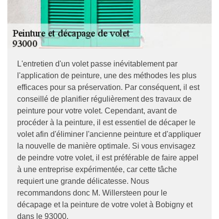
L'entretien d'un volet passe inévitablement par
l'application de peinture, une des méthodes les plus
efficaces pour sa préservation. Par conséquent, il est
conseillé de planifier régulièrement des travaux de
peinture pour votre volet. Cependant, avant de
procéder à la peinture, il est essentiel de décaper le
volet afin d'éliminer l'ancienne peinture et d'appliquer
la nouvelle de manière optimale. Si vous envisagez
de peindre votre volet, il est préférable de faire appel
à une entreprise expérimentée, car cette tâche
requiert une grande délicatesse. Nous
recommandons donc M. Willersteen pour le
décapage et la peinture de votre volet à Bobigny et
dans le 93000.