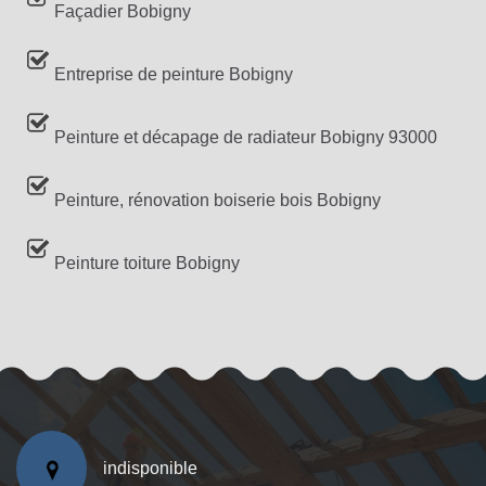
Façadier Bobigny
Entreprise de peinture Bobigny
Peinture et décapage de radiateur Bobigny 93000
Peinture, rénovation boiserie bois Bobigny
Peinture toiture Bobigny
indisponible