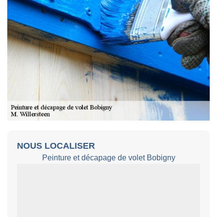
NOUS LOCALISER
Peinture et décapage de volet Bobigny