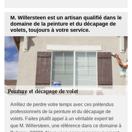
M. Willersteen est un artisan qualifié dans le
domaine de la peinture et du décapage de
volets, toujours à votre service.
Arrêtez de perdre votre temps avec ces prétendus
professionnels de la peinture et du décapage de
volets. Faites plutôt appel à un véritable expert tel
que M. Willersteen, une référence dans ce domaine à