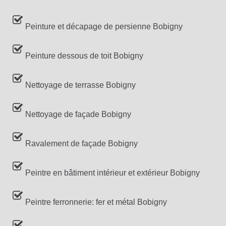
Peinture et décapage de persienne Bobigny
Peinture dessous de toit Bobigny
Nettoyage de terrasse Bobigny
Nettoyage de façade Bobigny
Ravalement de façade Bobigny
Peintre en bâtiment intérieur et extérieur Bobigny
Peintre ferronnerie: fer et métal Bobigny