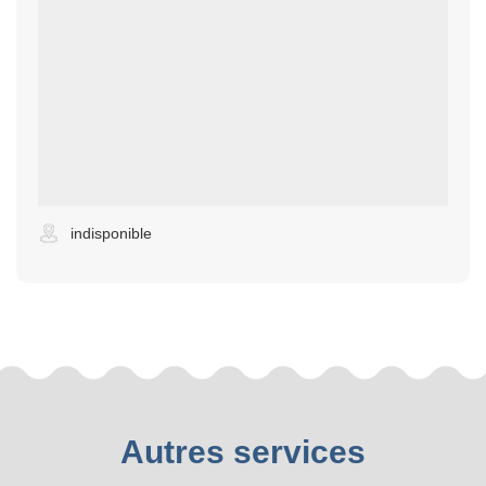
indisponible
Autres services