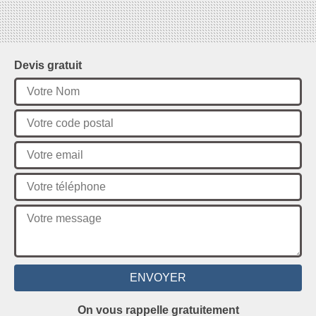
Devis gratuit
On vous rappelle gratuitement