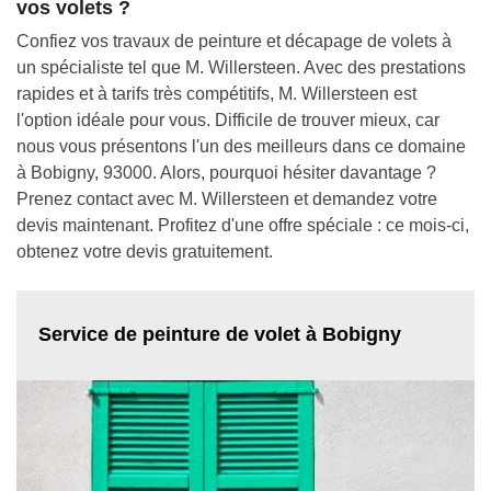
vos volets ?
Confiez vos travaux de peinture et décapage de volets à
un spécialiste tel que M. Willersteen. Avec des prestations
rapides et à tarifs très compétitifs, M. Willersteen est
l'option idéale pour vous. Difficile de trouver mieux, car
nous vous présentons l'un des meilleurs dans ce domaine
à Bobigny, 93000. Alors, pourquoi hésiter davantage ?
Prenez contact avec M. Willersteen et demandez votre
devis maintenant. Profitez d'une offre spéciale : ce mois-ci,
obtenez votre devis gratuitement.
Service de peinture de volet à Bobigny