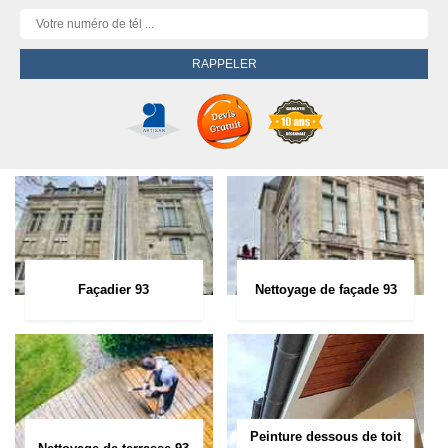
Façadier 93
Nettoyage de façade 93
Peinture dessous de toit