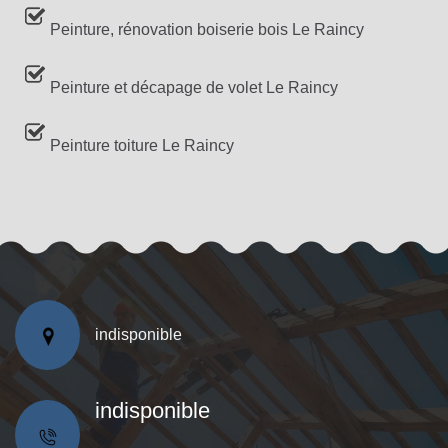
Peinture, rénovation boiserie bois Le Raincy
Peinture et décapage de volet Le Raincy
Peinture toiture Le Raincy
indisponible
indisponible