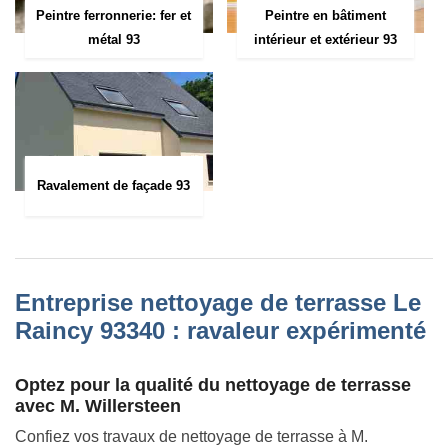
Peintre ferronnerie: fer et
Peintre en bâtiment
métal 93
intérieur et extérieur 93
Ravalement de façade 93
Entreprise nettoyage de terrasse Le
Raincy 93340 : ravaleur expérimenté
Optez pour la qualité du nettoyage de terrasse
avec M. Willersteen
Confiez vos travaux de nettoyage de terrasse à M.