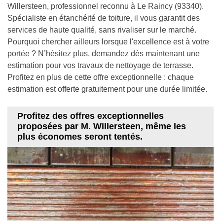
Willersteen, professionnel reconnu à Le Raincy (93340).
Spécialiste en étanchéité de toiture, il vous garantit des
services de haute qualité, sans rivaliser sur le marché.
Pourquoi chercher ailleurs lorsque l'excellence est à votre
portée ? N’hésitez plus, demandez dès maintenant une
estimation pour vos travaux de nettoyage de terrasse.
Profitez en plus de cette offre exceptionnelle : chaque
estimation est offerte gratuitement pour une durée limitée.
Profitez des offres exceptionnelles
proposées par M. Willersteen, même les
plus économes seront tentés.