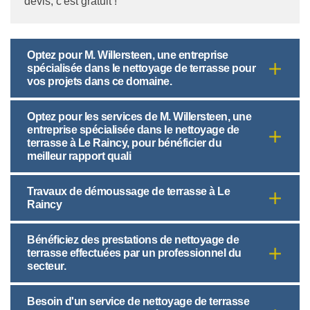
devis, c'est gratuit !
Optez pour M. Willersteen, une entreprise
spécialisée dans le nettoyage de terrasse pour
vos projets dans ce domaine.
Optez pour les services de M. Willersteen, une
entreprise spécialisée dans le nettoyage de
terrasse à Le Raincy, pour bénéficier du
meilleur rapport quali
Travaux de démoussage de terrasse à Le
Raincy
Bénéficiez des prestations de nettoyage de
terrasse effectuées par un professionnel du
secteur.
Besoin d'un service de nettoyage de terrasse