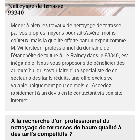
Mener à bien les travaux de nettoyage de terrasse
par vos propres moyens pourrait s'avérer moins
coûteux, mais la qualité offerte par un expert comme
M. Willersteen, professionnel du domaine de
l'étanchéité de toiture à Le Raincy dans le 93340, est
inégalable. Nous vous proposons de bénéficier dès
aujourd'hui du savoir-faire d'un spécialiste de ce
secteur à des tarifs réduits, une offre exclusive
valable uniquement pour ce mois-ci. Accédez
rapidement à un devis en le contactant via son site
internet.
À la recherche d'un professionnel du
nettoyage de terrasses de haute qualité à
des tarifs compétitifs ?