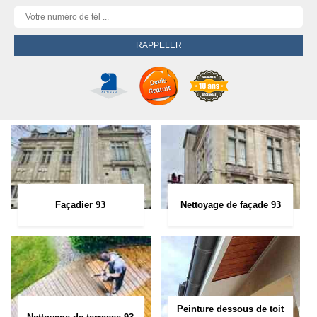
Façadier 93
Nettoyage de façade 93
Peinture dessous de toit