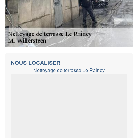
NOUS LOCALISER
Nettoyage de terrasse Le Raincy