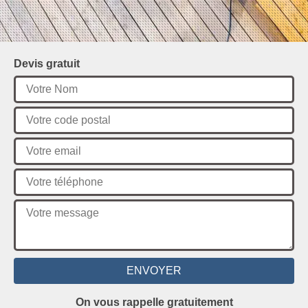
Devis gratuit
On vous rappelle gratuitement