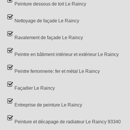
Peinture dessous de toit Le Raincy
Nettoyage de façade Le Raincy
Ravalement de façade Le Raincy
Peintre en bâtiment intérieur et extérieur Le Raincy
Peintre ferronnerie: fer et métal Le Raincy
Façadier Le Raincy
Entreprise de peinture Le Raincy
Peinture et décapage de radiateur Le Raincy 93340