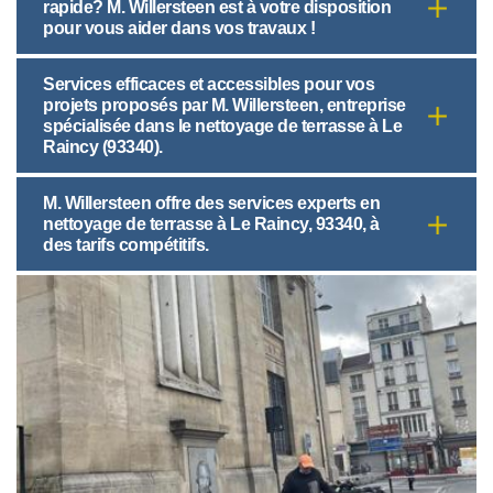
rapide? M. Willersteen est à votre disposition
pour vous aider dans vos travaux !
Services efficaces et accessibles pour vos
projets proposés par M. Willersteen, entreprise
spécialisée dans le nettoyage de terrasse à Le
Raincy (93340).
M. Willersteen offre des services experts en
nettoyage de terrasse à Le Raincy, 93340, à
des tarifs compétitifs.