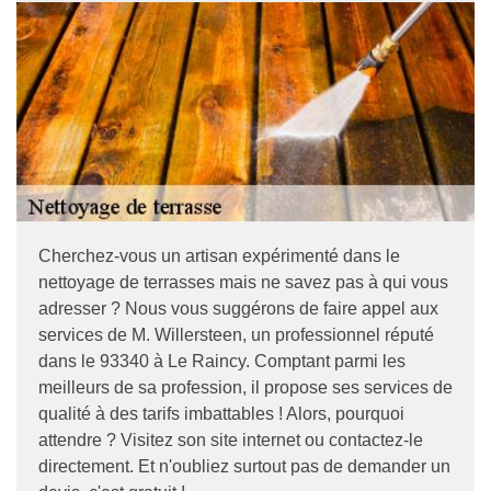
Cherchez-vous un artisan expérimenté dans le
nettoyage de terrasses mais ne savez pas à qui vous
adresser ? Nous vous suggérons de faire appel aux
services de M. Willersteen, un professionnel réputé
dans le 93340 à Le Raincy. Comptant parmi les
meilleurs de sa profession, il propose ses services de
qualité à des tarifs imbattables ! Alors, pourquoi
attendre ? Visitez son site internet ou contactez-le
directement. Et n'oubliez surtout pas de demander un