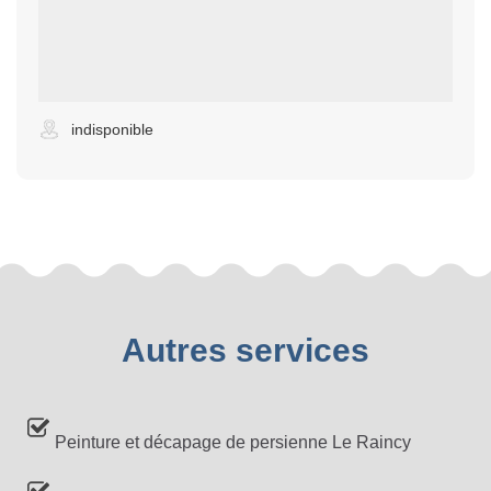
indisponible
Autres services
Peinture et décapage de persienne Le Raincy