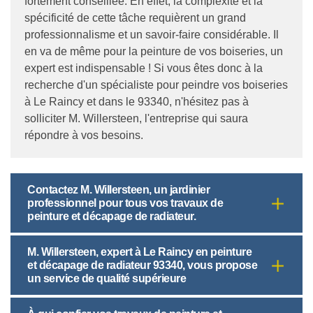
fortement conseillée. En effet, la complexité et la
spécificité de cette tâche requièrent un grand
professionnalisme et un savoir-faire considérable. Il
en va de même pour la peinture de vos boiseries, un
expert est indispensable ! Si vous êtes donc à la
recherche d'un spécialiste pour peindre vos boiseries
à Le Raincy et dans le 93340, n'hésitez pas à
solliciter M. Willersteen, l'entreprise qui saura
répondre à vos besoins.
Contactez M. Willersteen, un jardinier
professionnel pour tous vos travaux de
peinture et décapage de radiateur.
M. Willersteen, expert à Le Raincy en peinture
et décapage de radiateur 93340, vous propose
un service de qualité supérieure