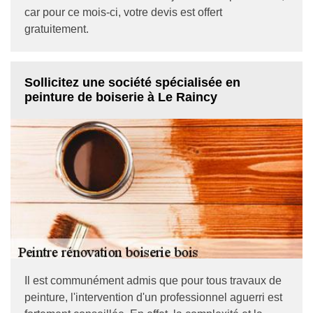
car pour ce mois-ci, votre devis est offert
gratuitement.
Sollicitez une société spécialisée en
peinture de boiserie à Le Raincy
Il est communément admis que pour tous travaux de
peinture, l'intervention d'un professionnel aguerri est