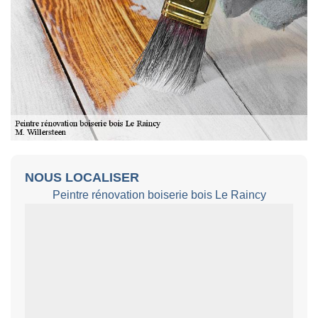
NOUS LOCALISER
Peintre rénovation boiserie bois Le Raincy