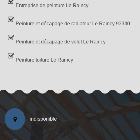
Entreprise de peinture Le Raincy
Peinture et décapage de radiateur Le Raincy 93340
Peinture et décapage de volet Le Raincy
Peinture toiture Le Raincy
indisponible