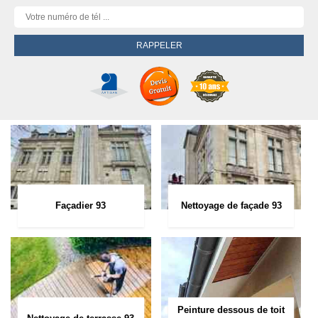
Façadier 93
Nettoyage de façade 93
Peinture dessous de toit