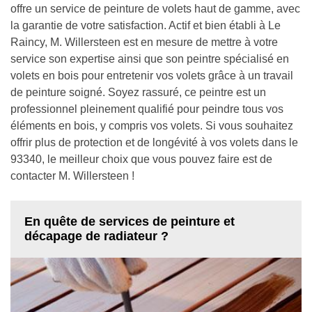
offre un service de peinture de volets haut de gamme, avec
la garantie de votre satisfaction. Actif et bien établi à Le
Raincy, M. Willersteen est en mesure de mettre à votre
service son expertise ainsi que son peintre spécialisé en
volets en bois pour entretenir vos volets grâce à un travail
de peinture soigné. Soyez rassuré, ce peintre est un
professionnel pleinement qualifié pour peindre tous vos
éléments en bois, y compris vos volets. Si vous souhaitez
offrir plus de protection et de longévité à vos volets dans le
93340, le meilleur choix que vous pouvez faire est de
contacter M. Willersteen !
En quête de services de peinture et
décapage de radiateur ?