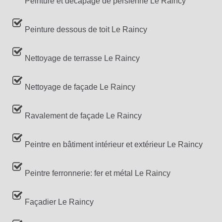
Peinture et décapage de persienne Le Raincy
Peinture dessous de toit Le Raincy
Nettoyage de terrasse Le Raincy
Nettoyage de façade Le Raincy
Ravalement de façade Le Raincy
Peintre en bâtiment intérieur et extérieur Le Raincy
Peintre ferronnerie: fer et métal Le Raincy
Façadier Le Raincy