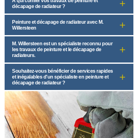
À qui confier vos travaux de peinture et
décapage de radiateur ?
Peinture et décapage de radiateur avec M.
Willersteen
M. Willersteen est un spécialiste reconnu pour
les travaux de peinture et le décapage de
radiateurs.
Souhaitez-vous bénéficier de services rapides
et inégalables d'un spécialiste en peinture et
décapage de radiateur ?