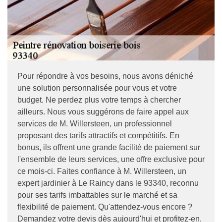
Pour répondre à vos besoins, nous avons déniché
une solution personnalisée pour vous et votre
budget. Ne perdez plus votre temps à chercher
ailleurs. Nous vous suggérons de faire appel aux
services de M. Willersteen, un professionnel
proposant des tarifs attractifs et compétitifs. En
bonus, ils offrent une grande facilité de paiement sur
l'ensemble de leurs services, une offre exclusive pour
ce mois-ci. Faites confiance à M. Willersteen, un
expert jardinier à Le Raincy dans le 93340, reconnu
pour ses tarifs imbattables sur le marché et sa
flexibilité de paiement. Qu'attendez-vous encore ?
Demandez votre devis dès aujourd'hui et profitez-en,