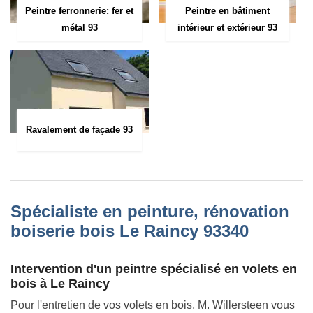
Peintre ferronnerie: fer et
Peintre en bâtiment
métal 93
intérieur et extérieur 93
Ravalement de façade 93
Spécialiste en peinture, rénovation
boiserie bois Le Raincy 93340
Intervention d'un peintre spécialisé en volets en
bois à Le Raincy
Pour l'entretien de vos volets en bois, M. Willersteen vous