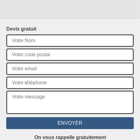
Devis gratuit
On vous rappelle gratuitement