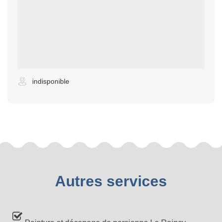
indisponible
Autres services