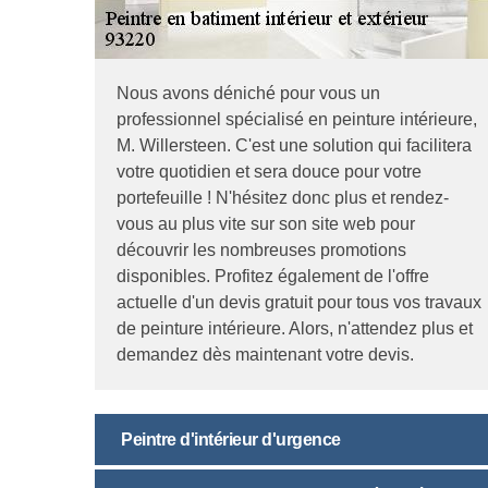
Nous avons déniché pour vous un
professionnel spécialisé en peinture intérieure,
M. Willersteen. C'est une solution qui facilitera
votre quotidien et sera douce pour votre
portefeuille ! N'hésitez donc plus et rendez-
vous au plus vite sur son site web pour
découvrir les nombreuses promotions
disponibles. Profitez également de l'offre
actuelle d'un devis gratuit pour tous vos travaux
de peinture intérieure. Alors, n'attendez plus et
demandez dès maintenant votre devis.
Peintre d'intérieur d'urgence