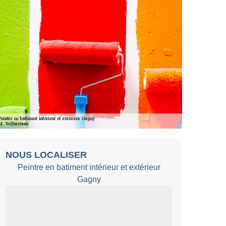
NOUS LOCALISER
Peintre en batiment intérieur et extérieur
Gagny