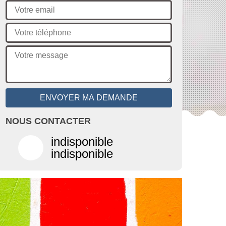
NOUS CONTACTER
indisponible
indisponible