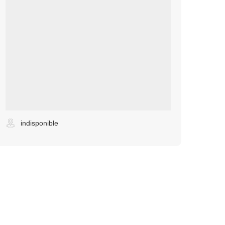
indisponible