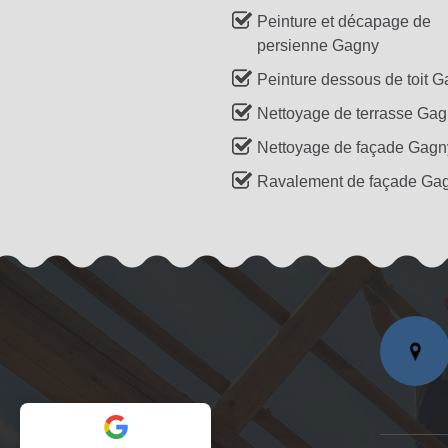
Peinture et décapage de
persienne Gagny
Peinture dessous de toit 
Nettoyage de terrasse Ga
Nettoyage de façade Gagn
Ravalement de façade Ga