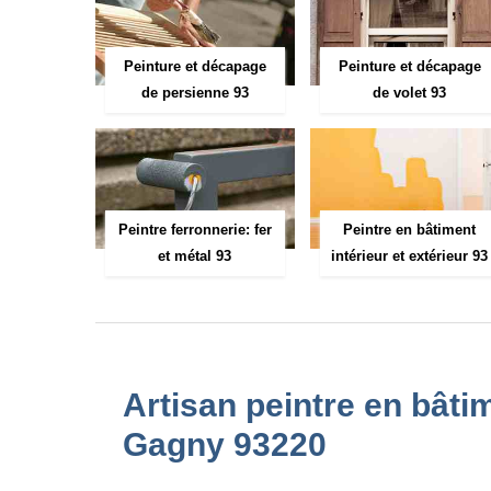
Peinture et décapage
Peinture et décapage
de persienne 93
de volet 93
Peintre ferronnerie: fer
Peintre en bâtiment
et métal 93
intérieur et extérieur 93
Artisan peintre en bâtim
Gagny 93220