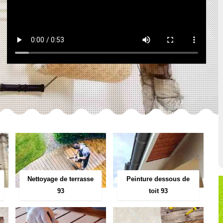
Peinture dessous de
Nettoyage de terrasse
toit 93
93