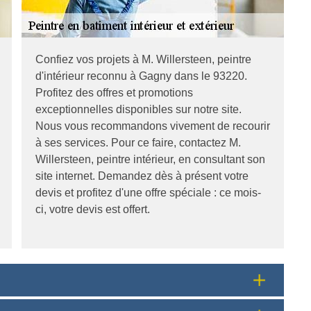
Confiez vos projets à M. Willersteen, peintre
d'intérieur reconnu à Gagny dans le 93220.
Profitez des offres et promotions
exceptionnelles disponibles sur notre site.
Nous vous recommandons vivement de recourir
à ses services. Pour ce faire, contactez M.
Willersteen, peintre intérieur, en consultant son
site internet. Demandez dès à présent votre
devis et profitez d'une offre spéciale : ce mois-
ci, votre devis est offert.