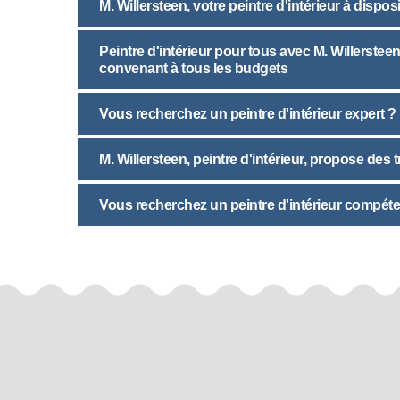
M. Willersteen, votre peintre d'intérieur à disposi
Peintre d'intérieur pour tous avec M. Willerste
convenant à tous les budgets
Vous recherchez un peintre d'intérieur expert ? 
M. Willersteen, peintre d'intérieur, propose des 
Vous recherchez un peintre d'intérieur compéte