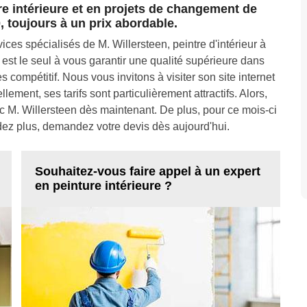
re intérieure et en projets de changement de
, toujours à un prix abordable.
ces spécialisés de M. Willersteen, peintre d'intérieur à
est le seul à vous garantir une qualité supérieure dans
s compétitif. Nous vous invitons à visiter son site internet
lement, ses tarifs sont particulièrement attractifs. Alors,
c M. Willersteen dès maintenant. De plus, pour ce mois-ci
ndez plus, demandez votre devis dès aujourd'hui.
Souhaitez-vous faire appel à un expert
en peinture intérieure ?