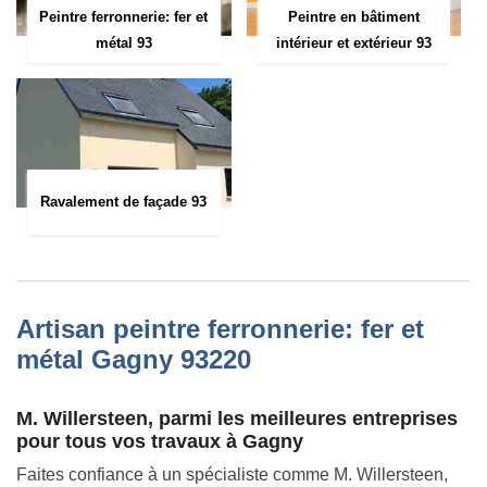
Peintre ferronnerie: fer et
Peintre en bâtiment
métal 93
intérieur et extérieur 93
Ravalement de façade 93
Artisan peintre ferronnerie: fer et
métal Gagny 93220
M. Willersteen, parmi les meilleures entreprises
pour tous vos travaux à Gagny
Faites confiance à un spécialiste comme M. Willersteen,