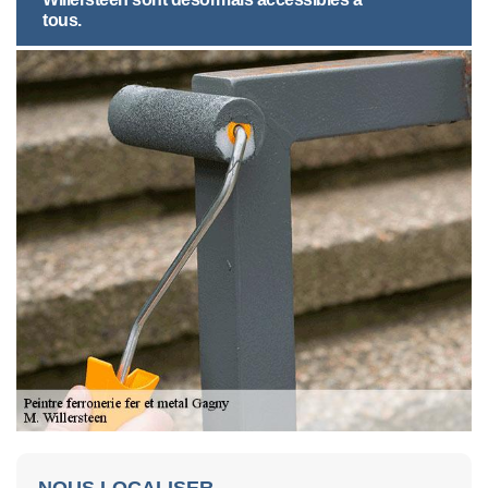
tous.
NOUS LOCALISER