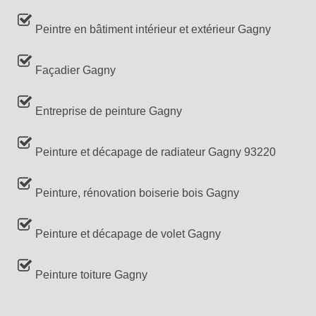
Peintre en bâtiment intérieur et extérieur Gagny
Façadier Gagny
Entreprise de peinture Gagny
Peinture et décapage de radiateur Gagny 93220
Peinture, rénovation boiserie bois Gagny
Peinture et décapage de volet Gagny
Peinture toiture Gagny