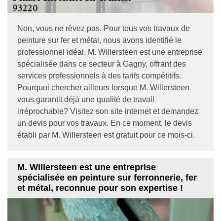
Non, vous ne rêvez pas. Pour tous vos travaux de
peinture sur fer et métal, nous avons identifié le
professionnel idéal. M. Willersteen est une entreprise
spécialisée dans ce secteur à Gagny, offrant des
services professionnels à des tarifs compétitifs.
Pourquoi chercher ailleurs lorsque M. Willersteen
vous garantit déjà une qualité de travail
irréprochable? Visitez son site internet et demandez
un devis pour vos travaux. En ce moment, le devis
établi par M. Willersteen est gratuit pour ce mois-ci.
M. Willersteen est une entreprise
spécialisée en peinture sur ferronnerie, fer
et métal, reconnue pour son expertise !