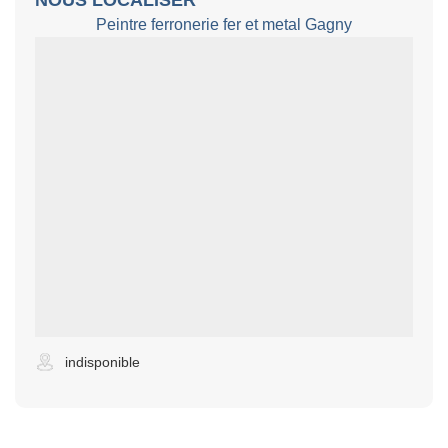
Peintre ferronerie fer et metal Gagny
indisponible