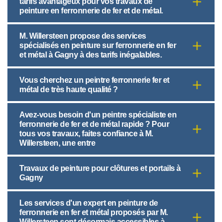
tarifs avantageux pour vos travaux de
peinture en ferronnerie de fer et de métal.
M. Willersteen propose des services
spécialisés en peinture sur ferronnerie en fer
et métal à Gagny à des tarifs inégalables.
Vous cherchez un peintre ferronnerie fer et
métal de très haute qualité ?
Avez-vous besoin d'un peintre spécialiste en
ferronnerie de fer et de métal rapide ? Pour
tous vos travaux, faites confiance à M.
Willersteen, une entre
Travaux de peinture pour clôtures et portails à
Gagny
Les services d'un expert en peinture de
ferronnerie en fer et métal proposés par M.
Willersteen sont désormais accessibles à