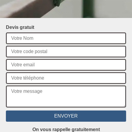
Devis gratuit
On vous rappelle gratuitement