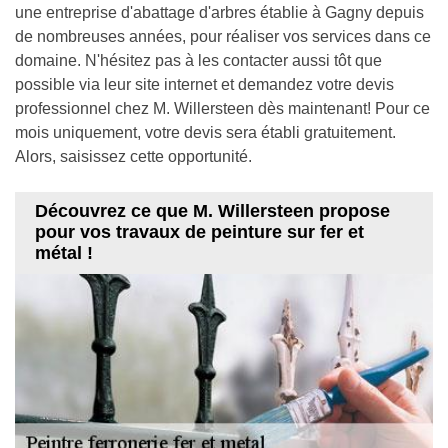
une entreprise d'abattage d'arbres établie à Gagny depuis
de nombreuses années, pour réaliser vos services dans ce
domaine. N'hésitez pas à les contacter aussi tôt que
possible via leur site internet et demandez votre devis
professionnel chez M. Willersteen dès maintenant! Pour ce
mois uniquement, votre devis sera établi gratuitement.
Alors, saisissez cette opportunité.
Découvrez ce que M. Willersteen propose
pour vos travaux de peinture sur fer et
métal !