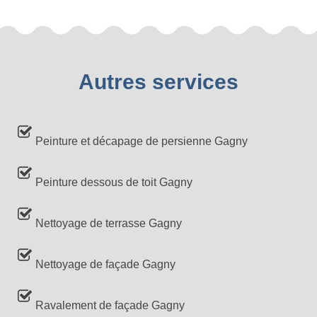
Autres services
Peinture et décapage de persienne Gagny
Peinture dessous de toit Gagny
Nettoyage de terrasse Gagny
Nettoyage de façade Gagny
Ravalement de façade Gagny