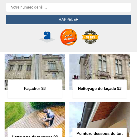
Façadier 93
Nettoyage de façade 93
Peinture dessous de toit