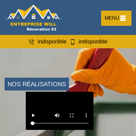
MENU
indisponible
indisponible
NOS RÉALISATIONS