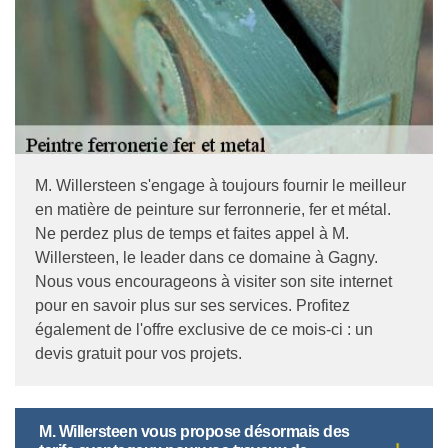
M. Willersteen s'engage à toujours fournir le meilleur
en matière de peinture sur ferronnerie, fer et métal.
Ne perdez plus de temps et faites appel à M.
Willersteen, le leader dans ce domaine à Gagny.
Nous vous encourageons à visiter son site internet
pour en savoir plus sur ses services. Profitez
également de l'offre exclusive de ce mois-ci : un
devis gratuit pour vos projets.
M. Willersteen vous propose désormais des