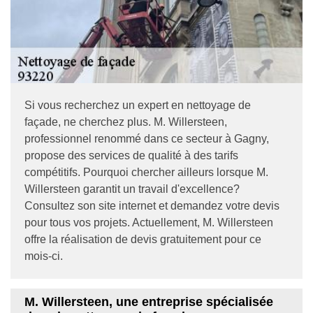
Si vous recherchez un expert en nettoyage de
façade, ne cherchez plus. M. Willersteen,
professionnel renommé dans ce secteur à Gagny,
propose des services de qualité à des tarifs
compétitifs. Pourquoi chercher ailleurs lorsque M.
Willersteen garantit un travail d'excellence?
Consultez son site internet et demandez votre devis
pour tous vos projets. Actuellement, M. Willersteen
offre la réalisation de devis gratuitement pour ce
mois-ci.
M. Willersteen, une entreprise spécialisée