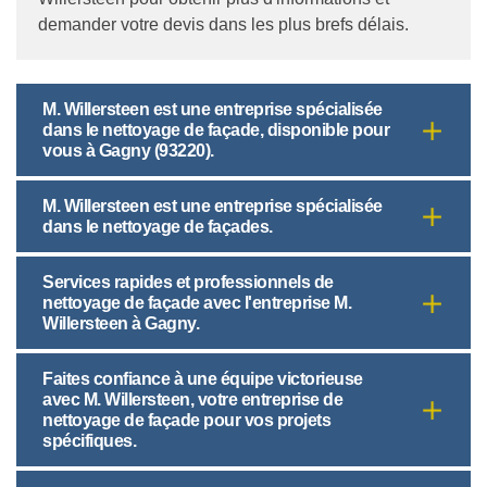
demander votre devis dans les plus brefs délais.
M. Willersteen est une entreprise spécialisée
dans le nettoyage de façade, disponible pour
vous à Gagny (93220).
M. Willersteen est une entreprise spécialisée
dans le nettoyage de façades.
Services rapides et professionnels de
nettoyage de façade avec l'entreprise M.
Willersteen à Gagny.
Faites confiance à une équipe victorieuse
avec M. Willersteen, votre entreprise de
nettoyage de façade pour vos projets
spécifiques.