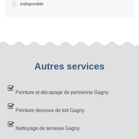
indisponible
Autres services
Peinture et décapage de persienne Gagny
Peinture dessous de toit Gagny
Nettoyage de terrasse Gagny