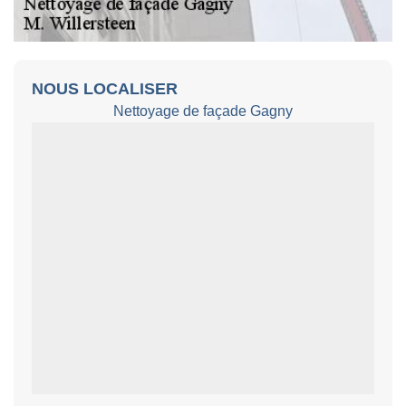
NOUS LOCALISER
Nettoyage de façade Gagny