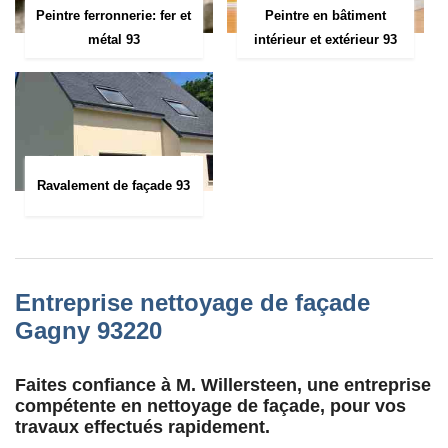
Peintre ferronnerie: fer et
Peintre en bâtiment
métal 93
intérieur et extérieur 93
Ravalement de façade 93
Entreprise nettoyage de façade
Gagny 93220
Faites confiance à M. Willersteen, une entreprise
compétente en nettoyage de façade, pour vos
travaux effectués rapidement.