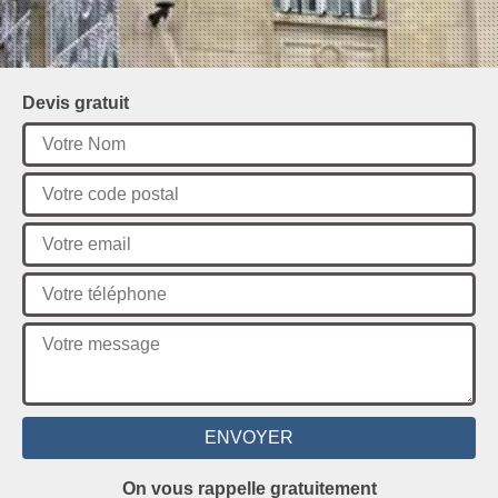
Devis gratuit
On vous rappelle gratuitement