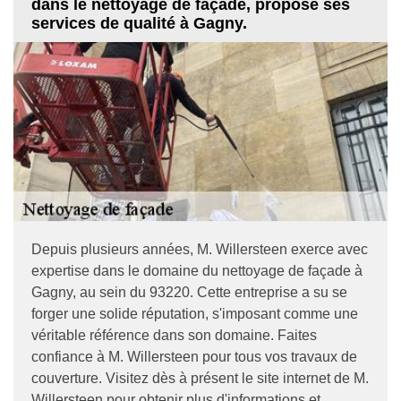
dans le nettoyage de façade, propose ses
services de qualité à Gagny.
Depuis plusieurs années, M. Willersteen exerce avec
expertise dans le domaine du nettoyage de façade à
Gagny, au sein du 93220. Cette entreprise a su se
forger une solide réputation, s'imposant comme une
véritable référence dans son domaine. Faites
confiance à M. Willersteen pour tous vos travaux de
couverture. Visitez dès à présent le site internet de M.
Willersteen pour obtenir plus d'informations et