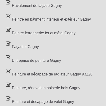
Ravalement de façade Gagny
Peintre en bâtiment intérieur et extérieur Gagny
Peintre ferronnerie: fer et métal Gagny
Façadier Gagny
Entreprise de peinture Gagny
Peinture et décapage de radiateur Gagny 93220
Peinture, rénovation boiserie bois Gagny
Peinture et décapage de volet Gagny