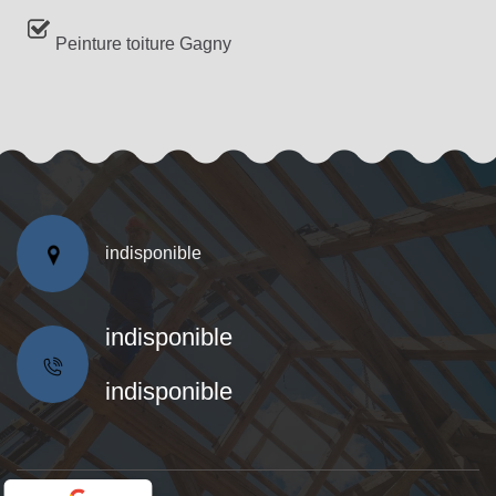
Peinture toiture Gagny
indisponible
indisponible
indisponible