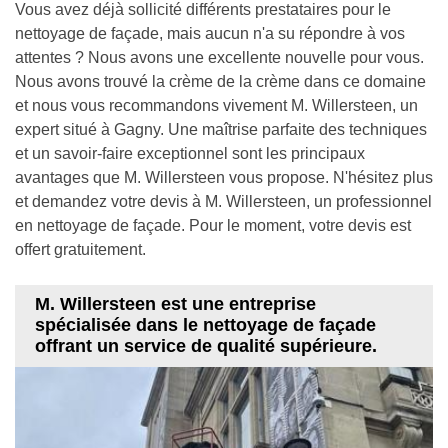
Vous avez déjà sollicité différents prestataires pour le
nettoyage de façade, mais aucun n'a su répondre à vos
attentes ? Nous avons une excellente nouvelle pour vous.
Nous avons trouvé la crème de la crème dans ce domaine
et nous vous recommandons vivement M. Willersteen, un
expert situé à Gagny. Une maîtrise parfaite des techniques
et un savoir-faire exceptionnel sont les principaux
avantages que M. Willersteen vous propose. N'hésitez plus
et demandez votre devis à M. Willersteen, un professionnel
en nettoyage de façade. Pour le moment, votre devis est
offert gratuitement.
M. Willersteen est une entreprise
spécialisée dans le nettoyage de façade
offrant un service de qualité supérieure.