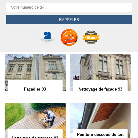
Façadier 93
Nettoyage de façade 93
Peinture dessous de toit