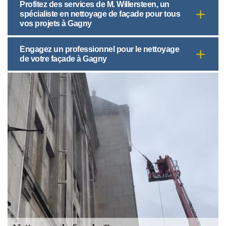
Profitez des services de M. Willersteen, un
spécialiste en nettoyage de façade pour tous
vos projets à Gagny
Engagez un professionnel pour le nettoyage
de votre façade à Gagny