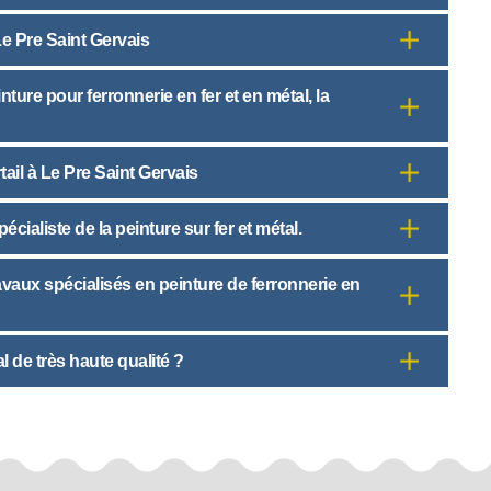
Le Pre Saint Gervais
nture pour ferronnerie en fer et en métal, la
tail à Le Pre Saint Gervais
cialiste de la peinture sur fer et métal.
avaux spécialisés en peinture de ferronnerie en
l de très haute qualité ?