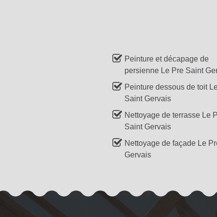
Peinture et décapage de
persienne Le Pre Saint Ge
Peinture dessous de toit L
Saint Gervais
Nettoyage de terrasse Le 
Saint Gervais
Nettoyage de façade Le Pr
Gervais