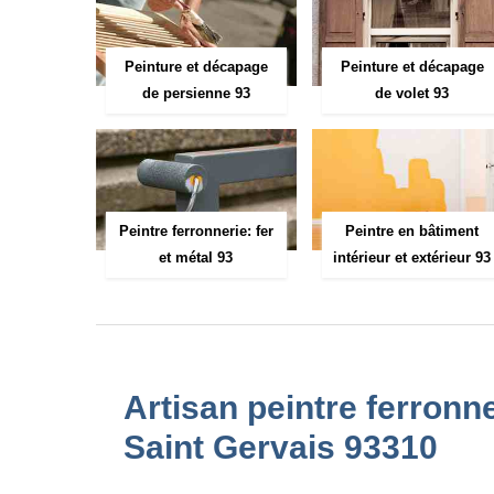
Peinture et décapage
Peinture et décapage
de persienne 93
de volet 93
Peintre ferronnerie: fer
Peintre en bâtiment
et métal 93
intérieur et extérieur 93
Artisan peintre ferronne
Saint Gervais 93310