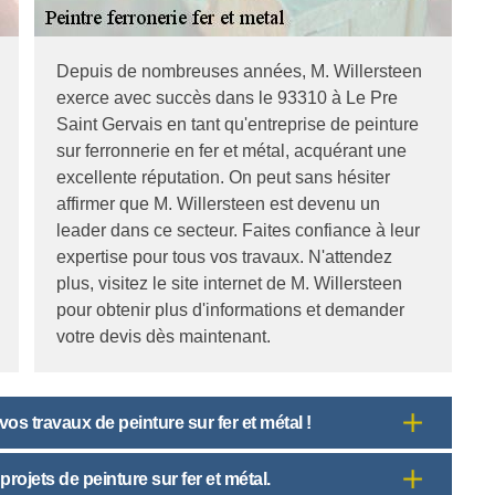
Depuis de nombreuses années, M. Willersteen
exerce avec succès dans le 93310 à Le Pre
Saint Gervais en tant qu'entreprise de peinture
sur ferronnerie en fer et métal, acquérant une
excellente réputation. On peut sans hésiter
affirmer que M. Willersteen est devenu un
leader dans ce secteur. Faites confiance à leur
expertise pour tous vos travaux. N'attendez
plus, visitez le site internet de M. Willersteen
pour obtenir plus d'informations et demander
votre devis dès maintenant.
s travaux de peinture sur fer et métal !
rojets de peinture sur fer et métal.