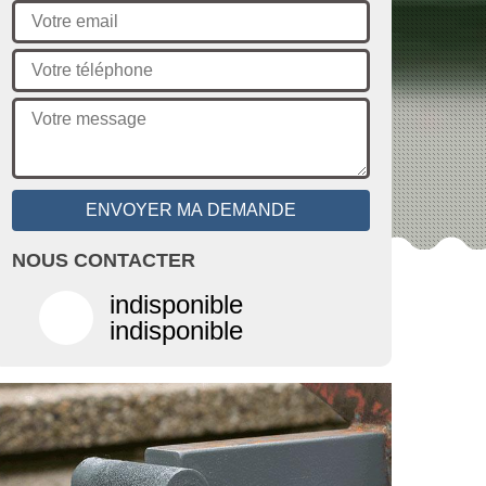
NOUS CONTACTER
indisponible
indisponible