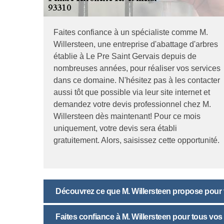
Faites confiance à un spécialiste comme M.
Willersteen, une entreprise d'abattage d'arbres
établie à Le Pre Saint Gervais depuis de
nombreuses années, pour réaliser vos services
dans ce domaine. N'hésitez pas à les contacter
aussi tôt que possible via leur site internet et
demandez votre devis professionnel chez M.
Willersteen dès maintenant! Pour ce mois
uniquement, votre devis sera établi
gratuitement. Alors, saisissez cette opportunité.
Découvrez ce que M. Willersteen propose pour vo
Faites confiance à M. Willersteen pour tous vos p