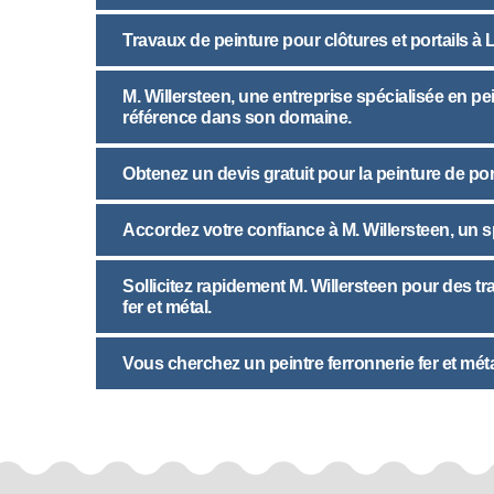
Travaux de peinture pour clôtures et portails à 
M. Willersteen, une entreprise spécialisée en pei
référence dans son domaine.
Obtenez un devis gratuit pour la peinture de por
Accordez votre confiance à M. Willersteen, un spé
Sollicitez rapidement M. Willersteen pour des tr
fer et métal.
Vous cherchez un peintre ferronnerie fer et méta