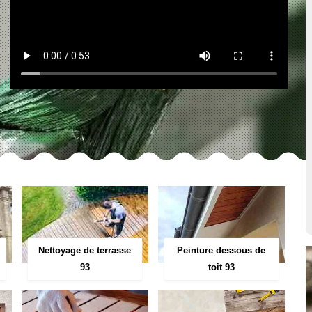
Peinture dessous de
Nettoyage de terrasse
toit 93
93