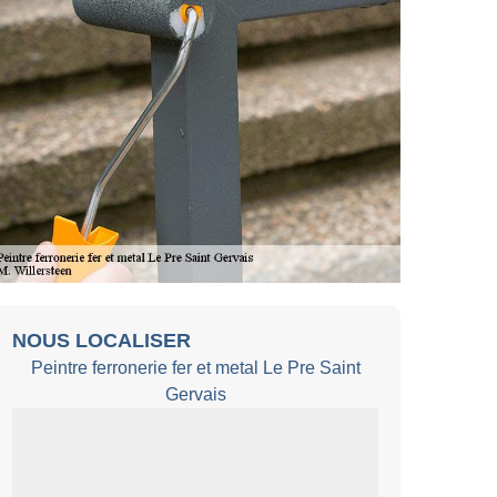
NOUS LOCALISER
Peintre ferronerie fer et metal Le Pre Saint
Gervais