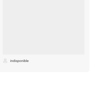
indisponible