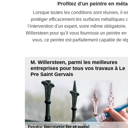
Profitez d'un peintre en mét
Lorsque toutes les conditions sont réunies, il e
protéger efficacement les surfaces métalliques co
l'intervention d'un expert, voire même obligatoire
Willersteen pour qu'il vous fournisse un peintre e
vous, ce peintre est parfaitement capable de ré
M. Willersteen, parmi les meilleures
entreprises pour tous vos travaux à Le
Pre Saint Gervais