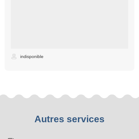
indisponible
Autres services