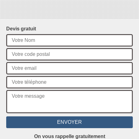
Devis gratuit
On vous rappelle gratuitement