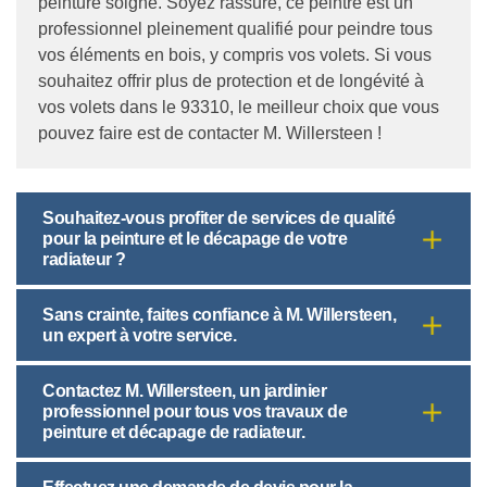
peinture soigné. Soyez rassuré, ce peintre est un
professionnel pleinement qualifié pour peindre tous
vos éléments en bois, y compris vos volets. Si vous
souhaitez offrir plus de protection et de longévité à
vos volets dans le 93310, le meilleur choix que vous
pouvez faire est de contacter M. Willersteen !
Souhaitez-vous profiter de services de qualité
pour la peinture et le décapage de votre
radiateur ?
Sans crainte, faites confiance à M. Willersteen,
un expert à votre service.
Contactez M. Willersteen, un jardinier
professionnel pour tous vos travaux de
peinture et décapage de radiateur.