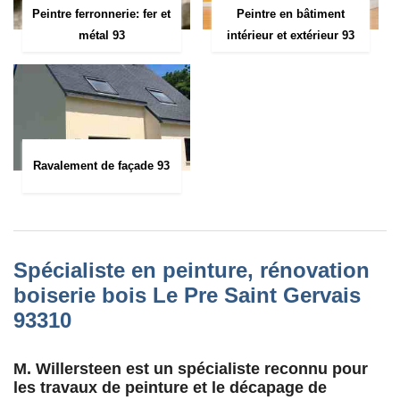
Peintre ferronnerie: fer et
Peintre en bâtiment
métal 93
intérieur et extérieur 93
Ravalement de façade 93
Spécialiste en peinture, rénovation
boiserie bois Le Pre Saint Gervais
93310
M. Willersteen est un spécialiste reconnu pour
les travaux de peinture et le décapage de