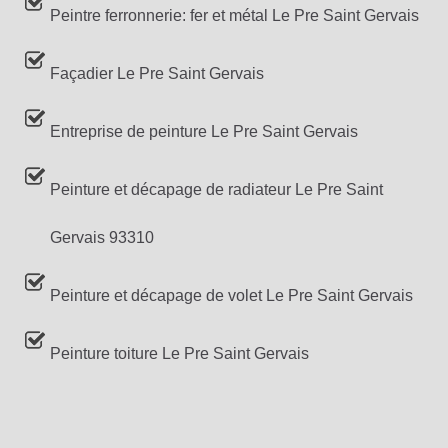
Peintre ferronnerie: fer et métal Le Pre Saint Gervais
Façadier Le Pre Saint Gervais
Entreprise de peinture Le Pre Saint Gervais
Peinture et décapage de radiateur Le Pre Saint
Gervais 93310
Peinture et décapage de volet Le Pre Saint Gervais
Peinture toiture Le Pre Saint Gervais