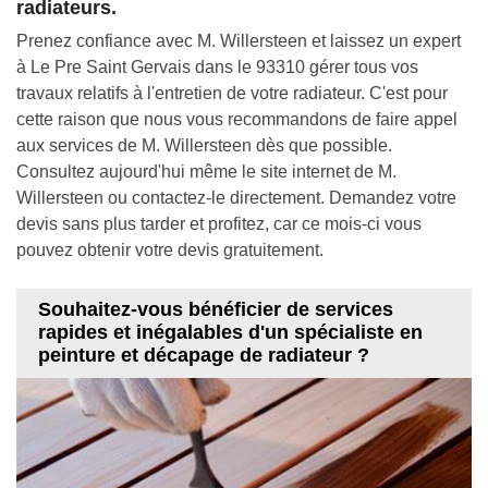
radiateurs.
Prenez confiance avec M. Willersteen et laissez un expert
à Le Pre Saint Gervais dans le 93310 gérer tous vos
travaux relatifs à l'entretien de votre radiateur. C'est pour
cette raison que nous vous recommandons de faire appel
aux services de M. Willersteen dès que possible.
Consultez aujourd'hui même le site internet de M.
Willersteen ou contactez-le directement. Demandez votre
devis sans plus tarder et profitez, car ce mois-ci vous
pouvez obtenir votre devis gratuitement.
Souhaitez-vous bénéficier de services
rapides et inégalables d'un spécialiste en
peinture et décapage de radiateur ?