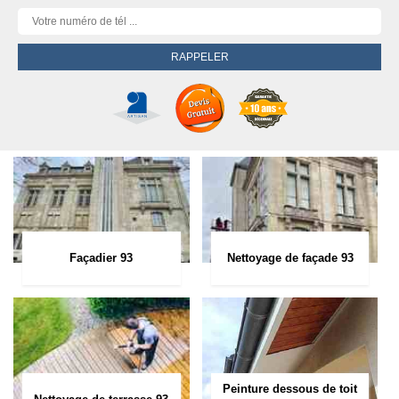
Façadier 93
Nettoyage de façade 93
Peinture dessous de toit