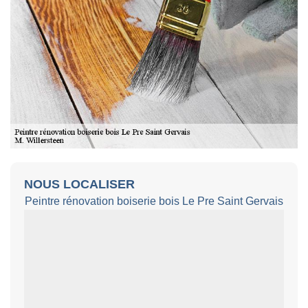
NOUS LOCALISER
Peintre rénovation boiserie bois Le Pre Saint Gervais