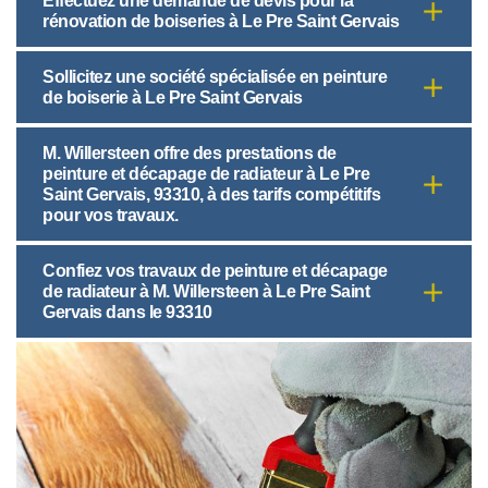
Effectuez une demande de devis pour la
rénovation de boiseries à Le Pre Saint Gervais
Sollicitez une société spécialisée en peinture
de boiserie à Le Pre Saint Gervais
M. Willersteen offre des prestations de
peinture et décapage de radiateur à Le Pre
Saint Gervais, 93310, à des tarifs compétitifs
pour vos travaux.
Confiez vos travaux de peinture et décapage
de radiateur à M. Willersteen à Le Pre Saint
Gervais dans le 93310