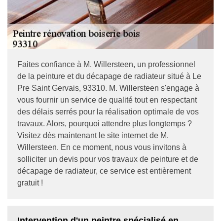
Faites confiance à M. Willersteen, un professionnel
de la peinture et du décapage de radiateur situé à Le
Pre Saint Gervais, 93310. M. Willersteen s'engage à
vous fournir un service de qualité tout en respectant
des délais serrés pour la réalisation optimale de vos
travaux. Alors, pourquoi attendre plus longtemps ?
Visitez dès maintenant le site internet de M.
Willersteen. En ce moment, nous vous invitons à
solliciter un devis pour vos travaux de peinture et de
décapage de radiateur, ce service est entièrement
gratuit !
Intervention d'un peintre spécialisé en