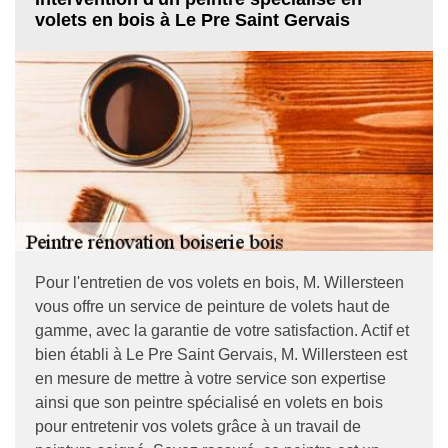
volets en bois à Le Pre Saint Gervais
Pour l'entretien de vos volets en bois, M. Willersteen
vous offre un service de peinture de volets haut de
gamme, avec la garantie de votre satisfaction. Actif et
bien établi à Le Pre Saint Gervais, M. Willersteen est
en mesure de mettre à votre service son expertise
ainsi que son peintre spécialisé en volets en bois
pour entretenir vos volets grâce à un travail de