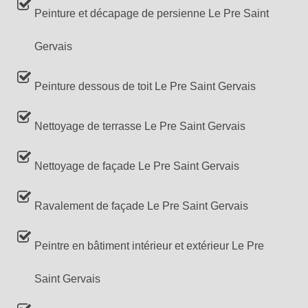
Peinture et décapage de persienne Le Pre Saint
Gervais
Peinture dessous de toit Le Pre Saint Gervais
Nettoyage de terrasse Le Pre Saint Gervais
Nettoyage de façade Le Pre Saint Gervais
Ravalement de façade Le Pre Saint Gervais
Peintre en bâtiment intérieur et extérieur Le Pre
Saint Gervais