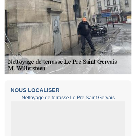
NOUS LOCALISER
Nettoyage de terrasse Le Pre Saint Gervais