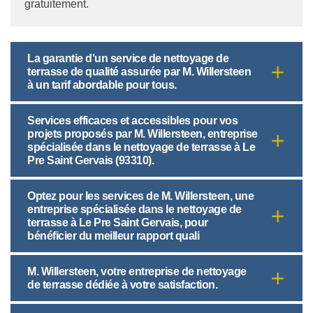
gratuitement.
La garantie d'un service de nettoyage de
terrasse de qualité assurée par M. Willersteen
à un tarif abordable pour tous.
Services efficaces et accessibles pour vos
projets proposés par M. Willersteen, entreprise
spécialisée dans le nettoyage de terrasse à Le
Pre Saint Gervais (93310).
Optez pour les services de M. Willersteen, une
entreprise spécialisée dans le nettoyage de
terrasse à Le Pre Saint Gervais, pour
bénéficier du meilleur rapport quali
M. Willersteen, votre entreprise de nettoyage
de terrasse dédiée à votre satisfaction.