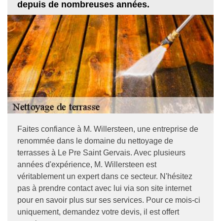
depuis de nombreuses années.
Faites confiance à M. Willersteen, une entreprise de
renommée dans le domaine du nettoyage de
terrasses à Le Pre Saint Gervais. Avec plusieurs
années d'expérience, M. Willersteen est
véritablement un expert dans ce secteur. N'hésitez
pas à prendre contact avec lui via son site internet
pour en savoir plus sur ses services. Pour ce mois-ci
uniquement, demandez votre devis, il est offert