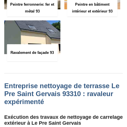
Peintre ferronnerie: fer et
Peintre en bâtiment
métal 93
intérieur et extérieur 93
Ravalement de façade 93
Entreprise nettoyage de terrasse Le
Pre Saint Gervais 93310 : ravaleur
expérimenté
Exécution des travaux de nettoyage de carrelage
extérieur à Le Pre Saint Gervais