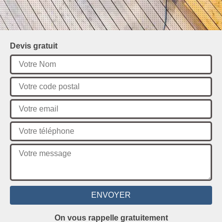
Devis gratuit
On vous rappelle gratuitement