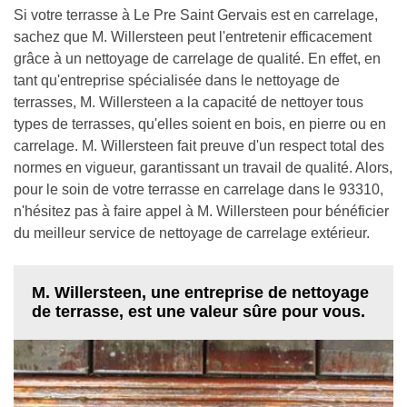
Si votre terrasse à Le Pre Saint Gervais est en carrelage,
sachez que M. Willersteen peut l'entretenir efficacement
grâce à un nettoyage de carrelage de qualité. En effet, en
tant qu'entreprise spécialisée dans le nettoyage de
terrasses, M. Willersteen a la capacité de nettoyer tous
types de terrasses, qu'elles soient en bois, en pierre ou en
carrelage. M. Willersteen fait preuve d'un respect total des
normes en vigueur, garantissant un travail de qualité. Alors,
pour le soin de votre terrasse en carrelage dans le 93310,
n'hésitez pas à faire appel à M. Willersteen pour bénéficier
du meilleur service de nettoyage de carrelage extérieur.
M. Willersteen, une entreprise de nettoyage
de terrasse, est une valeur sûre pour vous.