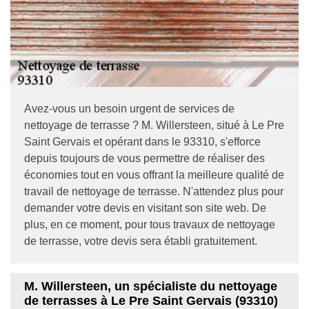
Avez-vous un besoin urgent de services de
nettoyage de terrasse ? M. Willersteen, situé à Le Pre
Saint Gervais et opérant dans le 93310, s'efforce
depuis toujours de vous permettre de réaliser des
économies tout en vous offrant la meilleure qualité de
travail de nettoyage de terrasse. N'attendez plus pour
demander votre devis en visitant son site web. De
plus, en ce moment, pour tous travaux de nettoyage
de terrasse, votre devis sera établi gratuitement.
M. Willersteen, un spécialiste du nettoyage
de terrasses à Le Pre Saint Gervais (93310)