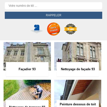
Façadier 93
Nettoyage de façade 93
Peinture dessous de toit