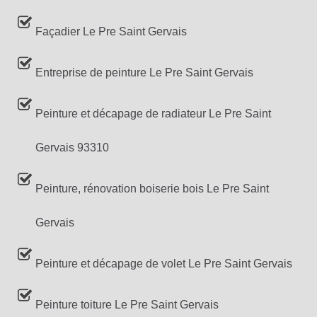
Façadier Le Pre Saint Gervais
Entreprise de peinture Le Pre Saint Gervais
Peinture et décapage de radiateur Le Pre Saint
Gervais 93310
Peinture, rénovation boiserie bois Le Pre Saint
Gervais
Peinture et décapage de volet Le Pre Saint Gervais
Peinture toiture Le Pre Saint Gervais