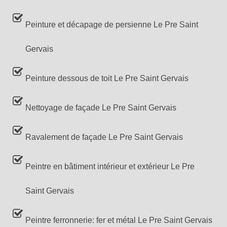
Peinture et décapage de persienne Le Pre Saint
Gervais
Peinture dessous de toit Le Pre Saint Gervais
Nettoyage de façade Le Pre Saint Gervais
Ravalement de façade Le Pre Saint Gervais
Peintre en bâtiment intérieur et extérieur Le Pre
Saint Gervais
Peintre ferronnerie: fer et métal Le Pre Saint Gervais