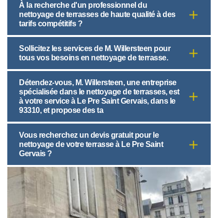
À la recherche d'un professionnel du
nettoyage de terrasses de haute qualité à des
tarifs compétitifs ?
Sollicitez les services de M. Willersteen pour
tous vos besoins en nettoyage de terrasse.
Détendez-vous, M. Willersteen, une entreprise
spécialisée dans le nettoyage de terrasses, est
à votre service à Le Pre Saint Gervais, dans le
93310, et propose des ta
Vous recherchez un devis gratuit pour le
nettoyage de votre terrasse à Le Pre Saint
Gervais ?