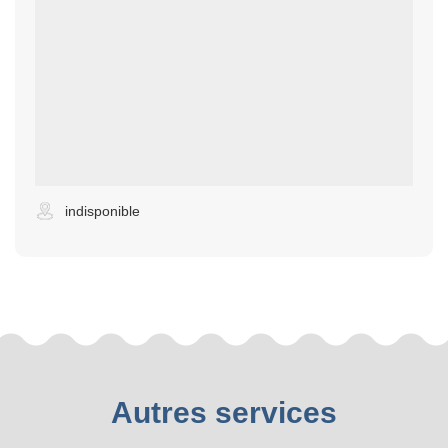
indisponible
Autres services